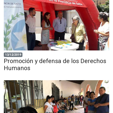
13/12/2019
Promoción y defensa de los Derechos
Humanos