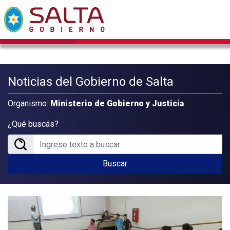
Noticias del Gobierno de Salta
Organismo:
Ministerio de Gobierno y Justicia
¿Qué buscás?
Buscar