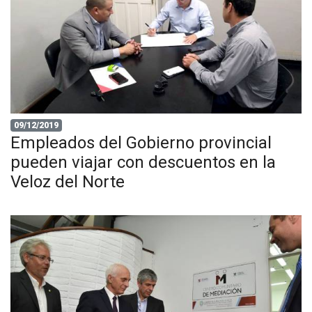
09/12/2019
Empleados del Gobierno provincial
pueden viajar con descuentos en la
Veloz del Norte