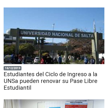
16/12/2019
Estudiantes del Ciclo de Ingreso a la
UNSa pueden renovar su Pase Libre
Estudiantil