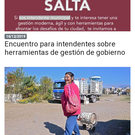
16/12/2019
Encuentro para intendentes sobre
herramientas de gestión de gobierno