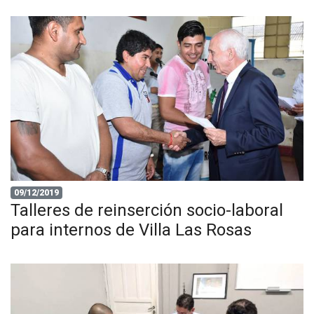
09/12/2019
Talleres de reinserción socio-laboral
para internos de Villa Las Rosas