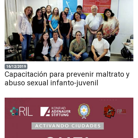
16/12/2019
Capacitación para prevenir maltrato y
abuso sexual infanto-juvenil