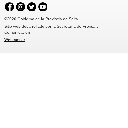
©2020 Gobierno de la Provincia de Salta
Sitio web desarrollado por la Secretaría de Prensa y
Comunicación
Webmaster