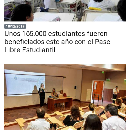
18/12/2019
Unos 165.000 estudiantes fueron
beneficiados este año con el Pase
Libre Estudiantil