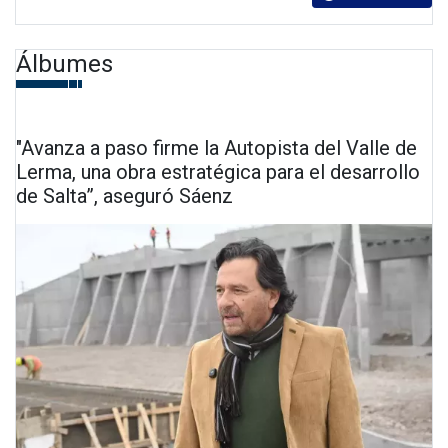
Álbumes
"Avanza a paso firme la Autopista del Valle de
Lerma, una obra estratégica para el desarrollo
de Salta”, aseguró Sáenz