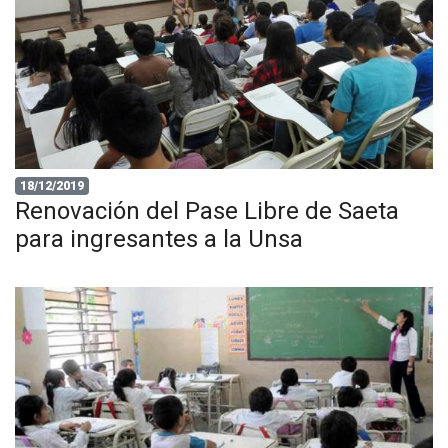
18/12/2019
Renovación del Pase Libre de Saeta
para ingresantes a la Unsa