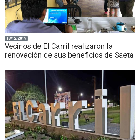
13/12/2019
Vecinos de El Carril realizaron la
renovación de sus beneficios de Saeta