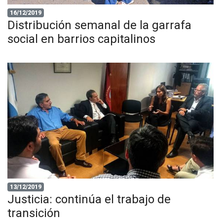
16/12/2019
Distribución semanal de la garrafa
social en barrios capitalinos
13/12/2019
Justicia: continúa el trabajo de
transición