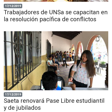
17/12/2019
Trabajadores de UNSa se capacitan en
la resolución pacífica de conflictos
17/12/2019
Saeta renovará Pase Libre estudiantil
y de jubilados