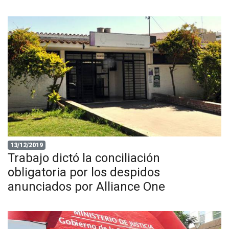
13/12/2019
Trabajo dictó la conciliación
obligatoria por los despidos
anunciados por Alliance One