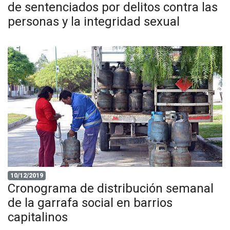
de sentenciados por delitos contra las
personas y la integridad sexual
10/12/2019
Cronograma de distribución semanal
de la garrafa social en barrios
capitalinos