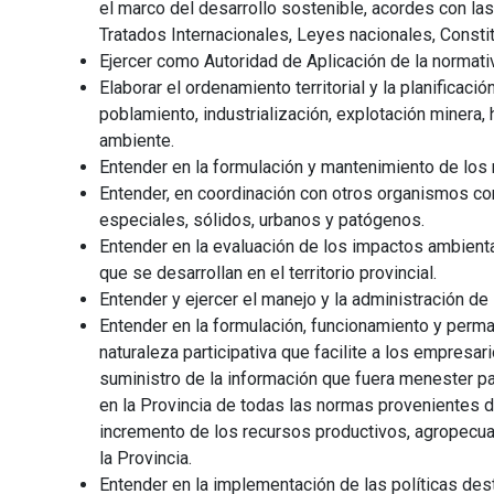
el marco del desarrollo sostenible, acordes con las
Tratados Internacionales, Leyes nacionales, Constit
Ejercer como Autoridad de Aplicación de la normati
Elaborar el ordenamiento territorial y la planificac
poblamiento, industrialización, explotación minera, 
ambiente.
Entender en la formulación y mantenimiento de los 
Entender, en coordinación con otros organismos co
especiales, sólidos, urbanos y patógenos.
Entender en la evaluación de los impactos ambient
que se desarrollan en el territorio provincial.
Entender y ejercer el manejo y la administración de 
Entender en la formulación, funcionamiento y per
naturaleza participativa que facilite a los empresa
suministro de la información que fuera menester pa
en la Provincia de todas las normas provenientes d
incremento de los recursos productivos, agropecuar
la Provincia.
Entender en la implementación de las políticas dest