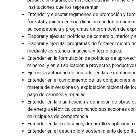
instituciones que los representan.
Entender y ejecutar regímenes de promoción y fomen
forestal y minera en coordinación con los organism
su competencia y programas de promoción de expo
Elaborar y ejecutar políticas de comercio interior y e
Elaborar y ejecutar programas de fortalecimiento
mediante asistencia financiera y tecnológica.
Entender en la formulación de políticas de aprovec
mineros, y en su aplicación a proyectos productivos
Ejercer la autoridad de contralor en las explotacion
Entender en el cumplimiento de las obligaciones le
materia de inversiones y explotación racional de lo
pago de cánones y regalías.
Entender en la planificación y definición de obras d
de energía eléctrica, coordinando sus acciones con
municipales de competencia.
Entender en la exploración, desarrollo y aplicación 
Entender en el desarrollo y sostenimiento de políti