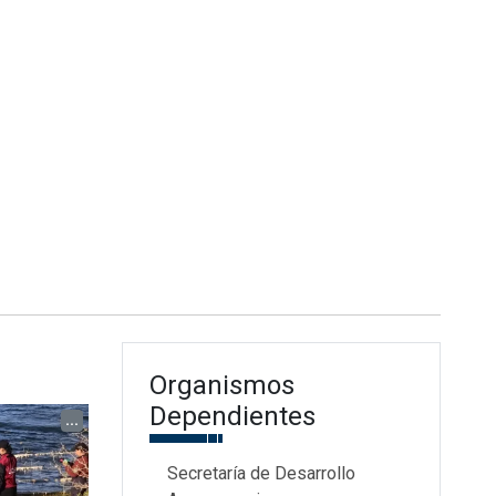
Organismos
Dependientes
...
Secretaría de Desarrollo