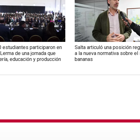
 estudiantes participaron en
Salta articuló una posición reg
 Lerma de una jornada que
a la nueva normativa sobre el
ería, educación y producción
bananas