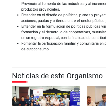
Provincia, al fomento de las industrias y al increm
productos provinciales.
Entender en el diseño de políticas, planes y proy
acciones, pautas y criterios entre el sector público 
Entender en la formulación de políticas públicas vi
formación y el desarrollo de cooperativas, mutuales
en un registro especial; con la finalidad de contribu
Fomentar la participación familiar y comunitaria e
de autoconsumo.
Noticias de este Organismo
...