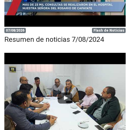
07/08/2026
Flash de Noticias
Resumen de noticias 7/08/2024