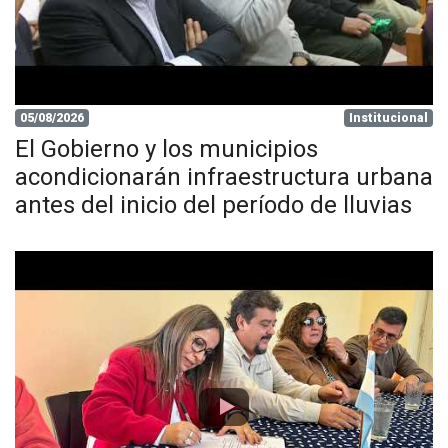
05/08/2026
Institucional
El Gobierno y los municipios
acondicionarán infraestructura urbana
antes del inicio del período de lluvias