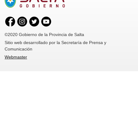
©2020 Gobierno de la Provincia de Salta
Sitio web desarrollado por la Secretaría de Prensa y
Comunicación
Webmaster