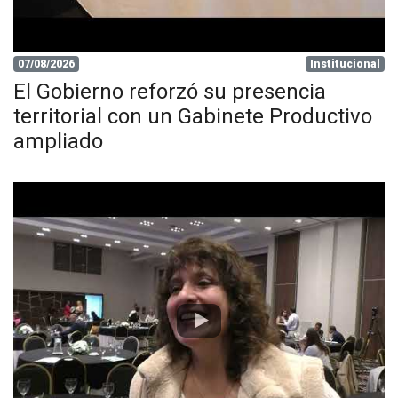
07/08/2026
Institucional
El Gobierno reforzó su presencia
territorial con un Gabinete Productivo
ampliado