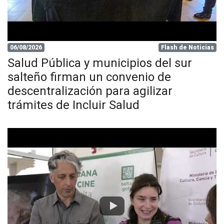
06/08/2026
Flash de Noticias
Salud Pública y municipios del sur
salteño firman un convenio de
descentralización para agilizar
trámites de Incluir Salud