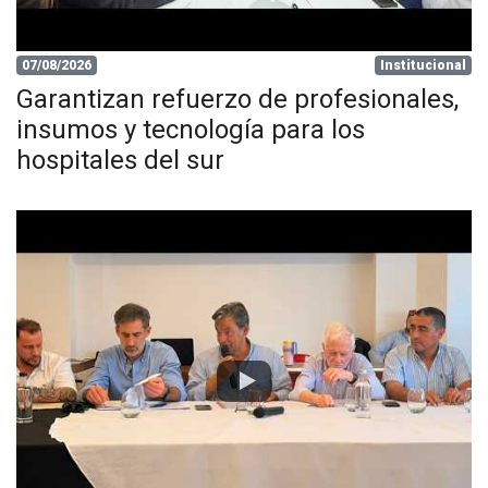
07/08/2026
Institucional
Garantizan refuerzo de profesionales,
insumos y tecnología para los
hospitales del sur