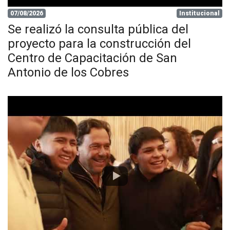
07/08/2026
Institucional
Se realizó la consulta pública del
proyecto para la construcción del
Centro de Capacitación de San
Antonio de los Cobres