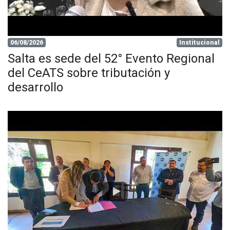
06/08/2026
Institucional
Salta es sede del 52° Evento Regional
del CeATS sobre tributación y
desarrollo