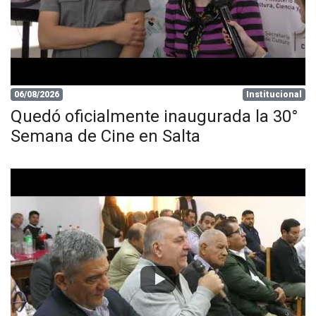
06/08/2026
Institucional
Quedó oficialmente inaugurada la 30°
Semana de Cine en Salta