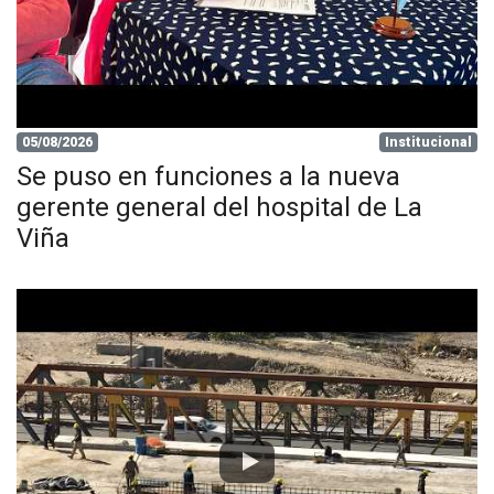
05/08/2026
Institucional
Se puso en funciones a la nueva
gerente general del hospital de La
Viña