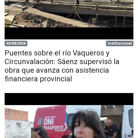
05/08/2026
Institucional
Puentes sobre el río Vaqueros y
Circunvalación: Sáenz supervisó la
obra que avanza con asistencia
financiera provincial