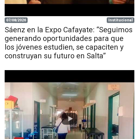
07/08/2026
Institucional
Sáenz en la Expo Cafayate: “Seguimos
generando oportunidades para que
los jóvenes estudien, se capaciten y
construyan su futuro en Salta”