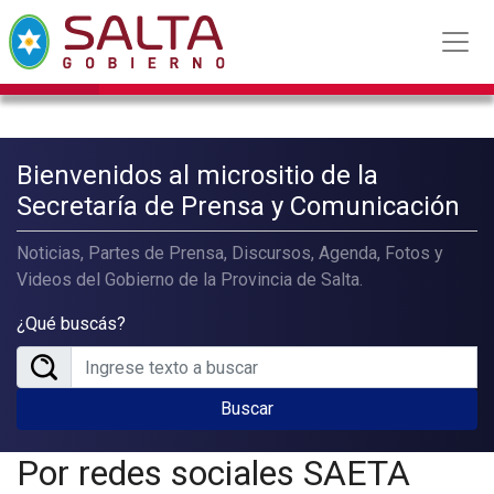
Bienvenidos al micrositio de la
Secretaría de Prensa y Comunicación
Noticias, Partes de Prensa, Discursos, Agenda, Fotos y
Videos del Gobierno de la Provincia de Salta.
¿Qué buscás?
Buscar
Por redes sociales SAETA