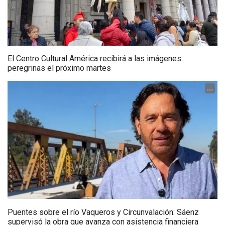
El Centro Cultural América recibirá a las imágenes
peregrinas el próximo martes
...
Puentes sobre el río Vaqueros y Circunvalación: Sáenz
supervisó la obra que avanza con asistencia financiera