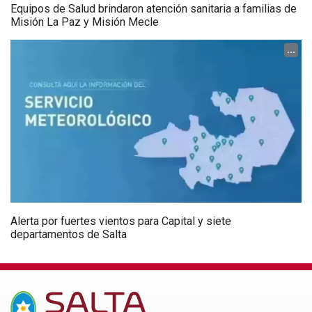
Equipos de Salud brindaron atención sanitaria a familias de
Misión La Paz y Misión Mecle
...
Alerta por fuertes vientos para Capital y siete
departamentos de Salta