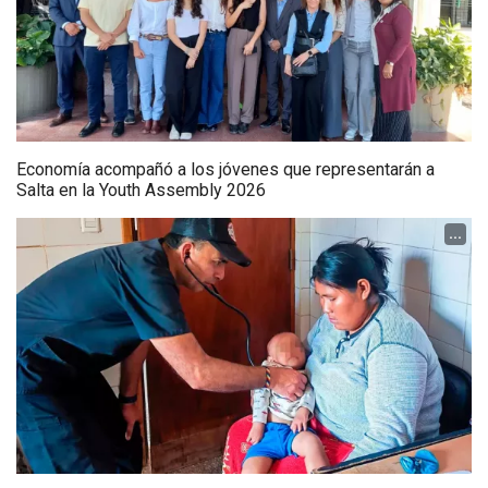
Economía acompañó a los jóvenes que representarán a
Salta en la Youth Assembly 2026
...