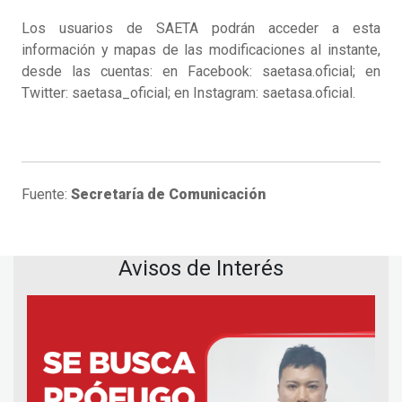
Los usuarios de SAETA podrán acceder a esta
información y mapas de las modificaciones al instante,
desde las cuentas: en Facebook: saetasa.oficial; en
Twitter: saetasa_oficial; en Instagram: saetasa.oficial.
Fuente:
Secretaría de Comunicación
Avisos de Interés