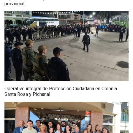
provincial
...
Operativo integral de Protección Ciudadana en Colonia
Santa Rosa y Pichanal
...