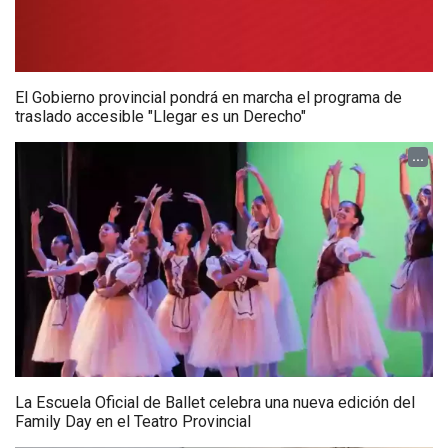
El Gobierno provincial pondrá en marcha el programa de
traslado accesible "Llegar es un Derecho"
...
La Escuela Oficial de Ballet celebra una nueva edición del
Family Day en el Teatro Provincial