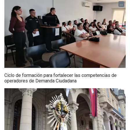
...
Ciclo de formación para fortalecer las competencias de
operadores de Demanda Ciudadana
...