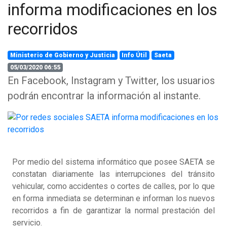
informa modificaciones en los
recorridos
Ministerio de Gobierno y Justicia
Info Útil
Saeta
05/03/2020 06:55
En Facebook, Instagram y Twitter, los usuarios
podrán encontrar la información al instante.
Por medio del sistema informático que posee SAETA se
constatan diariamente las interrupciones del tránsito
vehicular, como accidentes o cortes de calles, por lo que
en forma inmediata se determinan e informan los nuevos
recorridos a fin de garantizar la normal prestación del
servicio.