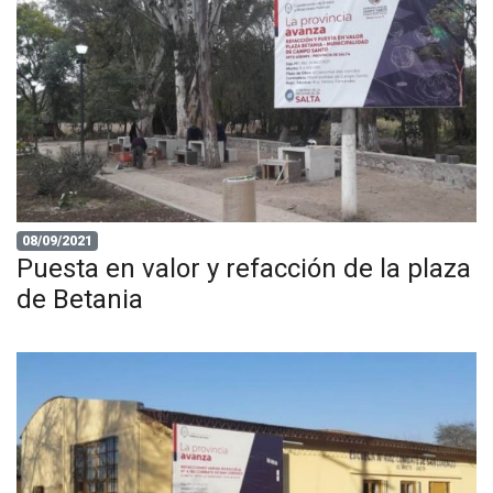
08/09/2021
Puesta en valor y refacción de la plaza
de Betania