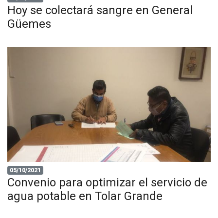
Hoy se colectará sangre en General
Güemes
05/10/2021
Convenio para optimizar el servicio de
agua potable en Tolar Grande