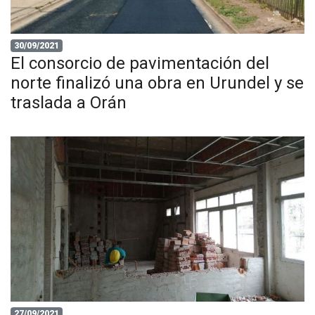
30/09/2021
El consorcio de pavimentación del
norte finalizó una obra en Urundel y se
traslada a Orán
27/09/2021