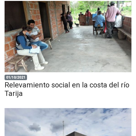
01/10/2021
Relevamiento social en la costa del río
Tarija