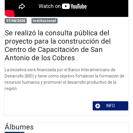
07/08/2026
Institucional
Se realizó la consulta pública del
proyecto para la construcción del
Centro de Capacitación de San
Antonio de los Cobres
La iniciativa será financiada por el Banco Interamericano de
Desarrollo (BID) y tiene como objetivo fortalecer la formación de
recursos humanos y promover el desarrollo productivo de la
región.
INFO
Álbumes