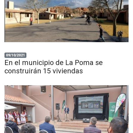
09/10/2021
En el municipio de La Poma se
construirán 15 viviendas