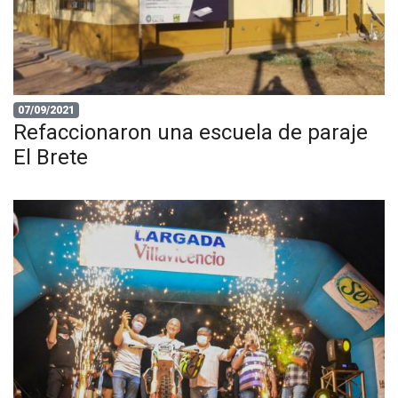
07/09/2021
Refaccionaron una escuela de paraje
El Brete