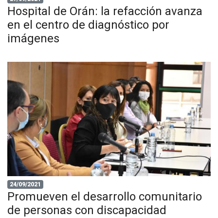
Hospital de Orán: la refacción avanza
en el centro de diagnóstico por
imágenes
24/09/2021
Promueven el desarrollo comunitario
de personas con discapacidad