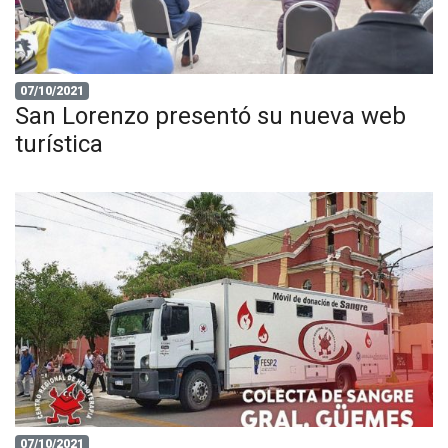
07/10/2021
San Lorenzo presentó su nueva web
turística
07/10/2021