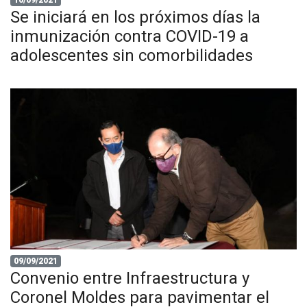
Se iniciará en los próximos días la
inmunización contra COVID-19 a
adolescentes sin comorbilidades
09/09/2021
Convenio entre Infraestructura y
Coronel Moldes para pavimentar el