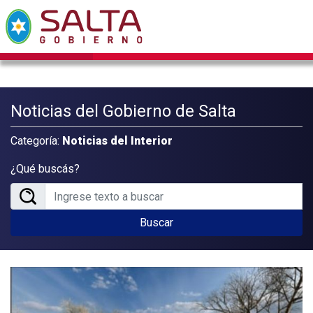
Noticias del Gobierno de Salta
Categoría:
Noticias del Interior
¿Qué buscás?
Buscar