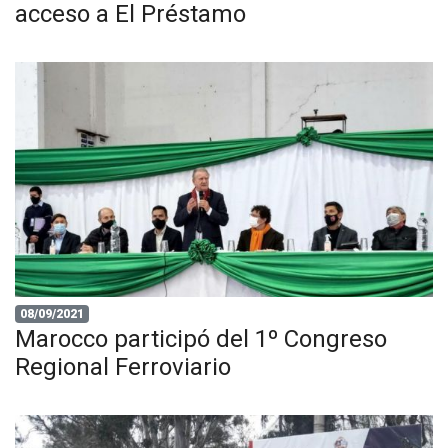
acceso a El Préstamo
08/09/2021
Marocco participó del 1º Congreso
Regional Ferroviario