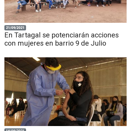
21/09/2021
En Tartagal se potenciarán acciones
con mujeres en barrio 9 de Julio
16/09/2021