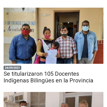
24/09/2021
Se titularizaron 105 Docentes
Indígenas Bilingües en la Provincia