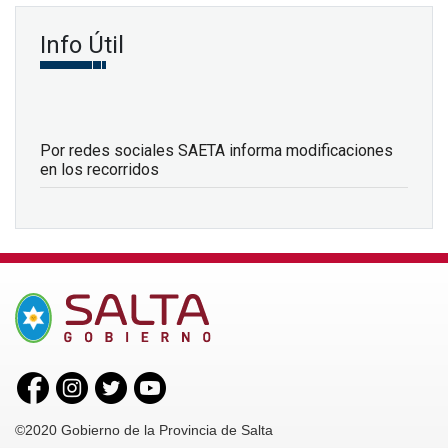
Info Útil
Por redes sociales SAETA informa modificaciones
en los recorridos
©2020 Gobierno de la Provincia de Salta