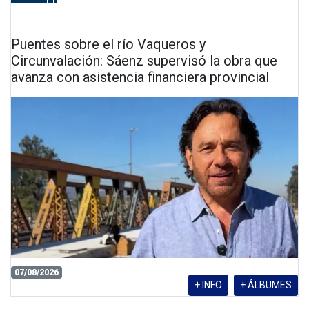
Puentes sobre el río Vaqueros y
Circunvalación: Sáenz supervisó la obra que
avanza con asistencia financiera provincial
07/08/2026
+ INFO
+ ÁLBUMES