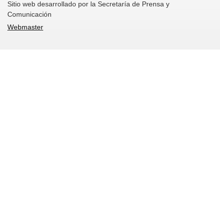
Sitio web desarrollado por la Secretaría de Prensa y
Comunicación
Webmaster