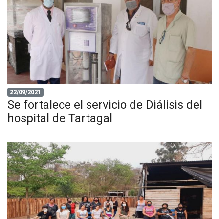
22/09/2021
Se fortalece el servicio de Diálisis del
hospital de Tartagal