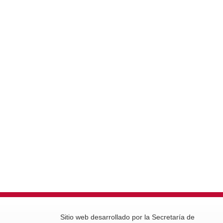
Sitio web desarrollado por la Secretaría de