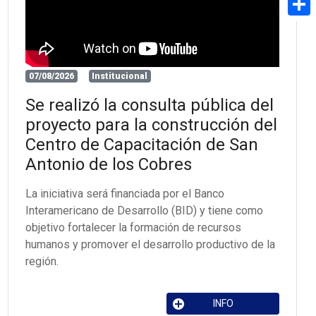
Share
07/08/2026
Institucional
Se realizó la consulta pública del
proyecto para la construcción del
Centro de Capacitación de San
Antonio de los Cobres
La iniciativa será financiada por el Banco
Interamericano de Desarrollo (BID) y tiene como
objetivo fortalecer la formación de recursos
humanos y promover el desarrollo productivo de la
región.
INFO