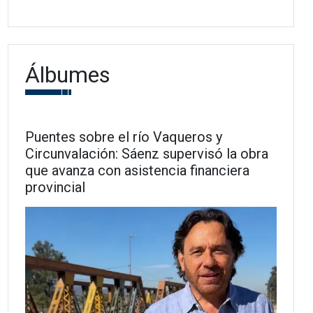
Álbumes
Puentes sobre el río Vaqueros y
Circunvalación: Sáenz supervisó la obra
que avanza con asistencia financiera
provincial