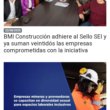
22/08/2025
BMI Construcción adhiere al Sello SEI y
ya suman veintidós las empresas
comprometidas con la iniciativa