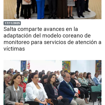
17/11/2025
Salta comparte avances en la
adaptación del modelo coreano de
monitoreo para servicios de atención a
víctimas