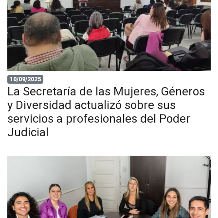
10/09/2025
La Secretaría de las Mujeres, Géneros
y Diversidad actualizó sobre sus
servicios a profesionales del Poder
Judicial