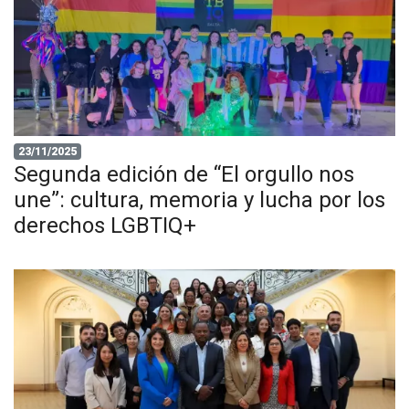
23/11/2025
Segunda edición de “El orgullo nos
une”: cultura, memoria y lucha por los
derechos LGBTIQ+