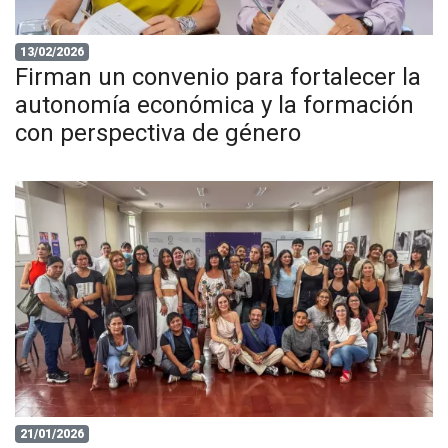
13/02/2026
Firman un convenio para fortalecer la
autonomía económica y la formación
con perspectiva de género
21/01/2026