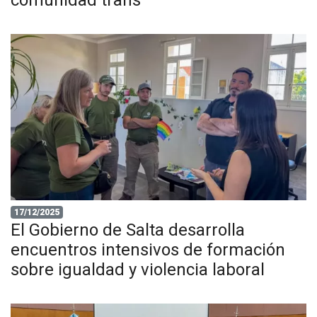
17/12/2025
El Gobierno de Salta desarrolla
encuentros intensivos de formación
sobre igualdad y violencia laboral