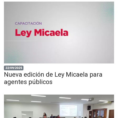
22/09/2025
Nueva edición de Ley Micaela para
agentes públicos