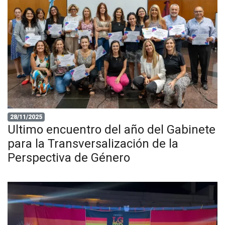
28/11/2025
Ultimo encuentro del año del Gabinete
para la Transversalización de la
Perspectiva de Género