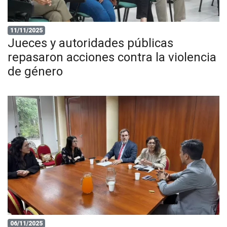
11/11/2025
Jueces y autoridades públicas
repasaron acciones contra la violencia
de género
06/11/2025