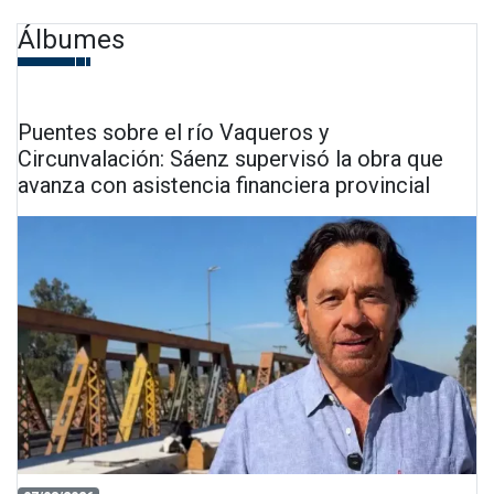
Álbumes
Puentes sobre el río Vaqueros y
Circunvalación: Sáenz supervisó la obra que
avanza con asistencia financiera provincial