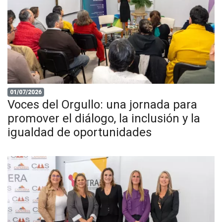
01/07/2026
Voces del Orgullo: una jornada para
promover el diálogo, la inclusión y la
igualdad de oportunidades