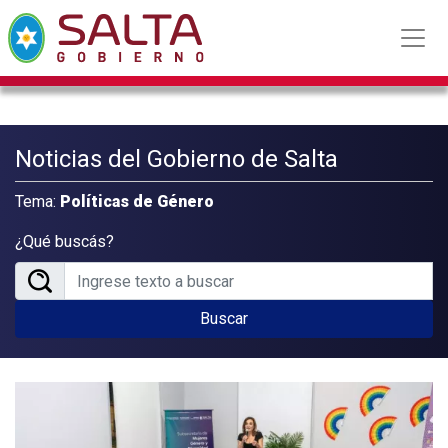
Noticias del Gobierno de Salta
Tema:
Políticas de Género
¿Qué buscás?
Buscar