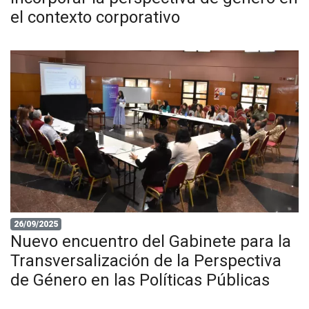
el contexto corporativo
26/09/2025
Nuevo encuentro del Gabinete para la
Transversalización de la Perspectiva
de Género en las Políticas Públicas