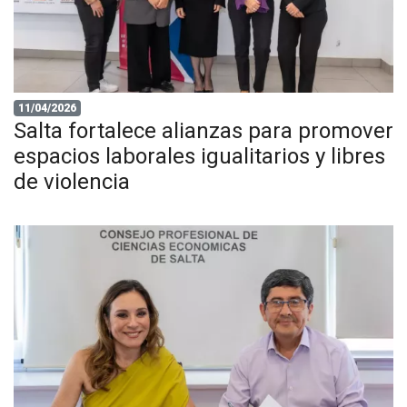
11/04/2026
Salta fortalece alianzas para promover
espacios laborales igualitarios y libres
de violencia