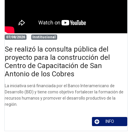
07/08/2026
Institucional
Se realizó la consulta pública del
proyecto para la construcción del
Centro de Capacitación de San
Antonio de los Cobres
La iniciativa será financiada por el Banco Interamericano de
Desarrollo (BID) y tiene como objetivo fortalecer la formación de
recursos humanos y promover el desarrollo productivo de la
región.
INFO