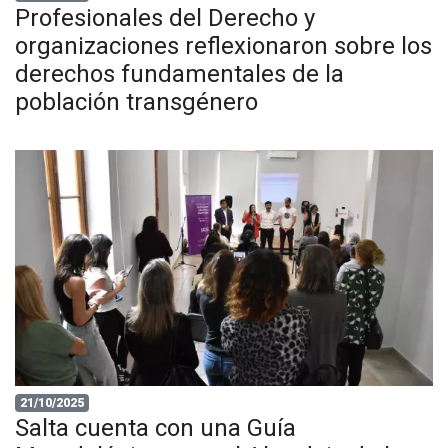
Profesionales del Derecho y
organizaciones reflexionaron sobre los
derechos fundamentales de la
población transgénero
21/10/2025
Salta cuenta con una Guía