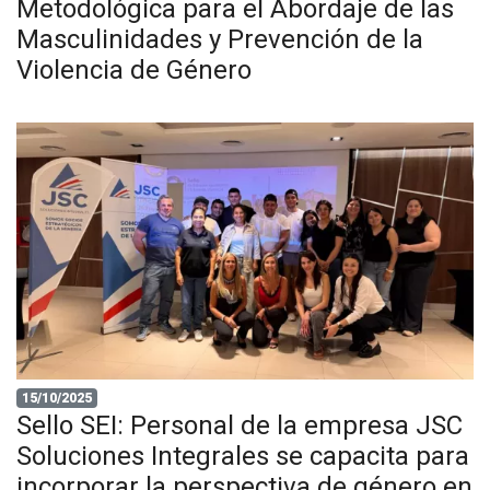
Metodológica para el Abordaje de las
Masculinidades y Prevención de la
Violencia de Género
15/10/2025
Sello SEI: Personal de la empresa JSC
Soluciones Integrales se capacita para
incorporar la perspectiva de género en