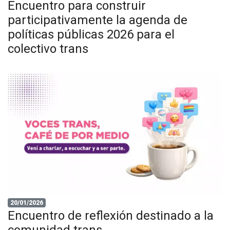
Encuentro para construir
participativamente la agenda de
políticas públicas 2026 para el
colectivo trans
20/01/2026
Encuentro de reflexión destinado a la
comunidad trans