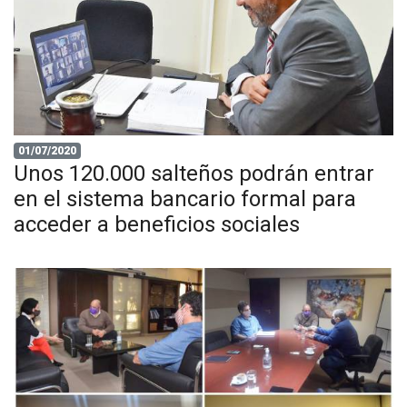
01/07/2020
Unos 120.000 salteños podrán entrar
en el sistema bancario formal para
acceder a beneficios sociales