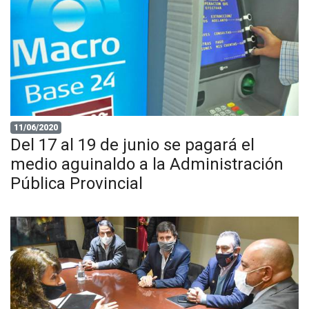
11/06/2020
Del 17 al 19 de junio se pagará el
medio aguinaldo a la Administración
Pública Provincial