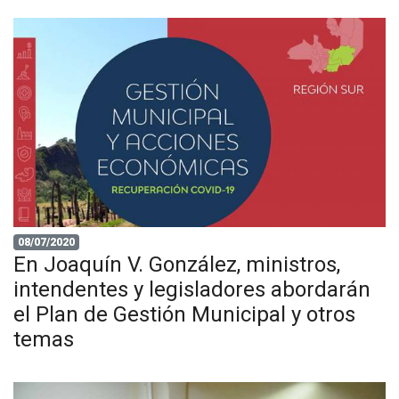
08/07/2020
En Joaquín V. González, ministros,
intendentes y legisladores abordarán
el Plan de Gestión Municipal y otros
temas