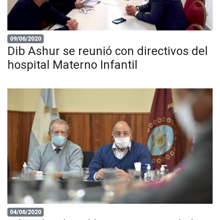
09/06/2020
Dib Ashur se reunió con directivos del
hospital Materno Infantil
04/06/2020