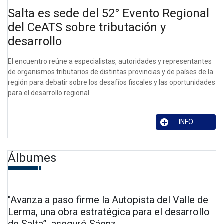
Salta es sede del 52° Evento Regional
del CeATS sobre tributación y
desarrollo
El encuentro reúne a especialistas, autoridades y representantes
de organismos tributarios de distintas provincias y de países de la
región para debatir sobre los desafíos fiscales y las oportunidades
para el desarrollo regional.
INFO
Álbumes
"Avanza a paso firme la Autopista del Valle de
Lerma, una obra estratégica para el desarrollo