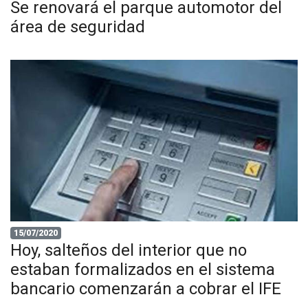
Se renovará el parque automotor del
área de seguridad
15/07/2020
Hoy, salteños del interior que no
estaban formalizados en el sistema
bancario comenzarán a cobrar el IFE