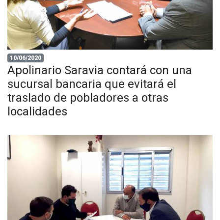
10/06/2020
Apolinario Saravia contará con una
sucursal bancaria que evitará el
traslado de pobladores a otras
localidades