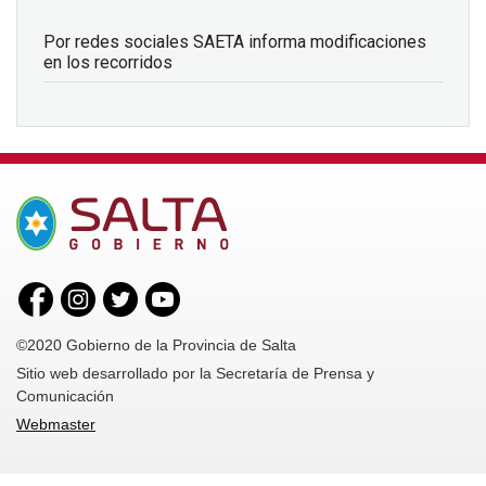
Por redes sociales SAETA informa modificaciones
en los recorridos
©2020 Gobierno de la Provincia de Salta
Sitio web desarrollado por la Secretaría de Prensa y
Comunicación
Webmaster