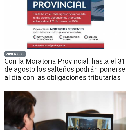
20/07/2020
Con la Moratoria Provincial, hasta el 31
de agosto los salteños podrán ponerse
al día con las obligaciones tributarias