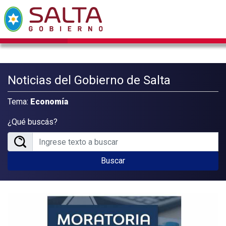
Noticias del Gobierno de Salta
Tema:
Economía
¿Qué buscás?
Buscar