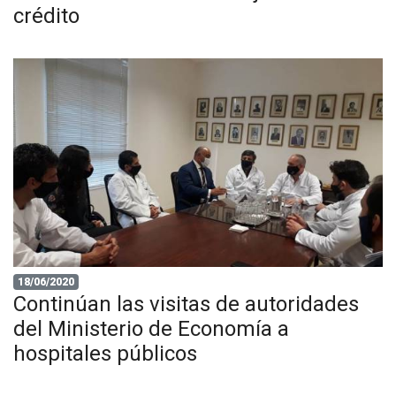
crédito
18/06/2020
Continúan las visitas de autoridades
del Ministerio de Economía a
hospitales públicos