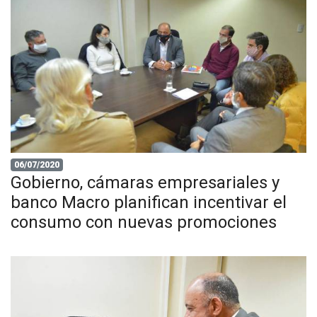
06/07/2020
Gobierno, cámaras empresariales y
banco Macro planifican incentivar el
consumo con nuevas promociones