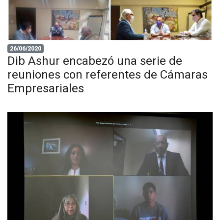
26/06/2020
Dib Ashur encabezó una serie de
reuniones con referentes de Cámaras
Empresariales