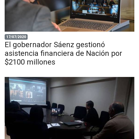
17/07/2020
El gobernador Sáenz gestionó
asistencia financiera de Nación por
$2100 millones