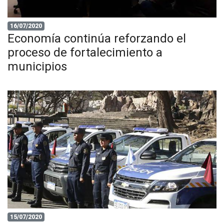
16/07/2020
Economía continúa reforzando el
proceso de fortalecimiento a
municipios
15/07/2020