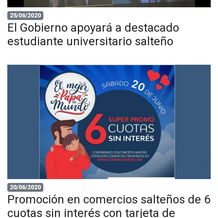
25/06/2020
El Gobierno apoyará a destacado
estudiante universitario salteño
20/06/2020
Promoción en comercios salteños de 6
cuotas sin interés con tarjeta de