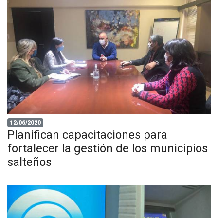
12/06/2020
Planifican capacitaciones para
fortalecer la gestión de los municipios
salteños