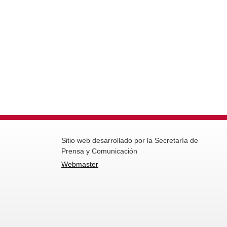
Sitio web desarrollado por la Secretaría de
Prensa y Comunicación
Webmaster