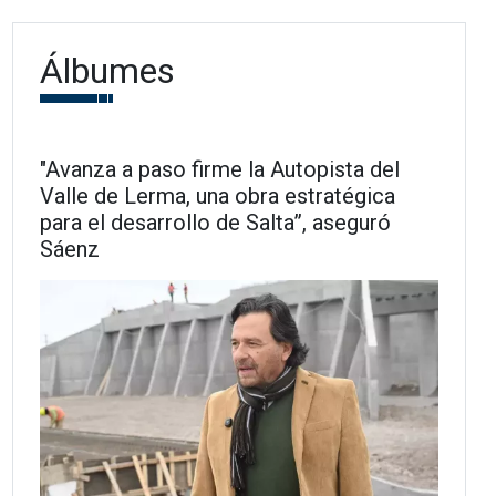
Álbumes
"Avanza a paso firme la Autopista del
Valle de Lerma, una obra estratégica
para el desarrollo de Salta”, aseguró
Sáenz