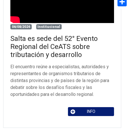
Share
06/08/2026
Institucional
Salta es sede del 52° Evento
Regional del CeATS sobre
tributación y desarrollo
El encuentro reúne a especialistas, autoridades y
representantes de organismos tributarios de
distintas provincias y de países de la región para
debatir sobre los desafíos fiscales y las
oportunidades para el desarrollo regional.
INFO