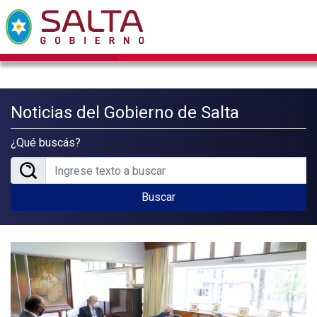
Noticias del Gobierno de Salta
¿Qué buscás?
Buscar