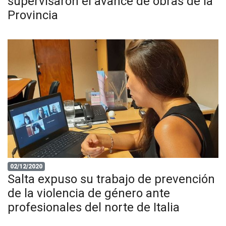
supervisaron el avance de obras de la
Provincia
02/12/2020
Salta expuso su trabajo de prevención
de la violencia de género ante
profesionales del norte de Italia