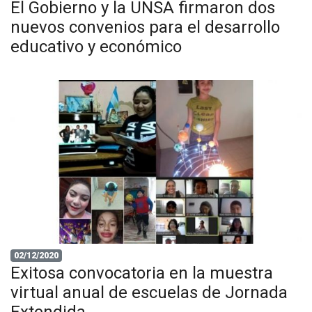
El Gobierno y la UNSA firmaron dos
nuevos convenios para el desarrollo
educativo y económico
02/12/2020
Exitosa convocatoria en la muestra
virtual anual de escuelas de Jornada