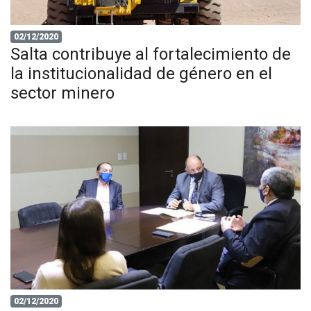
02/12/2020
Salta contribuye al fortalecimiento de
la institucionalidad de género en el
sector minero
02/12/2020