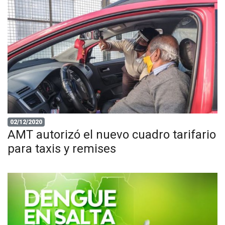
02/12/2020
AMT autorizó el nuevo cuadro tarifario
para taxis y remises