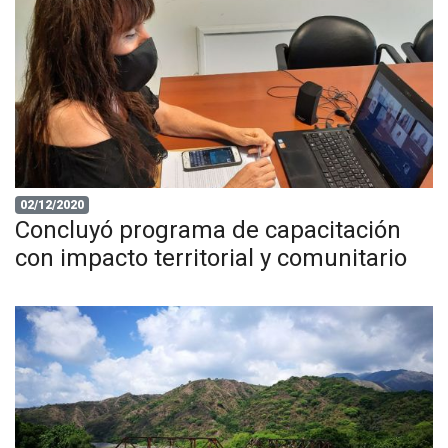
02/12/2020
Concluyó programa de capacitación
con impacto territorial y comunitario