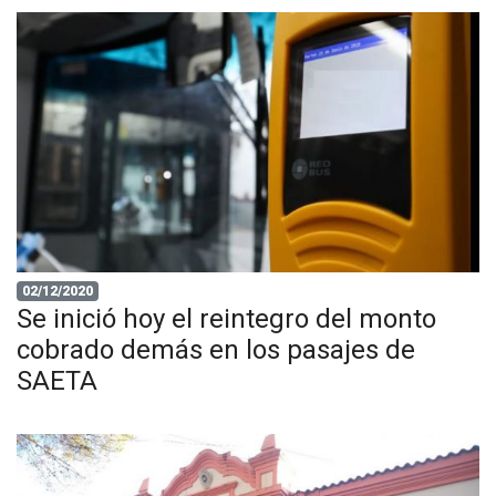
02/12/2020
Se inició hoy el reintegro del monto
cobrado demás en los pasajes de
SAETA