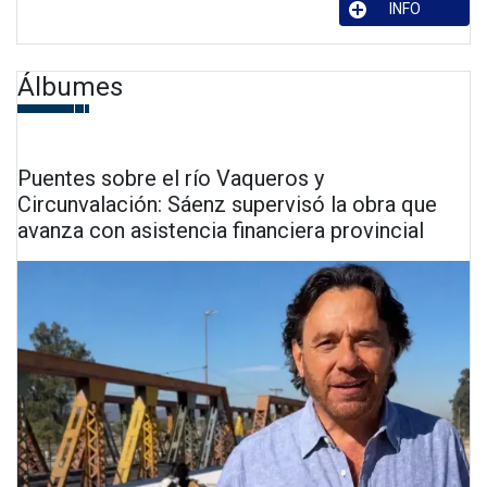
INFO
Álbumes
Puentes sobre el río Vaqueros y
Circunvalación: Sáenz supervisó la obra que
avanza con asistencia financiera provincial