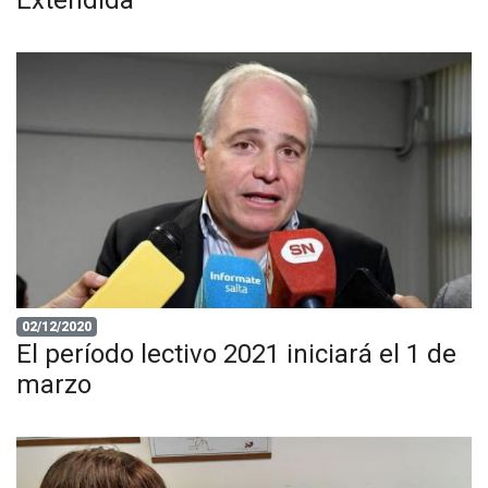
Extendida
02/12/2020
El período lectivo 2021 iniciará el 1 de
marzo