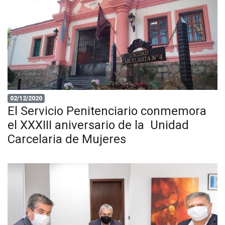
02/12/2020
El Servicio Penitenciario conmemora
el XXXIII aniversario de la Unidad
Carcelaria de Mujeres