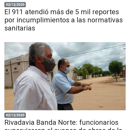
02/12/2020
El 911 atendió más de 5 mil reportes
por incumplimientos a las normativas
sanitarias
02/12/2020
Rivadavia Banda Norte: funcionarios