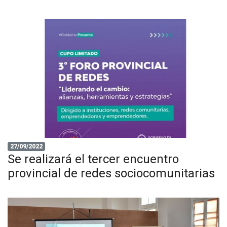
27/09/2022
Se realizará el tercer encuentro
provincial de redes sociocomunitarias