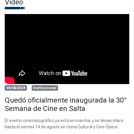
Video
06/08/2026
Institucional
Quedó oficialmente inaugurada la 30°
Semana de Cine en Salta
El evento cinematográfico ya está en marcha, y se desarrollará
hasta el viernes 14 de agosto en Usina Cultural y Cine Ópera.