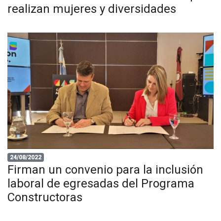
realizan mujeres y diversidades
24/08/2022
Firman un convenio para la inclusión
laboral de egresadas del Programa
Constructoras