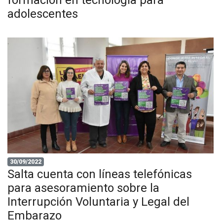
adolescentes
30/09/2022
Salta cuenta con líneas telefónicas
para asesoramiento sobre la
Interrupción Voluntaria y Legal del
Embarazo