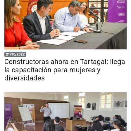
21/10/2022
Constructoras ahora en Tartagal: llega
la capacitación para mujeres y
diversidades