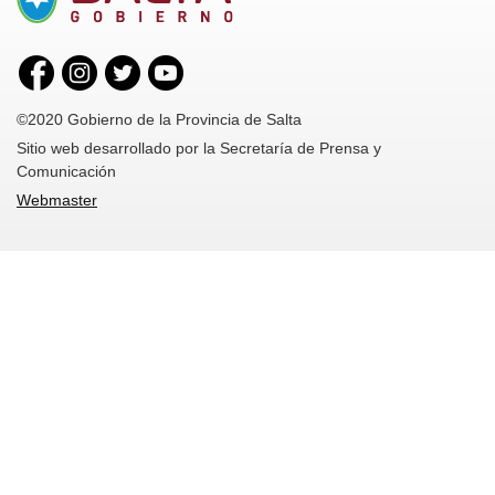
©2020 Gobierno de la Provincia de Salta
Sitio web desarrollado por la Secretaría de Prensa y
Comunicación
Webmaster