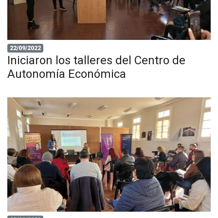
22/09/2022
Iniciaron los talleres del Centro de
Autonomía Económica