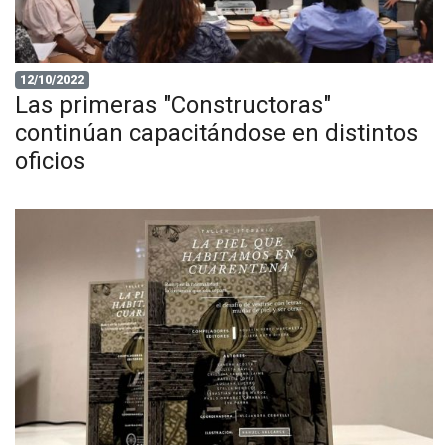
12/10/2022
Las primeras "Constructoras"
continúan capacitándose en distintos
oficios