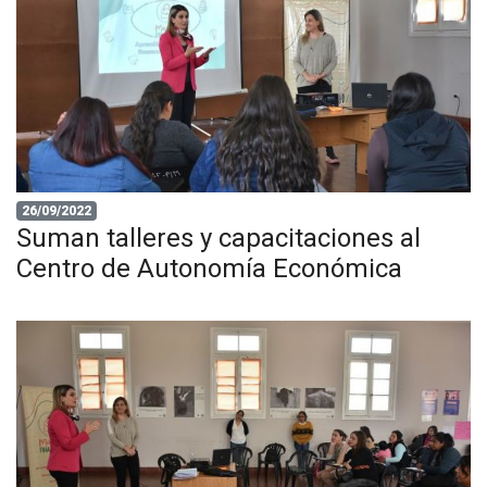
26/09/2022
Suman talleres y capacitaciones al
Centro de Autonomía Económica