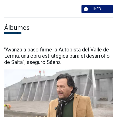
INFO
Álbumes
"Avanza a paso firme la Autopista del Valle de
Lerma, una obra estratégica para el desarrollo
de Salta”, aseguró Sáenz