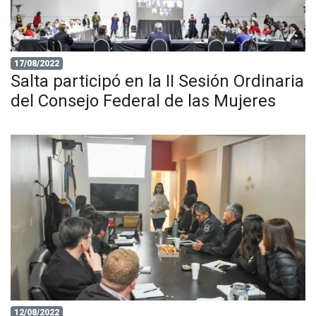
17/08/2022
Salta participó en la II Sesión Ordinaria
del Consejo Federal de las Mujeres
12/08/2022