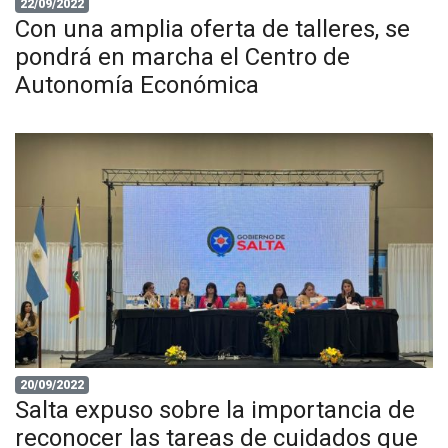
22/09/2022
Con una amplia oferta de talleres, se
pondrá en marcha el Centro de
Autonomía Económica
20/09/2022
Salta expuso sobre la importancia de
reconocer las tareas de cuidados que