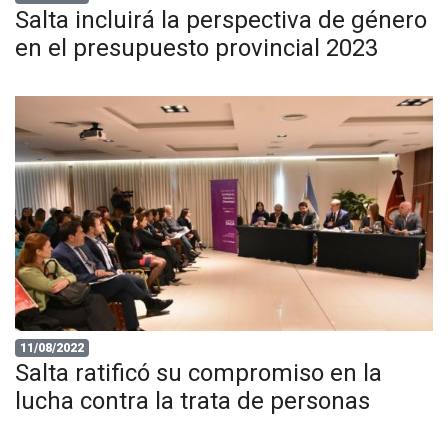
Salta incluirá la perspectiva de género
en el presupuesto provincial 2023
11/08/2022
Salta ratificó su compromiso en la
lucha contra la trata de personas