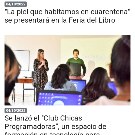
04/10/2022
"La piel que habitamos en cuarentena"
se presentará en la Feria del Libro
04/10/2022
Se lanzó el "Club Chicas
Programadoras”, un espacio de
formación en tecnología para