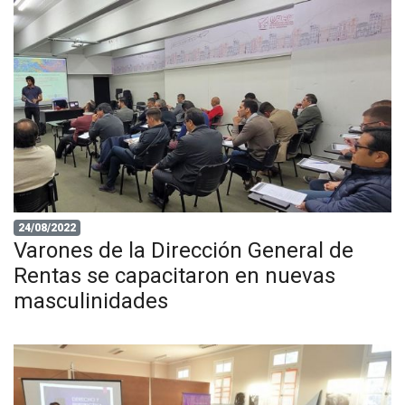
24/08/2022
Varones de la Dirección General de
Rentas se capacitaron en nuevas
masculinidades