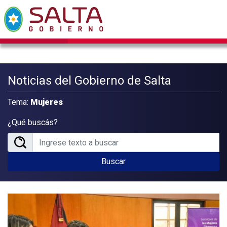
Noticias del Gobierno de Salta
Tema:
Mujeres
¿Qué buscás?
Buscar