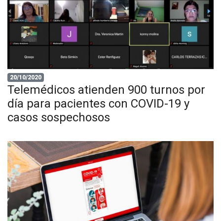
20/10/2020
Telemédicos atienden 900 turnos por
día para pacientes con COVID-19 y
casos sospechosos