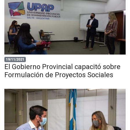
19/11/2021
El Gobierno Provincial capacitó sobre
Formulación de Proyectos Sociales