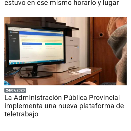
estuvo en ese mismo horario y lugar
24/07/2020
La Administración Pública Provincial
implementa una nueva plataforma de
teletrabajo