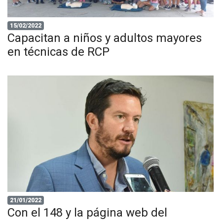
15/02/2022
Capacitan a niños y adultos mayores
en técnicas de RCP
21/01/2022
Con el 148 y la página web del