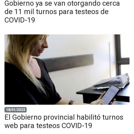
Gobierno ya se van otorgando cerca
de 11 mil turnos para testeos de
COVID-19
18/01/2022
El Gobierno provincial habilitó turnos
web para testeos COVID-19