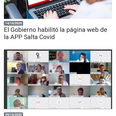
14/10/2020
El Gobierno habilitó la página web de
la APP Salta Covid
09/10/2020