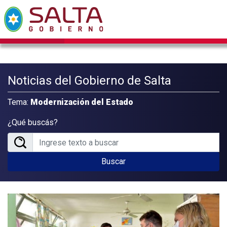
Noticias del Gobierno de Salta
Tema:
Modernización del Estado
¿Qué buscás?
Buscar