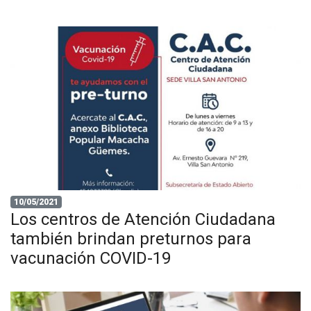
10/05/2021
Los centros de Atención Ciudadana
también brindan preturnos para
vacunación COVID-19