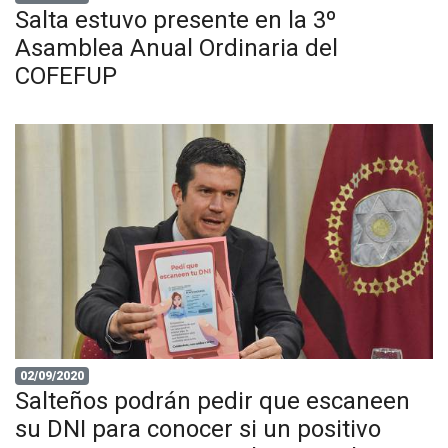
Salta estuvo presente en la 3º
Asamblea Anual Ordinaria del
COFEFUP
02/09/2020
Salteños podrán pedir que escaneen
su DNI para conocer si un positivo