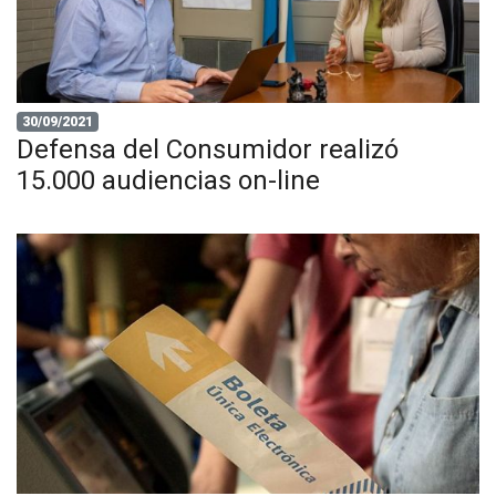
30/09/2021
Defensa del Consumidor realizó
15.000 audiencias on-line