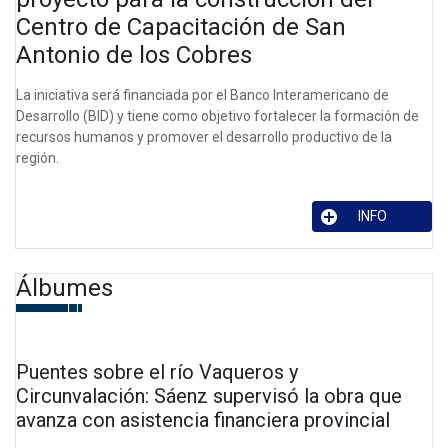
Centro de Capacitación de San
Antonio de los Cobres
La iniciativa será financiada por el Banco Interamericano de
Desarrollo (BID) y tiene como objetivo fortalecer la formación de
recursos humanos y promover el desarrollo productivo de la
región.
INFO
Álbumes
Puentes sobre el río Vaqueros y
Circunvalación: Sáenz supervisó la obra que
avanza con asistencia financiera provincial