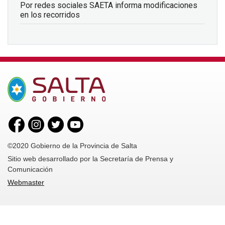
Por redes sociales SAETA informa modificaciones
en los recorridos
©2020 Gobierno de la Provincia de Salta
Sitio web desarrollado por la Secretaría de Prensa y
Comunicación
Webmaster