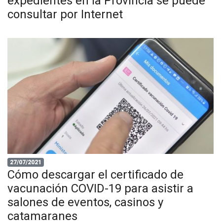
expedientes en la Provincia se puede
consultar por Internet
27/07/2021
Cómo descargar el certificado de
vacunación COVID-19 para asistir a
salones de eventos, casinos y
catamaranes