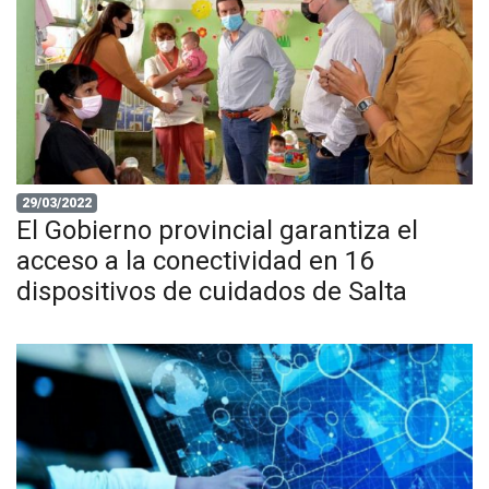
29/03/2022
El Gobierno provincial garantiza el
acceso a la conectividad en 16
dispositivos de cuidados de Salta