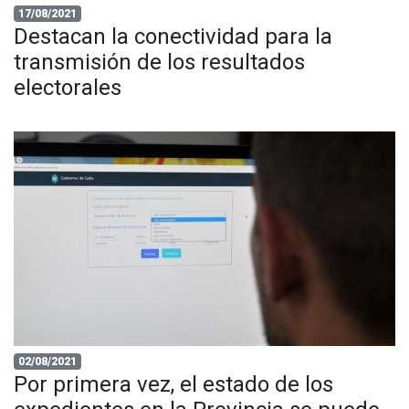
17/08/2021
Destacan la conectividad para la
transmisión de los resultados
electorales
02/08/2021
Por primera vez, el estado de los