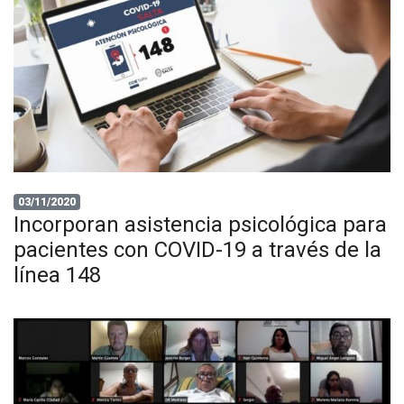
03/11/2020
Incorporan asistencia psicológica para
pacientes con COVID-19 a través de la
línea 148