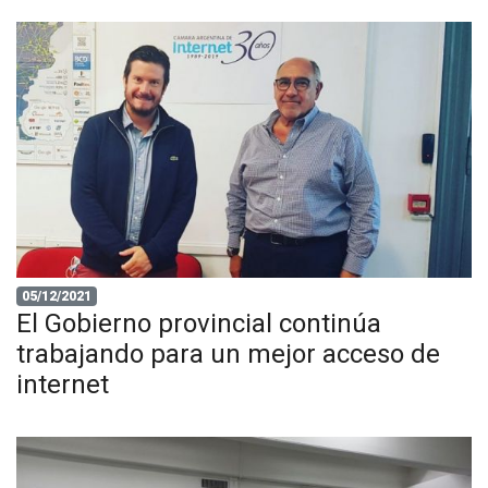
05/12/2021
El Gobierno provincial continúa
trabajando para un mejor acceso de
internet