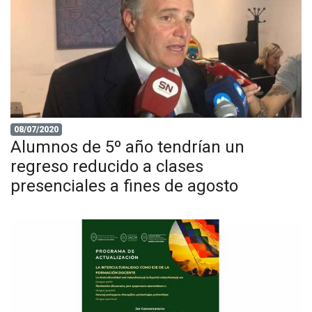
08/07/2020
Alumnos de 5º año tendrían un
regreso reducido a clases
presenciales a fines de agosto