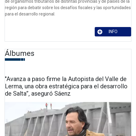
de organismos tributarios de distintas provincias y de países de la
región para debatir sobre los desafíos fiscales y las oportunidades
para el desarrollo regional.
INFO
Álbumes
"Avanza a paso firme la Autopista del Valle de
Lerma, una obra estratégica para el desarrollo
de Salta”, aseguró Sáenz