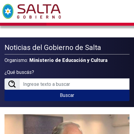
Noticias del Gobierno de Salta
Organismo:
Ministerio de Educación y Cultura
¿Qué buscás?
Buscar