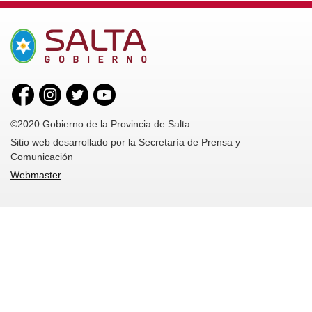
©2020 Gobierno de la Provincia de Salta
Sitio web desarrollado por la Secretaría de Prensa y
Comunicación
Webmaster