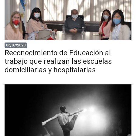
06/07/2020
Reconocimiento de Educación al
trabajo que realizan las escuelas
domiciliarias y hospitalarias