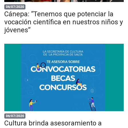
06/07/2020
Cánepa: “Tenemos que potenciar la
vocación científica en nuestros niños y
jóvenes”
06/07/2020
Cultura brinda asesoramiento a