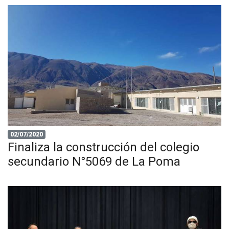
02/07/2020
Finaliza la construcción del colegio
secundario N°5069 de La Poma