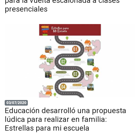
para la vuelta escalonada a clases
presenciales
03/07/2020
Educación desarrolló una propuesta
lúdica para realizar en familia:
Estrellas para mi escuela