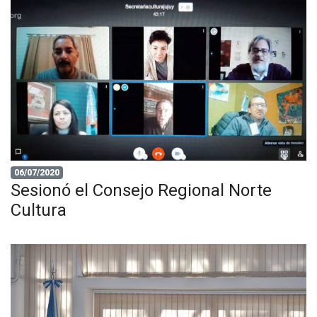
06/07/2020
Sesionó el Consejo Regional Norte
Cultura