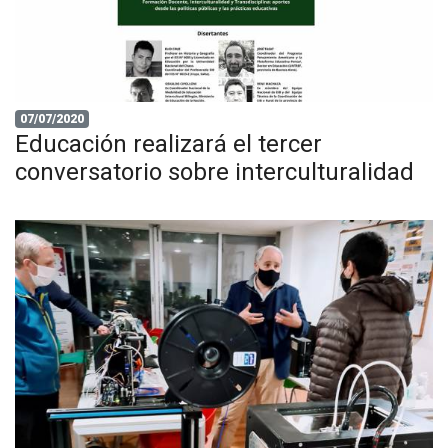
07/07/2020
Educación realizará el tercer
conversatorio sobre interculturalidad