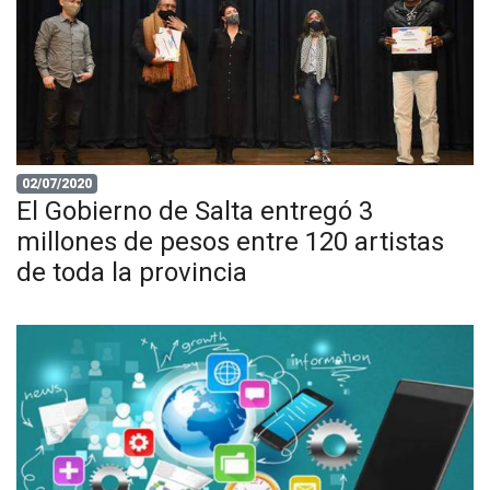
02/07/2020
El Gobierno de Salta entregó 3
millones de pesos entre 120 artistas
de toda la provincia