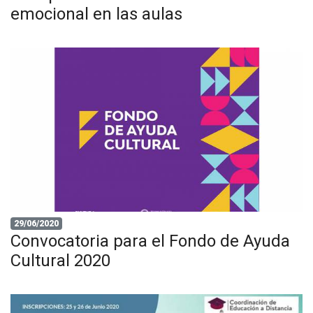
emocional en las aulas
29/06/2020
Convocatoria para el Fondo de Ayuda
Cultural 2020