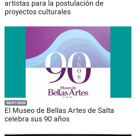
artistas para la postulación de
proyectos culturales
06/07/2020
El Museo de Bellas Artes de Salta
celebra sus 90 años