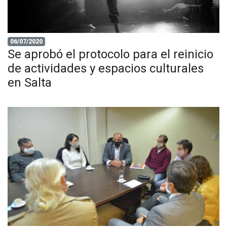
06/07/2020
Se aprobó el protocolo para el reinicio
de actividades y espacios culturales
en Salta