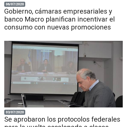
06/07/2020
Gobierno, cámaras empresariales y
banco Macro planifican incentivar el
consumo con nuevas promociones
03/07/2020
Se aprobaron los protocolos federales