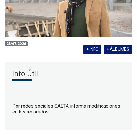
23/07/2026
+ INFO
+ ÁLBUMES
Info Útil
Por redes sociales SAETA informa modificaciones
en los recorridos