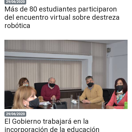
29/06/2020
Más de 80 estudiantes participaron
del encuentro virtual sobre destreza
robótica
29/06/2020
El Gobierno trabajará en la
incorporación de la educación