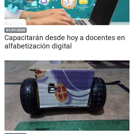
01/07/2020
Capacitarán desde hoy a docentes en
alfabetización digital