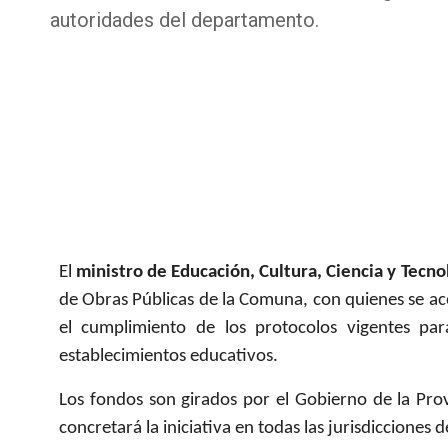
autoridades del departamento.
El
ministro de Educación, Cultura, Ciencia y Tecn
de Obras Públicas de la Comuna, con quienes se ac
el cumplimiento de los protocolos vigentes par
establecimientos educativos.
Los fondos son girados por el Gobierno de la Pro
concretará la iniciativa en todas las jurisdicciones de