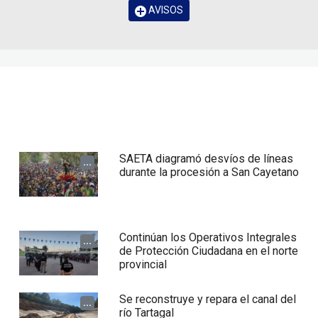
AVISOS
SAETA diagramó desvíos de líneas
...
durante la procesión a San Cayetano
Continúan los Operativos Integrales
...
de Protección Ciudadana en el norte
provincial
Se reconstruye y repara el canal del
...
río Tartagal