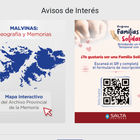
Avisos de Interés