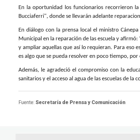
En la oportunidad los funcionarios recorrieron l
Bucciaferri", donde se llevarán adelante reparacion
En diálogo con la prensa local el ministro Cánep
Municipal en la reparación de las escuela y afirmó: 
y ampliar aquellas que así lo requieran. Para eso 
es algo que se pueda resolver en poco tiempo, por 
Además, le agradeció el compromiso con la educac
sanitarios y el acceso al agua de las escuelas de la
Fuente:
Secretaría de Prensa y Comunicación