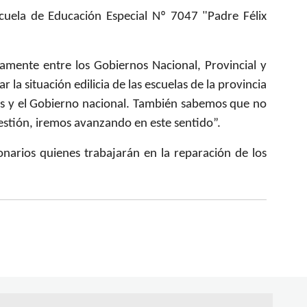
scuela de Educación Especial Nº 7047 "Padre Félix
amente entre los Gobiernos Nacional, Provincial y
la situación edilicia de las escuelas de la provincia
pios y el Gobierno nacional. También sabemos que no
estión, iremos avanzando en este sentido”.
narios quienes trabajarán en la reparación de los