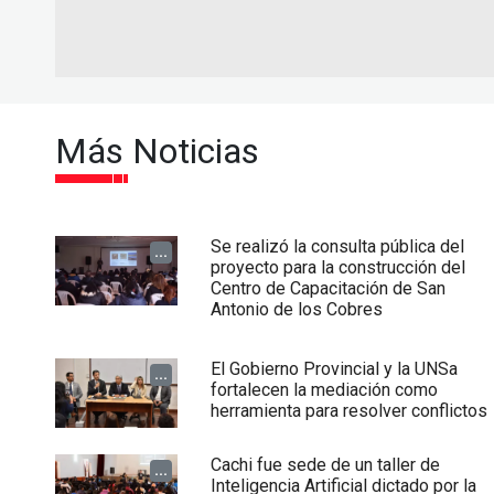
Más Noticias
Se realizó la consulta pública del
...
proyecto para la construcción del
Centro de Capacitación de San
Antonio de los Cobres
El Gobierno Provincial y la UNSa
...
fortalecen la mediación como
herramienta para resolver conflictos
Cachi fue sede de un taller de
...
Inteligencia Artificial dictado por la