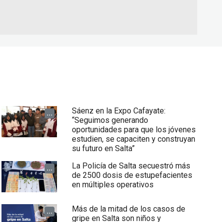
Sáenz en la Expo Cafayate:
...
“Seguimos generando
oportunidades para que los jóvenes
estudien, se capaciten y construyan
su futuro en Salta”
La Policía de Salta secuestró más
...
de 2500 dosis de estupefacientes
en múltiples operativos
Más de la mitad de los casos de
...
gripe en Salta son niños y