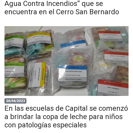
Agua Contra Incendios” que se
encuentra en el Cerro San Bernardo
26/04/2023
En las escuelas de Capital se comenzó
a brindar la copa de leche para niños
con patologías especiales