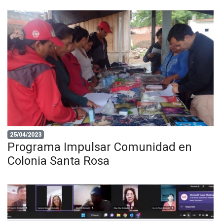
25/04/2023
Programa Impulsar Comunidad en
Colonia Santa Rosa