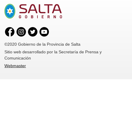
©2020 Gobierno de la Provincia de Salta
Sitio web desarrollado por la Secretaría de Prensa y
Comunicación
Webmaster