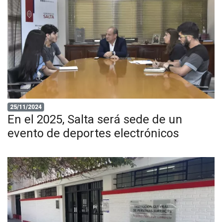
25/11/2024
En el 2025, Salta será sede de un
evento de deportes electrónicos