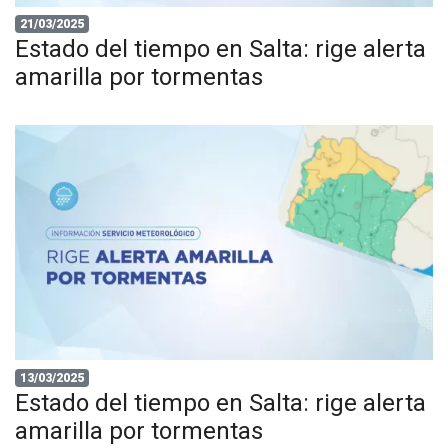
21/03/2025
Estado del tiempo en Salta: rige alerta
amarilla por tormentas
13/03/2025
Estado del tiempo en Salta: rige alerta
amarilla por tormentas