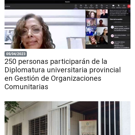
05/04/2023
250 personas participarán de la
Diplomatura universitaria provincial
en Gestión de Organizaciones
Comunitarias