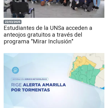
22/03/2025
Estudiantes de la UNSa acceden a
anteojos gratuitos a través del
programa "Mirar Inclusión"