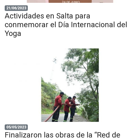
21/06/2023
Actividades en Salta para
conmemorar el Día Internacional del
Yoga
05/05/2023
Finalizaron las obras de la “Red de