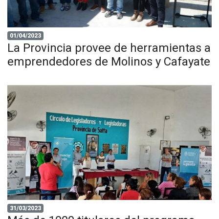
01/04/2023
La Provincia provee de herramientas a
emprendedores de Molinos y Cafayate
31/03/2023