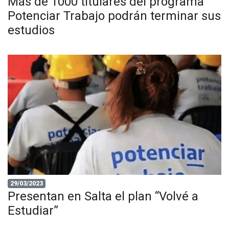
Más de 1000 titulares del programa
Potenciar Trabajo podrán terminar sus
estudios
29/03/2023
Presentan en Salta el plan “Volvé a
Estudiar”