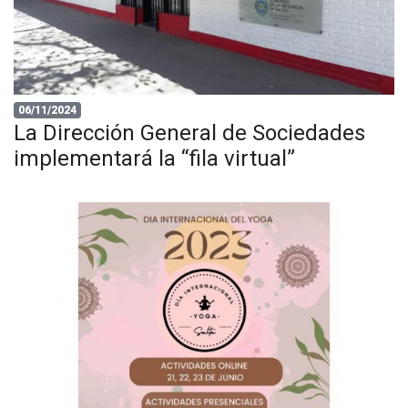
06/11/2024
La Dirección General de Sociedades
implementará la “fila virtual”