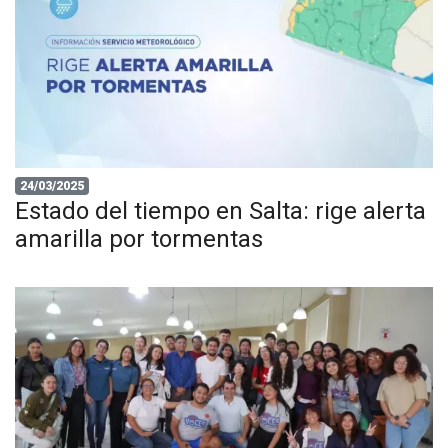
24/03/2025
Estado del tiempo en Salta: rige alerta
amarilla por tormentas