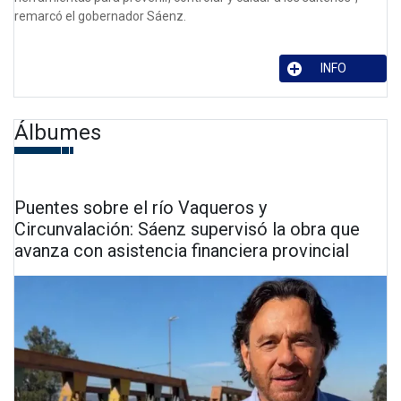
remarcó el gobernador Sáenz.
INFO
Álbumes
Puentes sobre el río Vaqueros y
Circunvalación: Sáenz supervisó la obra que
avanza con asistencia financiera provincial