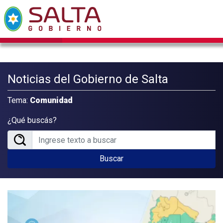
Noticias del Gobierno de Salta
Tema:
Comunidad
¿Qué buscás?
Buscar