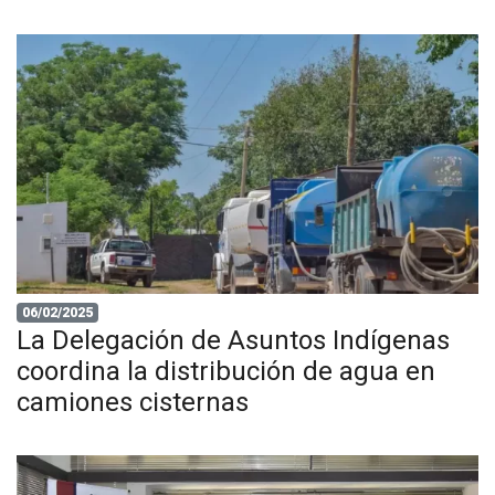
06/02/2025
La Delegación de Asuntos Indígenas
coordina la distribución de agua en
camiones cisternas