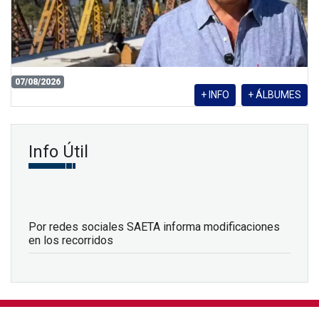
07/08/2026
+ INFO
+ ÁLBUMES
Info Útil
Por redes sociales SAETA informa modificaciones
en los recorridos