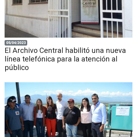
05/04/2023
El Archivo Central habilitó una nueva
línea telefónica para la atención al
público