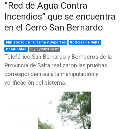
“Red de Agua Contra
Incendios” que se encuentra
en el Cerro San Bernardo
Ministerio de Turismo y Deportes
Noticias de Salta
Comunidad
05/05/2023 08:27
Teleférico San Bernardo y Bomberos de la
Provincia de Salta realizaron las pruebas
correspondientes a la manipulación y
verificación del sistema.