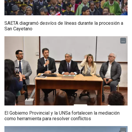
SAETA diagramó desvíos de líneas durante la procesión a
San Cayetano
...
El Gobierno Provincial y la UNSa fortalecen la mediación
como herramienta para resolver conflictos
...