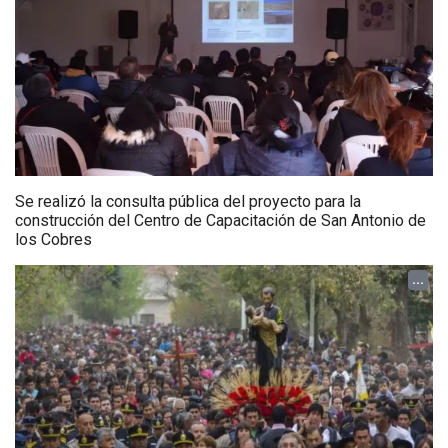
Se realizó la consulta pública del proyecto para la
construcción del Centro de Capacitación de San Antonio de
los Cobres
...