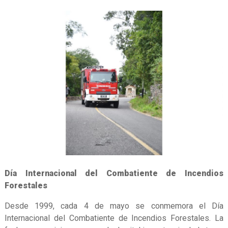
Día Internacional del Combatiente de Incendios
Forestales
Desde 1999, cada 4 de mayo se conmemora el Día
Internacional del Combatiente de Incendios Forestales. La