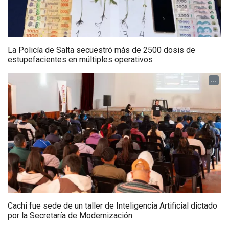
La Policía de Salta secuestró más de 2500 dosis de
estupefacientes en múltiples operativos
...
Cachi fue sede de un taller de Inteligencia Artificial dictado
por la Secretaría de Modernización