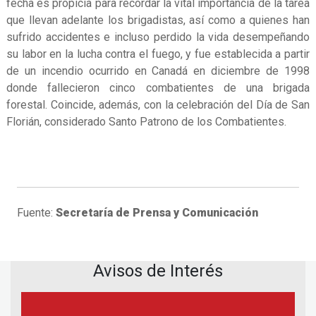
fecha es propicia para recordar la vital importancia de la tarea
que llevan adelante los brigadistas, así como a quienes han
sufrido accidentes e incluso perdido la vida desempeñando
su labor en la lucha contra el fuego, y fue establecida a partir
de un incendio ocurrido en Canadá en diciembre de 1998
donde fallecieron cinco combatientes de una brigada
forestal. Coincide, además, con la celebración del Día de San
Florián, considerado Santo Patrono de los Combatientes.
Fuente:
Secretaría de Prensa y Comunicación
Avisos de Interés