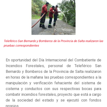
Teleférico San Bernardo y Bomberos de la Provincia de Salta realizaron las
pruebas correspondientes
En oportunidad del Día Internacional del Combatiente de
Incendios Forestales, personal de Teleférico San
Bernardo y Bomberos de la Provincia de Salta realizaron
en horas de la mañana las pruebas correspondientes a la
manipulación y verificación fehaciente del sistema de
cisterna y conductos con sus respectivas bocas para
combatir incendios forestales, proyecto que está a cargo
de la sociedad del estado y se ejecutó con fondos
propios.