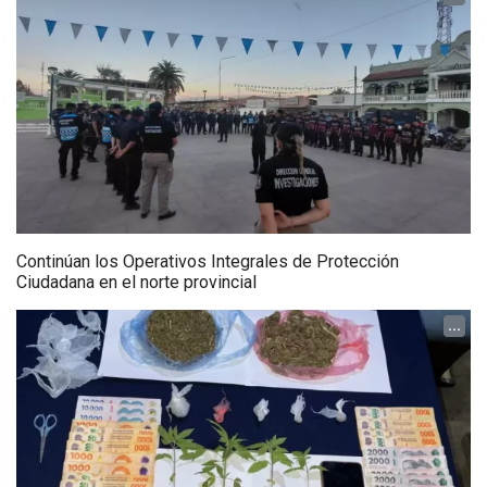
Continúan los Operativos Integrales de Protección
Ciudadana en el norte provincial
...