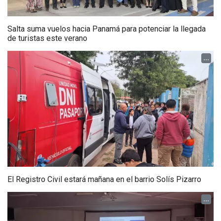
Salta suma vuelos hacia Panamá para potenciar la llegada
de turistas este verano
...
El Registro Civil estará mañana en el barrio Solís Pizarro
...