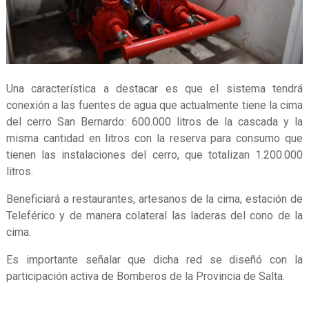
Una característica a destacar es que el sistema tendrá
conexión a las fuentes de agua que actualmente tiene la cima
del cerro San Bernardo: 600.000 litros de la cascada y la
misma cantidad en litros con la reserva para consumo que
tienen las instalaciones del cerro, que totalizan 1.200.000
litros.
Beneficiará a restaurantes, artesanos de la cima, estación de
Teleférico y de manera colateral las laderas del cono de la
cima.
Es importante señalar que dicha red se diseñó con la
participación activa de Bomberos de la Provincia de Salta.