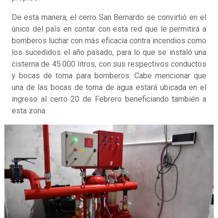
De esta manera, el cerro San Bernardo se convirtió en el
único del país en contar con esta red que le permitirá a
bomberos luchar con más eficacia contra incendios como
los sucedidos el año pasado, para lo que se instaló una
cisterna de 45.000 litros, con sus respectivos conductos
y bocas de toma para bomberos. Cabe mencionar que
una de las bocas de toma de agua estará ubicada en el
ingreso al cerro 20 de Febrero beneficiando también a
esta zona.