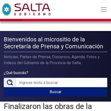
Bienvenidos al micrositio de la
Secretaría de Prensa y Comunicación
Noticias, Partes de Prensa, Discursos, Agenda, Fotos y
Videos del Gobierno de la Provincia de Salta.
¿Qué buscás?
Buscar
Finalizaron las obras de la