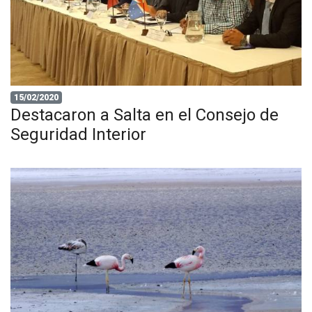
15/02/2020
Destacaron a Salta en el Consejo de
Seguridad Interior