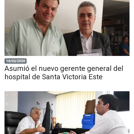
16/02/2020
Asumió el nuevo gerente general del
hospital de Santa Victoria Este