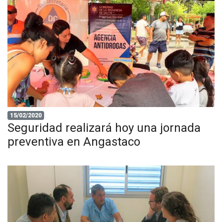
15/02/2020
Seguridad realizará hoy una jornada
preventiva en Angastaco