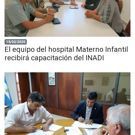
15/02/2020
El equipo del hospital Materno Infantil
recibirá capacitación del INADI