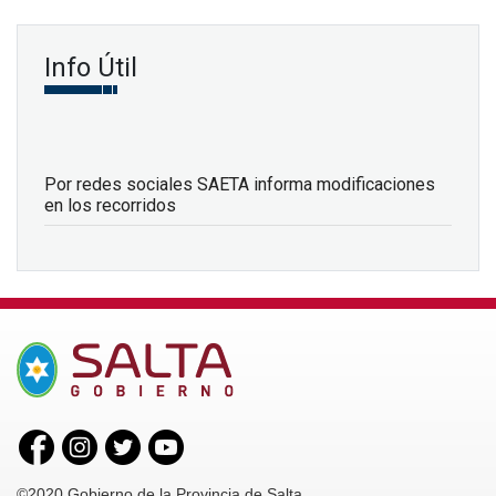
Info Útil
Por redes sociales SAETA informa modificaciones
en los recorridos
©2020 Gobierno de la Provincia de Salta