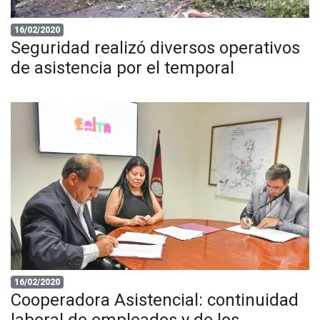
16/02/2020
Seguridad realizó diversos operativos
de asistencia por el temporal
16/02/2020
Cooperadora Asistencial: continuidad