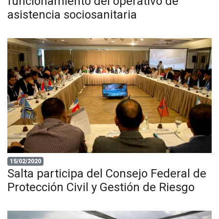
funcionamiento del operativo de
asistencia sociosanitaria
15/02/2020
Salta participa del Consejo Federal de
Protección Civil y Gestión de Riesgo