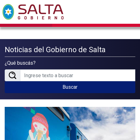
Noticias del Gobierno de Salta
¿Qué buscás?
Buscar