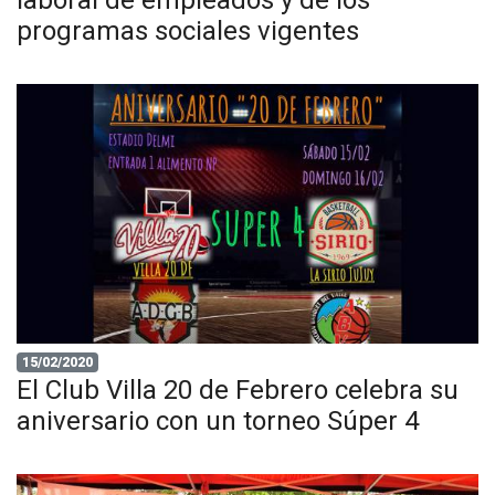
laboral de empleados y de los
programas sociales vigentes
15/02/2020
El Club Villa 20 de Febrero celebra su
aniversario con un torneo Súper 4