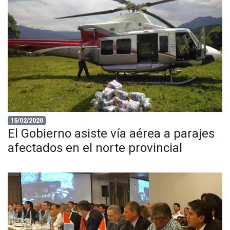
15/02/2020
El Gobierno asiste vía aérea a parajes
afectados en el norte provincial