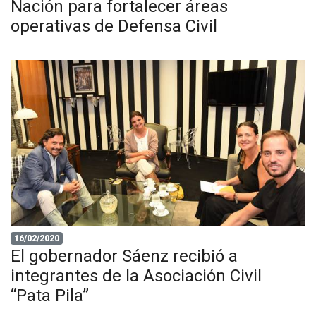
Nación para fortalecer áreas
operativas de Defensa Civil
16/02/2020
El gobernador Sáenz recibió a
integrantes de la Asociación Civil
“Pata Pila”