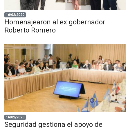
16/02/2020
Homenajearon al ex gobernador
Roberto Romero
16/02/2020
Seguridad gestiona el apoyo de