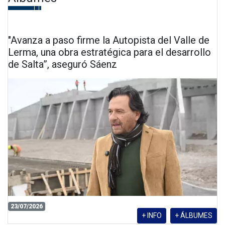
"Avanza a paso firme la Autopista del Valle de
Lerma, una obra estratégica para el desarrollo
de Salta”, aseguró Sáenz
23/07/2026
+ INFO
+ ÁLBUMES