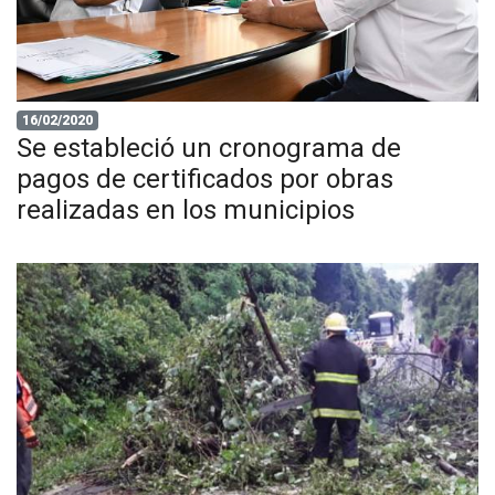
16/02/2020
Se estableció un cronograma de
pagos de certificados por obras
realizadas en los municipios