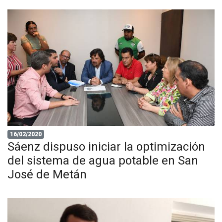
16/02/2020
Sáenz dispuso iniciar la optimización
del sistema de agua potable en San
José de Metán