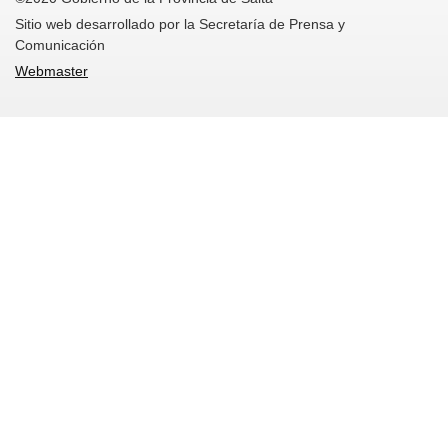
Sitio web desarrollado por la Secretaría de Prensa y
Comunicación
Webmaster