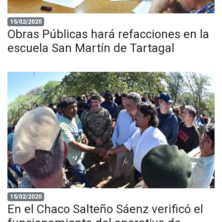
15/02/2020
Obras Públicas hará refacciones en la
escuela San Martín de Tartagal
15/02/2020
En el Chaco Salteño Sáenz verificó el