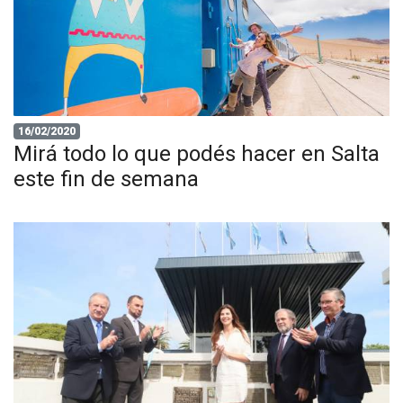
16/02/2020
Mirá todo lo que podés hacer en Salta
este fin de semana