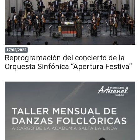
17/02/2022
Reprogramación del concierto de la
Orquesta Sinfónica “Apertura Festiva”