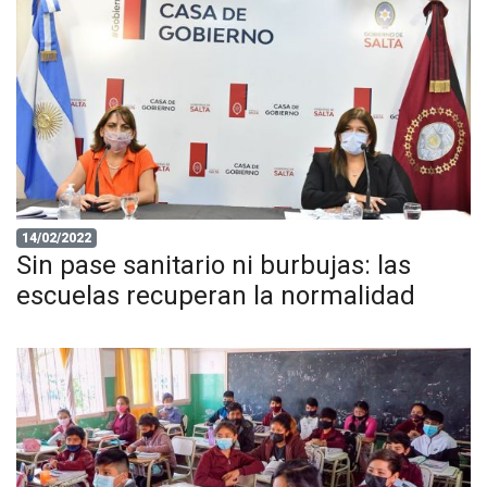
14/02/2022
Sin pase sanitario ni burbujas: las
escuelas recuperan la normalidad