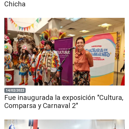
Chicha
14/02/2022
Fue inaugurada la exposición "Cultura,
Comparsa y Carnaval 2"