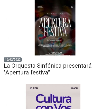
16/02/2022
La Orquesta Sinfónica presentará
"Apertura festiva"