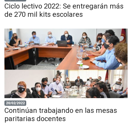
Ciclo lectivo 2022: Se entregarán más
de 270 mil kits escolares
20/02/2022
Continúan trabajando en las mesas
paritarias docentes