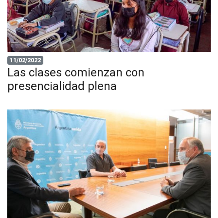
11/02/2022
Las clases comienzan con
presencialidad plena