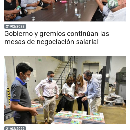
21/02/2022
Gobierno y gremios continúan las
mesas de negociación salarial
21/02/2022