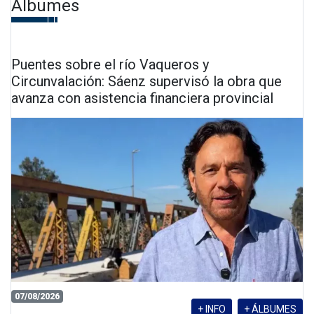
Álbumes
Puentes sobre el río Vaqueros y
Circunvalación: Sáenz supervisó la obra que
avanza con asistencia financiera provincial
07/08/2026
+ INFO
+ ÁLBUMES