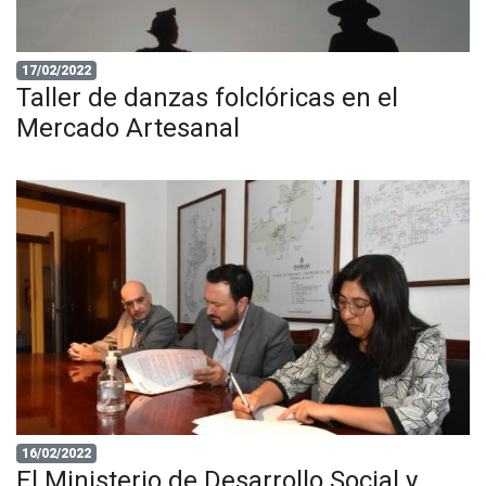
17/02/2022
Taller de danzas folclóricas en el
Mercado Artesanal
16/02/2022
El Ministerio de Desarrollo Social y