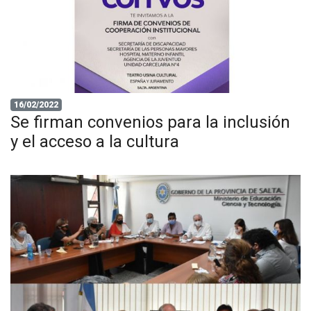
16/02/2022
Se firman convenios para la inclusión
y el acceso a la cultura