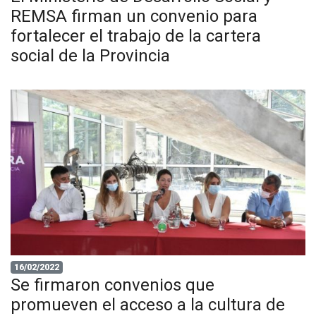
REMSA firman un convenio para
fortalecer el trabajo de la cartera
social de la Provincia
16/02/2022
Se firmaron convenios que
promueven el acceso a la cultura de