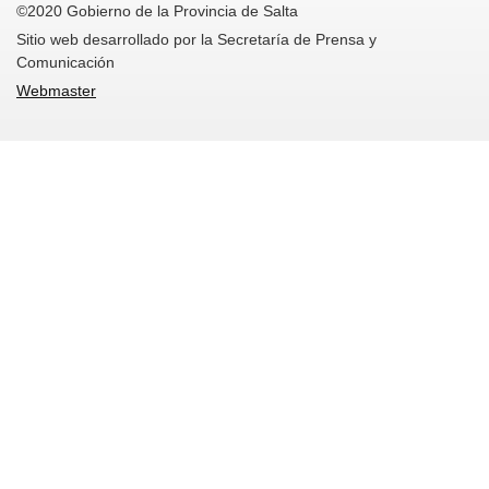
©2020 Gobierno de la Provincia de Salta
Sitio web desarrollado por la Secretaría de Prensa y
Comunicación
Webmaster