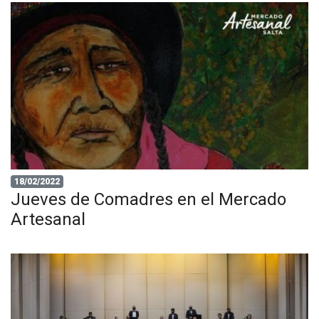
18/02/2022
Jueves de Comadres en el Mercado
Artesanal