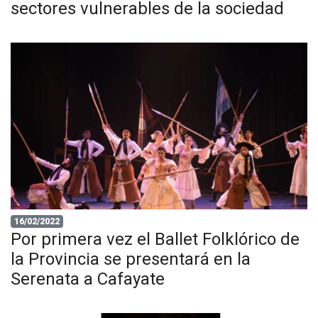
sectores vulnerables de la sociedad
16/02/2022
Por primera vez el Ballet Folklórico de
la Provincia se presentará en la
Serenata a Cafayate