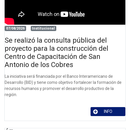
07/08/2026
Institucional
Se realizó la consulta pública del
proyecto para la construcción del
Centro de Capacitación de San
Antonio de los Cobres
La iniciativa será financiada por el Banco Interamericano de
Desarrollo (BID) y tiene como objetivo fortalecer la formación de
recursos humanos y promover el desarrollo productivo de la
región.
INFO