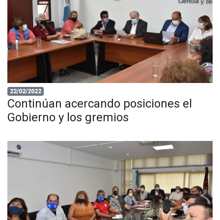
22/02/2022
Continúan acercando posiciones el
Gobierno y los gremios