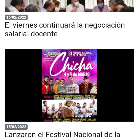
16/02/2022
El viernes continuará la negociación
salarial docente
15/02/2022
Lanzaron el Festival Nacional de la