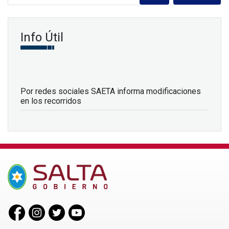
Info Útil
Por redes sociales SAETA informa modificaciones
en los recorridos