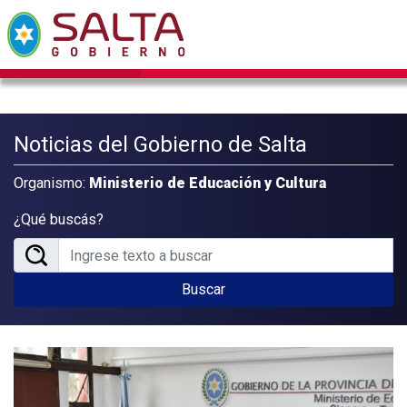
Noticias del Gobierno de Salta
Organismo:
Ministerio de Educación y Cultura
¿Qué buscás?
Buscar