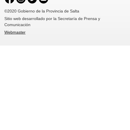
©2020 Gobierno de la Provincia de Salta
Sitio web desarrollado por la Secretaría de Prensa y
Comunicación
Webmaster