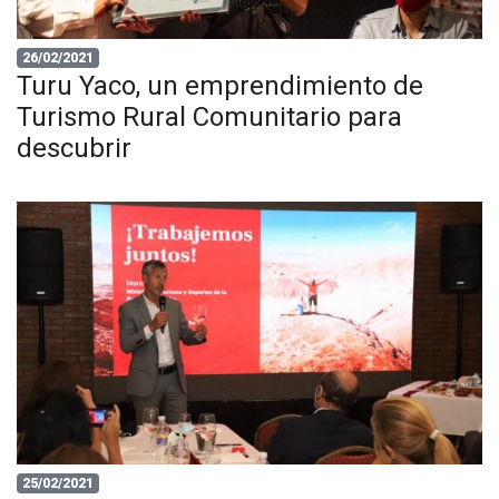
26/02/2021
Turu Yaco, un emprendimiento de
Turismo Rural Comunitario para
descubrir
25/02/2021