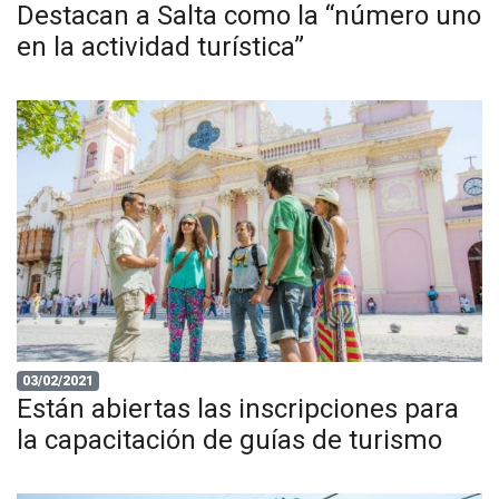
Destacan a Salta como la “número uno
en la actividad turística”
03/02/2021
Están abiertas las inscripciones para
la capacitación de guías de turismo