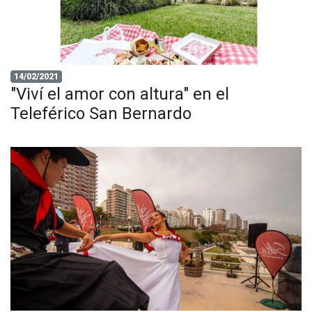
14/02/2021
"Viví el amor con altura" en el
Teleférico San Bernardo