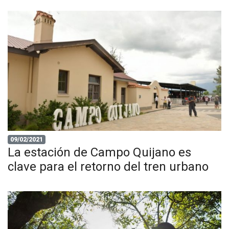
09/02/2021
La estación de Campo Quijano es
clave para el retorno del tren urbano