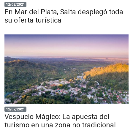
12/02/2021
En Mar del Plata, Salta desplegó toda
su oferta turística
12/02/2021
Vespucio Mágico: La apuesta del
turismo en una zona no tradicional