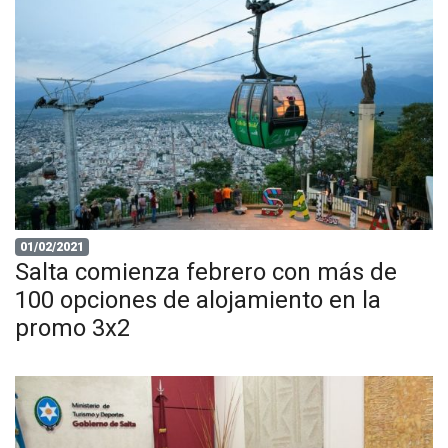
01/02/2021
Salta comienza febrero con más de
100 opciones de alojamiento en la
promo 3x2