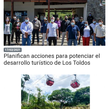
17/02/2021
Planifican acciones para potenciar el
desarrollo turístico de Los Toldos