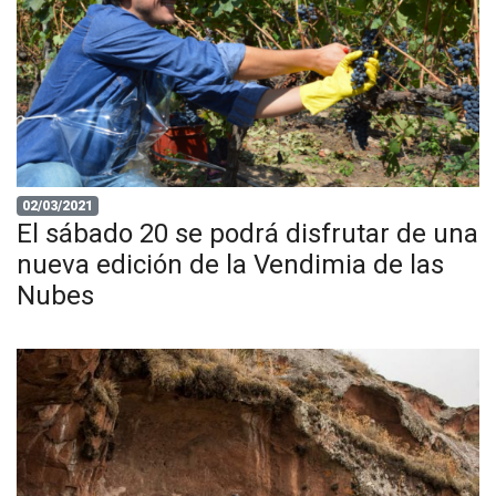
02/03/2021
El sábado 20 se podrá disfrutar de una
nueva edición de la Vendimia de las
Nubes