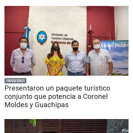
18/02/2021
Presentaron un paquete turístico
conjunto que potencia a Coronel
Moldes y Guachipas