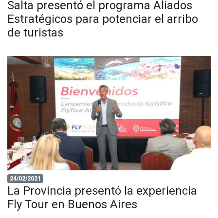
Salta presentó el programa Aliados
Estratégicos para potenciar el arribo
de turistas
24/02/2021
La Provincia presentó la experiencia
Fly Tour en Buenos Aires