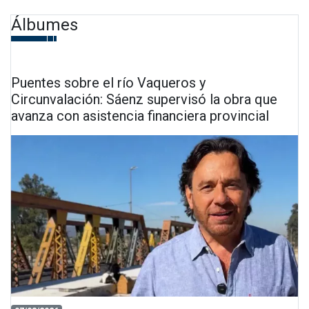
Álbumes
Puentes sobre el río Vaqueros y
Circunvalación: Sáenz supervisó la obra que
avanza con asistencia financiera provincial