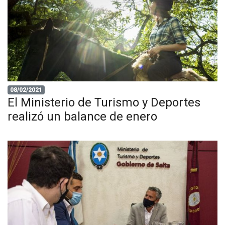
08/02/2021
El Ministerio de Turismo y Deportes
realizó un balance de enero