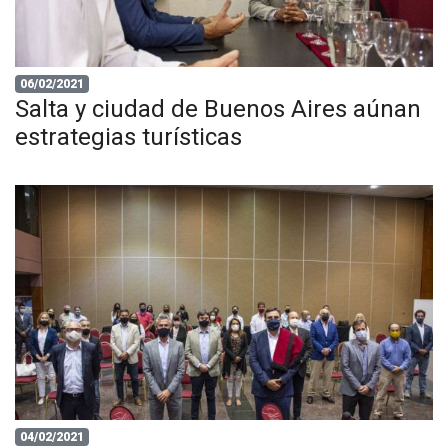
06/02/2021
Salta y ciudad de Buenos Aires aúnan
estrategias turísticas
04/02/2021