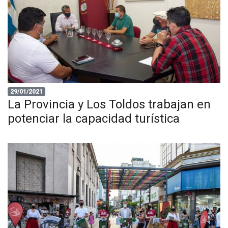
29/01/2021
La Provincia y Los Toldos trabajan en
potenciar la capacidad turística