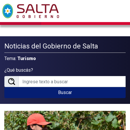
Noticias del Gobierno de Salta
Tema:
Turismo
¿Qué buscás?
Buscar