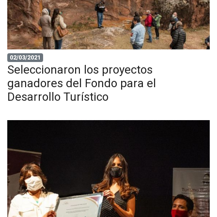
02/03/2021
Seleccionaron los proyectos
ganadores del Fondo para el
Desarrollo Turístico