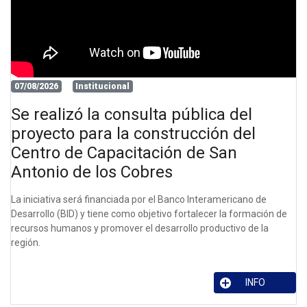
07/08/2026
Institucional
Se realizó la consulta pública del
proyecto para la construcción del
Centro de Capacitación de San
Antonio de los Cobres
La iniciativa será financiada por el Banco Interamericano de
Desarrollo (BID) y tiene como objetivo fortalecer la formación de
recursos humanos y promover el desarrollo productivo de la
región.
INFO