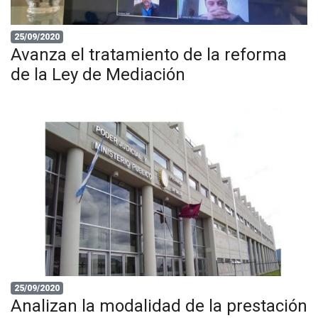
25/09/2020
Avanza el tratamiento de la reforma
de la Ley de Mediación
25/09/2020
Analizan la modalidad de la prestación