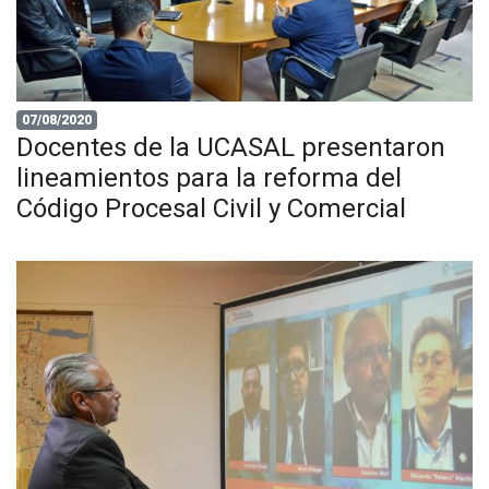
07/08/2020
Docentes de la UCASAL presentaron
lineamientos para la reforma del
Código Procesal Civil y Comercial