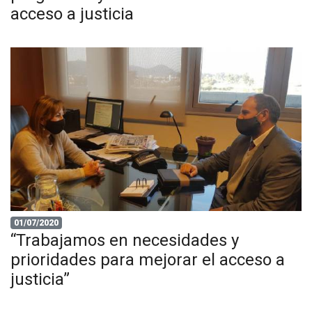
acceso a justicia
01/07/2020
“Trabajamos en necesidades y
prioridades para mejorar el acceso a
justicia”