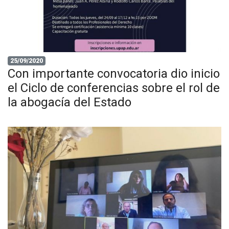
25/09/2020
Con importante convocatoria dio inicio
el Ciclo de conferencias sobre el rol de
la abogacía del Estado