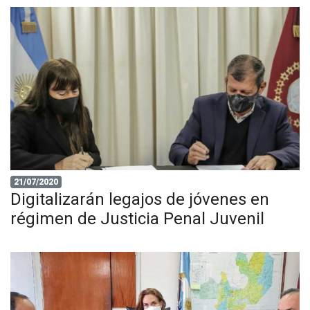
21/07/2020
Digitalizarán legajos de jóvenes en
régimen de Justicia Penal Juvenil