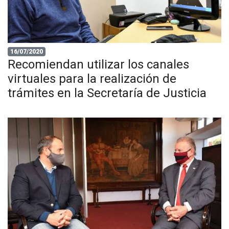
16/07/2020
Recomiendan utilizar los canales
virtuales para la realización de
trámites en la Secretaría de Justicia