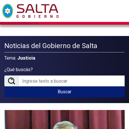
Noticias del Gobierno de Salta
Tema:
Justicia
¿Qué buscás?
Buscar