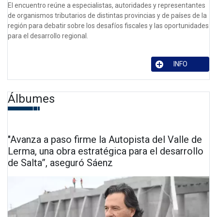
El encuentro reúne a especialistas, autoridades y representantes
de organismos tributarios de distintas provincias y de países de la
región para debatir sobre los desafíos fiscales y las oportunidades
para el desarrollo regional.
INFO
Álbumes
"Avanza a paso firme la Autopista del Valle de
Lerma, una obra estratégica para el desarrollo
de Salta”, aseguró Sáenz