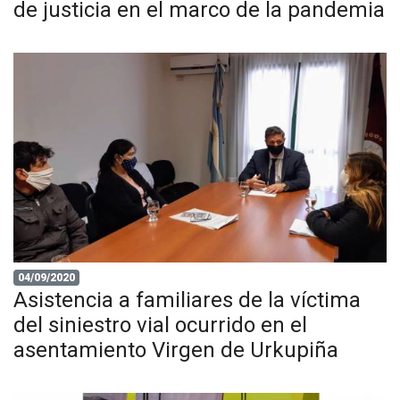
de justicia en el marco de la pandemia
04/09/2020
Asistencia a familiares de la víctima
del siniestro vial ocurrido en el
asentamiento Virgen de Urkupiña