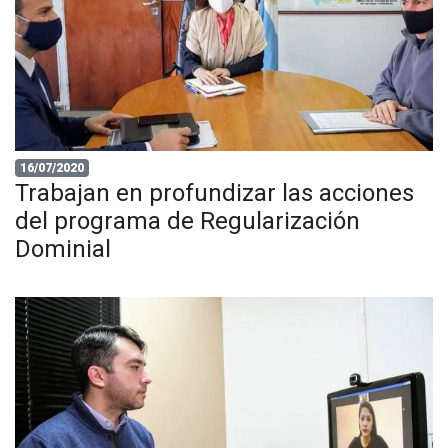
16/07/2020
Trabajan en profundizar las acciones
del programa de Regularización
Dominial