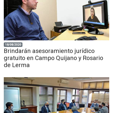
18/08/2020
Brindarán asesoramiento jurídico
gratuito en Campo Quijano y Rosario
de Lerma