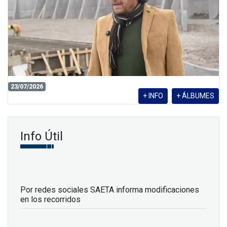
23/07/2026
+ INFO
+ ÁLBUMES
Info Útil
Por redes sociales SAETA informa modificaciones
en los recorridos