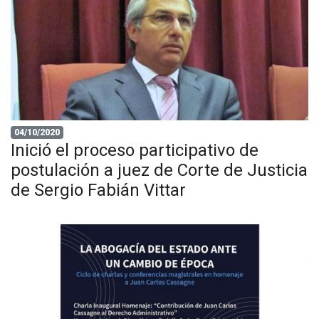
04/10/2020
Inició el proceso participativo de
postulación a juez de Corte de Justicia
de Sergio Fabián Vittar