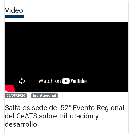
Video
06/08/2026
Institucional
Salta es sede del 52° Evento Regional
del CeATS sobre tributación y
desarrollo