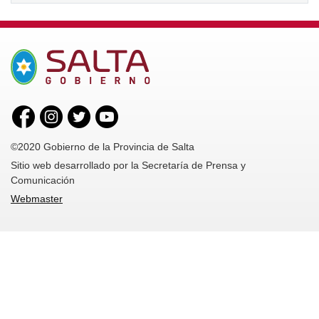
©2020 Gobierno de la Provincia de Salta
Sitio web desarrollado por la Secretaría de Prensa y
Comunicación
Webmaster