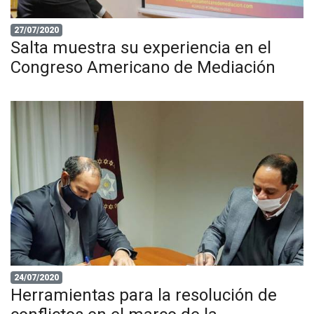
27/07/2020
Salta muestra su experiencia en el
Congreso Americano de Mediación
24/07/2020
Herramientas para la resolución de