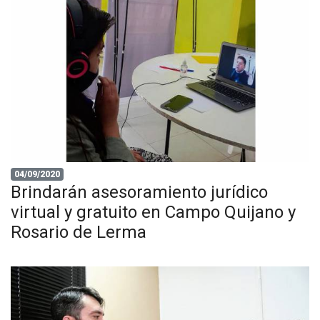
04/09/2020
Brindarán asesoramiento jurídico
virtual y gratuito en Campo Quijano y
Rosario de Lerma