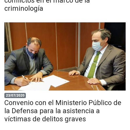
conflictos en el marco de la
criminología
23/07/2020
Convenio con el Ministerio Público de
la Defensa para la asistencia a
víctimas de delitos graves