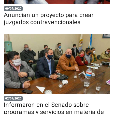
09/07/2020
Anuncian un proyecto para crear
juzgados contravencionales
02/07/2020
Informaron en el Senado sobre
programas y servicios en materia de