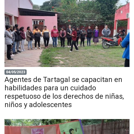
04/05/2023
Agentes de Tartagal se capacitan en
habilidades para un cuidado
respetuoso de los derechos de niñas,
niños y adolescentes