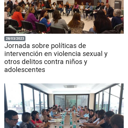
28/03/2023
Jornada sobre políticas de
intervención en violencia sexual y
otros delitos contra niños y
adolescentes