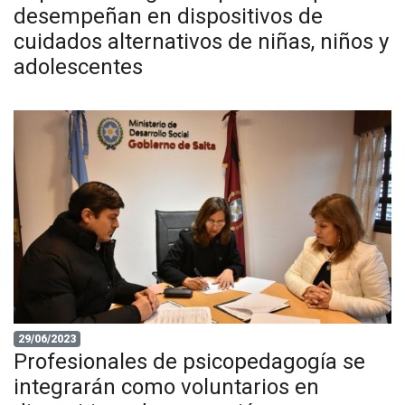
desempeñan en dispositivos de
cuidados alternativos de niñas, niños y
adolescentes
29/06/2023
Profesionales de psicopedagogía se
integrarán como voluntarios en