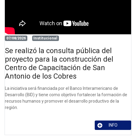
07/08/2026
Institucional
Se realizó la consulta pública del
proyecto para la construcción del
Centro de Capacitación de San
Antonio de los Cobres
La iniciativa será financiada por el Banco Interamericano de
Desarrollo (BID) y tiene como objetivo fortalecer la formación de
recursos humanos y promover el desarrollo productivo de la
región.
INFO