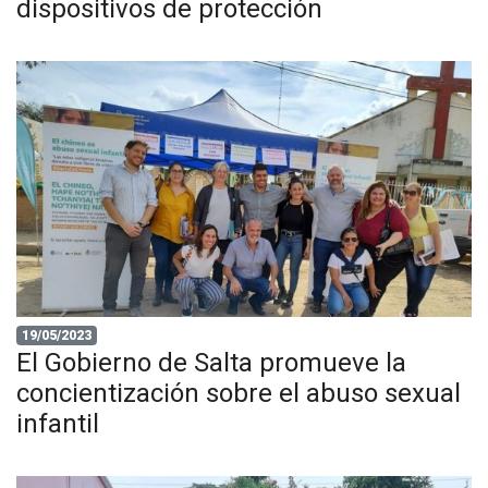
dispositivos de protección
19/05/2023
El Gobierno de Salta promueve la
concientización sobre el abuso sexual
infantil