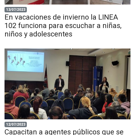
13/07/2023
En vacaciones de invierno la LINEA
102 funciona para escuchar a niñas,
niños y adolescentes
12/07/2023
Capacitan a agentes públicos que se