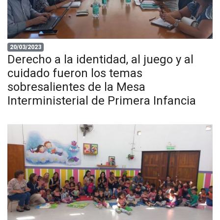
20/03/2023
Derecho a la identidad, al juego y al
cuidado fueron los temas
sobresalientes de la Mesa
Interministerial de Primera Infancia