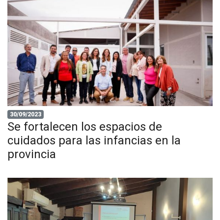
30/09/2023
Se fortalecen los espacios de
cuidados para las infancias en la
provincia