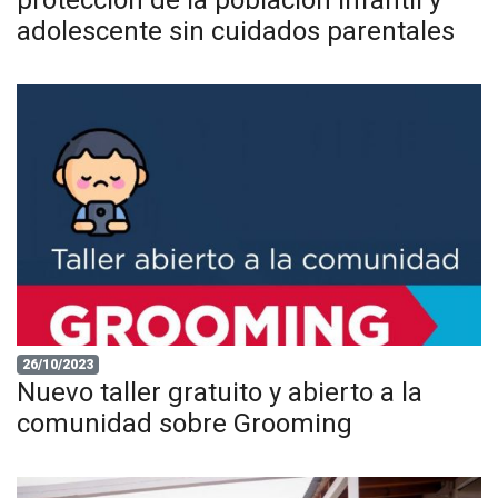
adolescente sin cuidados parentales
26/10/2023
Nuevo taller gratuito y abierto a la
comunidad sobre Grooming