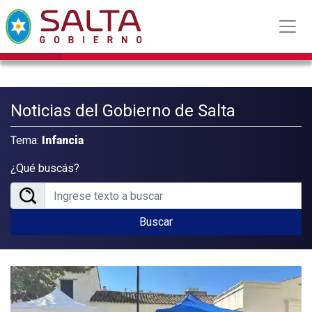
Noticias del Gobierno de Salta
Tema:
Infancia
¿Qué buscás?
Buscar