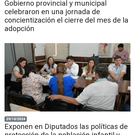
Gobierno provincial y municipal
celebraron en una jornada de
concientización el cierre del mes de la
adopción
29/10/2024
Exponen en Diputados las políticas de
protección de la población infantil y