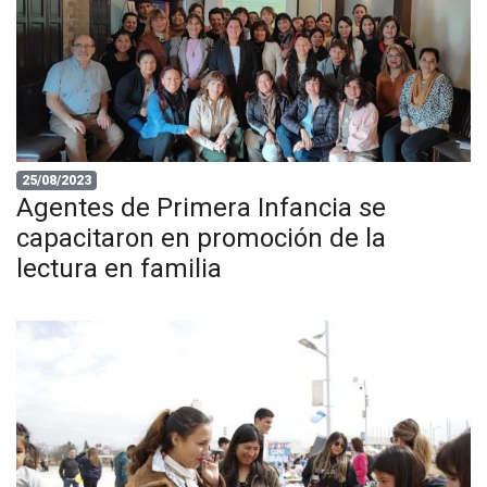
25/08/2023
Agentes de Primera Infancia se
capacitaron en promoción de la
lectura en familia