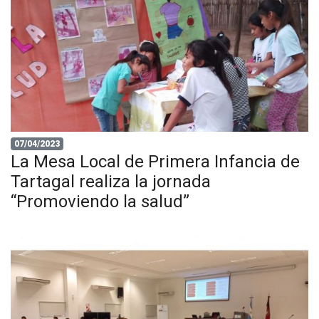
07/04/2023
La Mesa Local de Primera Infancia de
Tartagal realiza la jornada
“Promoviendo la salud”