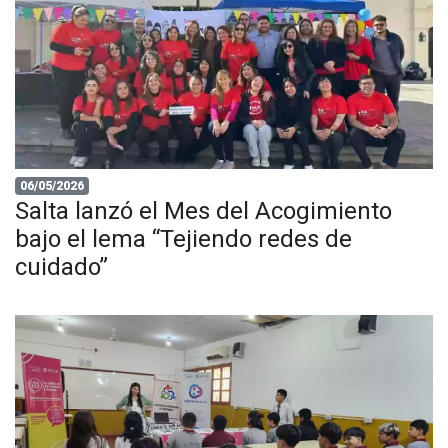
06/05/2026
Salta lanzó el Mes del Acogimiento
bajo el lema “Tejiendo redes de
cuidado”