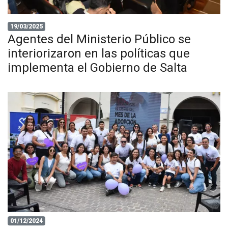
19/03/2025
Agentes del Ministerio Público se
interiorizaron en las políticas que
implementa el Gobierno de Salta
01/12/2024