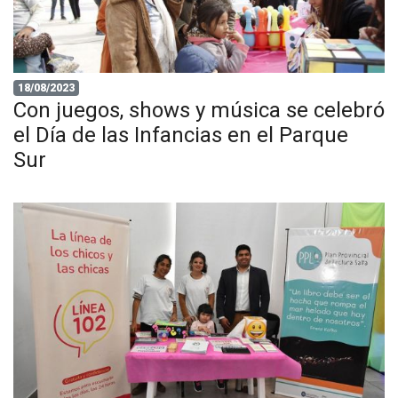
18/08/2023
Con juegos, shows y música se celebró
el Día de las Infancias en el Parque
Sur