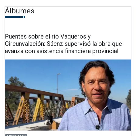
Álbumes
Puentes sobre el río Vaqueros y
Circunvalación: Sáenz supervisó la obra que
avanza con asistencia financiera provincial