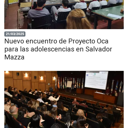
21/03/2025
Nuevo encuentro de Proyecto Oca
para las adolescencias en Salvador
Mazza