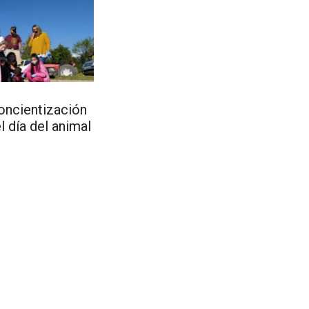
ncientización
l día del animal