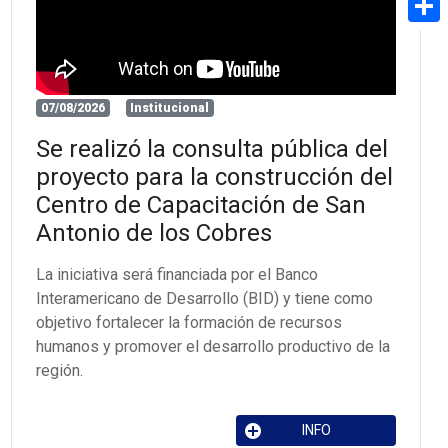
Share
07/08/2026
Institucional
Se realizó la consulta pública del
proyecto para la construcción del
Centro de Capacitación de San
Antonio de los Cobres
La iniciativa será financiada por el Banco
Interamericano de Desarrollo (BID) y tiene como
objetivo fortalecer la formación de recursos
humanos y promover el desarrollo productivo de la
región.
INFO