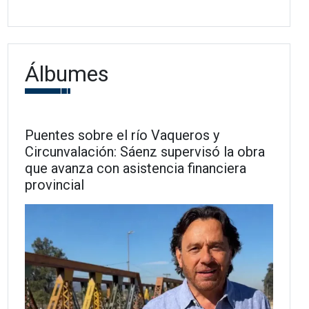
Álbumes
Puentes sobre el río Vaqueros y
Circunvalación: Sáenz supervisó la obra
que avanza con asistencia financiera
provincial