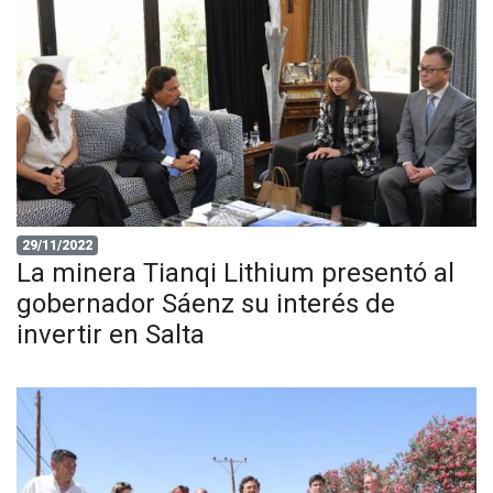
29/11/2022
La minera Tianqi Lithium presentó al
gobernador Sáenz su interés de
invertir en Salta