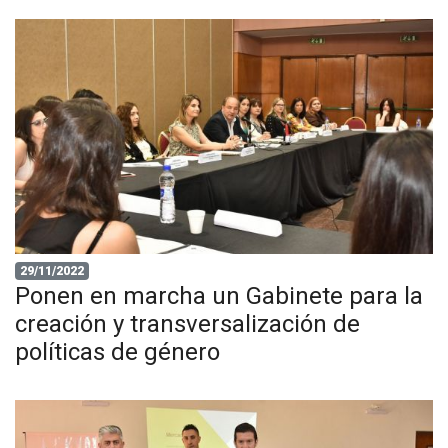
29/11/2022
Ponen en marcha un Gabinete para la
creación y transversalización de
políticas de género