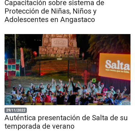
Capacitación sobre sistema de
Protección de Niñas, Niños y
Adolescentes en Angastaco
29/11/2022
Auténtica presentación de Salta de su
temporada de verano