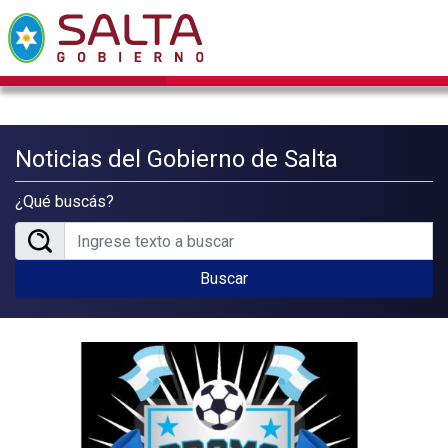
Noticias del Gobierno de Salta
¿Qué buscás?
Buscar