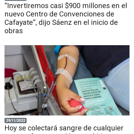
”Invertiremos casi $900 millones en el
nuevo Centro de Convenciones de
Cafayate”, dijo Sáenz en el inicio de
obras
29/11/2022
Hoy se colectará sangre de cualquier