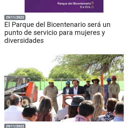
29/11/2022
El Parque del Bicentenario será un
punto de servicio para mujeres y
diversidades
29/11/2022