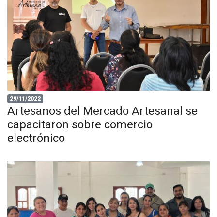
29/11/2022
Artesanos del Mercado Artesanal se
capacitaron sobre comercio
electrónico