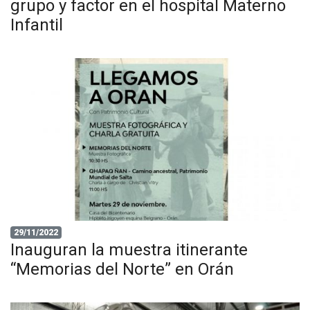
grupo y factor en el hospital Materno
Infantil
29/11/2022
Inauguran la muestra itinerante
“Memorias del Norte” en Orán