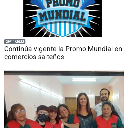
29/11/2022
Continúa vigente la Promo Mundial en
comercios salteños