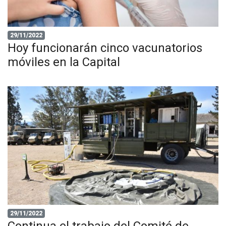
29/11/2022
Hoy funcionarán cinco vacunatorios
móviles en la Capital
29/11/2022