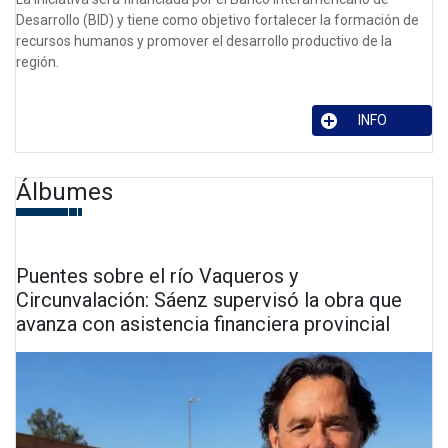
Desarrollo (BID) y tiene como objetivo fortalecer la formación de
recursos humanos y promover el desarrollo productivo de la
región.
INFO
Álbumes
Puentes sobre el río Vaqueros y
Circunvalación: Sáenz supervisó la obra que
avanza con asistencia financiera provincial