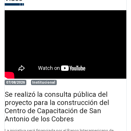
07/08/2026
Institucional
Se realizó la consulta pública del
proyecto para la construcción del
Centro de Capacitación de San
Antonio de los Cobres
La iniciativa será financiada por el Banco Interamericano de