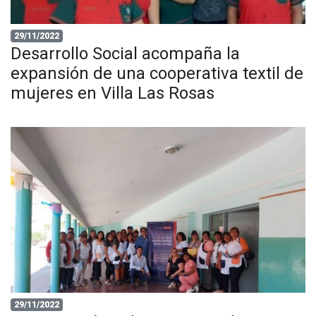
29/11/2022
Desarrollo Social acompaña la
expansión de una cooperativa textil de
mujeres en Villa Las Rosas
29/11/2022