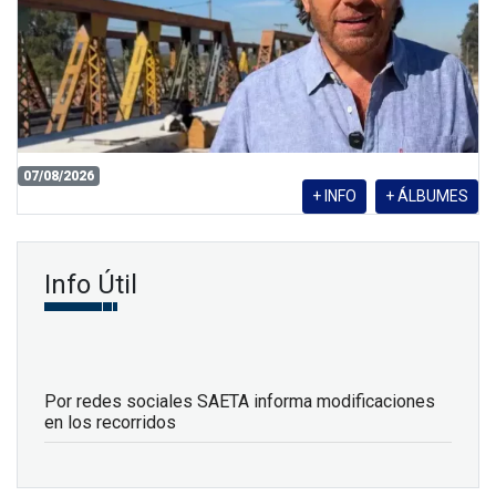
07/08/2026
+ INFO
+ ÁLBUMES
Info Útil
Por redes sociales SAETA informa modificaciones
en los recorridos