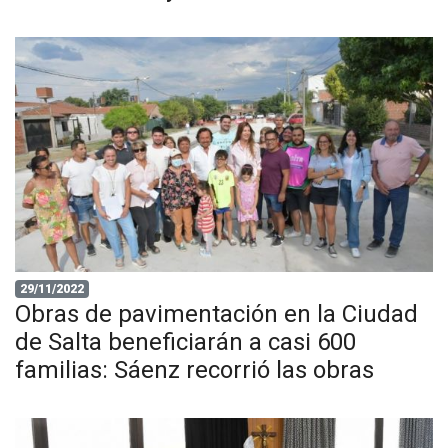
29/11/2022
Obras de pavimentación en la Ciudad
de Salta beneficiarán a casi 600
familias: Sáenz recorrió las obras