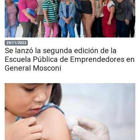
29/11/2022
Se lanzó la segunda edición de la
Escuela Pública de Emprendedores en
General Mosconi