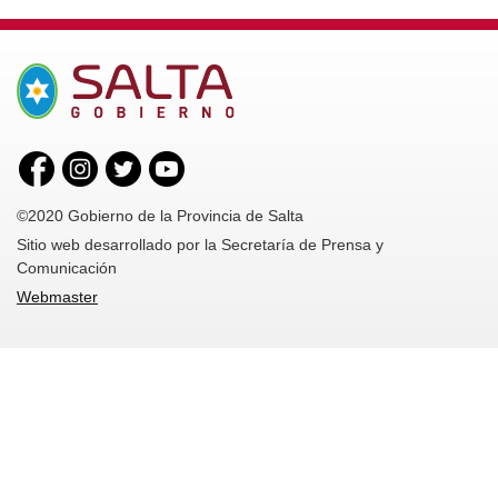
©2020 Gobierno de la Provincia de Salta
Sitio web desarrollado por la Secretaría de Prensa y
Comunicación
Webmaster