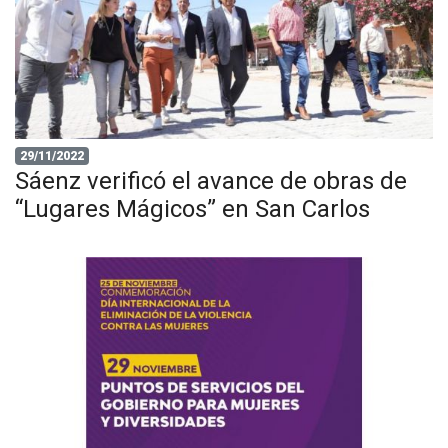
29/11/2022
Sáenz verificó el avance de obras de
“Lugares Mágicos” en San Carlos