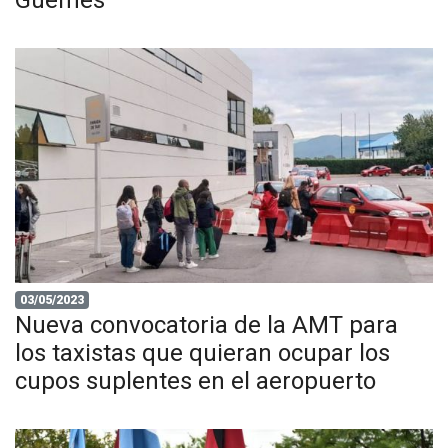
03/05/2023
Nueva convocatoria de la AMT para
los taxistas que quieran ocupar los
cupos suplentes en el aeropuerto