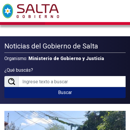
Noticias del Gobierno de Salta
Organismo:
Ministerio de Gobierno y Justicia
¿Qué buscás?
Buscar