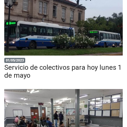
01/05/2023
Servicio de colectivos para hoy lunes 1
de mayo