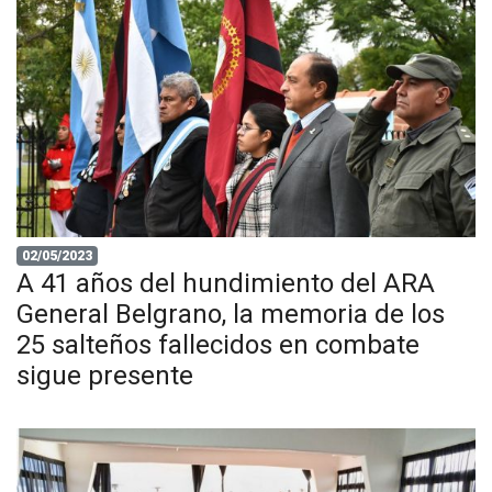
02/05/2023
A 41 años del hundimiento del ARA
General Belgrano, la memoria de los
25 salteños fallecidos en combate
sigue presente