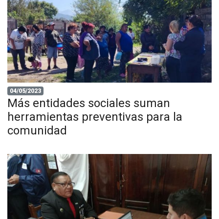
04/05/2023
Más entidades sociales suman
herramientas preventivas para la
comunidad