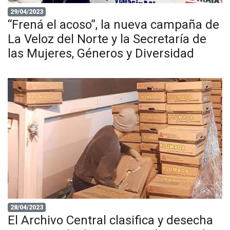
29/04/2023
“Frená el acoso”, la nueva campaña de
La Veloz del Norte y la Secretaría de
las Mujeres, Géneros y Diversidad
28/04/2023
El Archivo Central clasifica y desecha