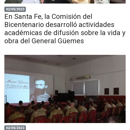
02/05/2023
En Santa Fe, la Comisión del
Bicentenario desarrolló actividades
académicas de difusión sobre la vida y
obra del General Güemes
02/05/2023