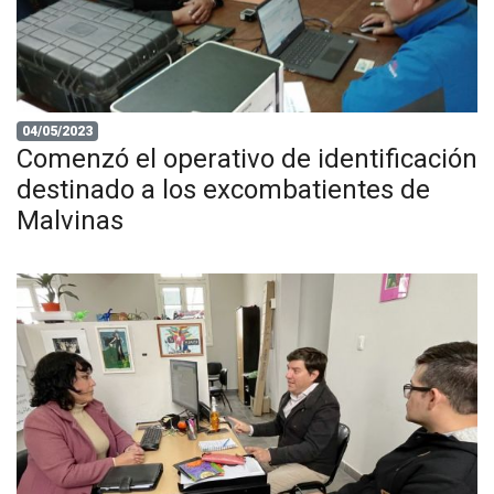
04/05/2023
Comenzó el operativo de identificación
destinado a los excombatientes de
Malvinas