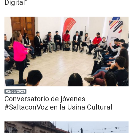
Digital”
02/05/2023
Conversatorio de jóvenes
#SaltaconVoz en la Usina Cultural