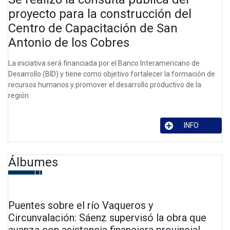
proyecto para la construcción del
Centro de Capacitación de San
Antonio de los Cobres
La iniciativa será financiada por el Banco Interamericano de
Desarrollo (BID) y tiene como objetivo fortalecer la formación de
recursos humanos y promover el desarrollo productivo de la
región.
INFO
Álbumes
Puentes sobre el río Vaqueros y
Circunvalación: Sáenz supervisó la obra que