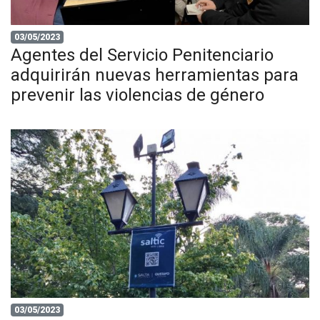
03/05/2023
Agentes del Servicio Penitenciario
adquirirán nuevas herramientas para
prevenir las violencias de género
03/05/2023