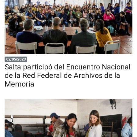
02/05/2023
Salta participó del Encuentro Nacional
de la Red Federal de Archivos de la
Memoria