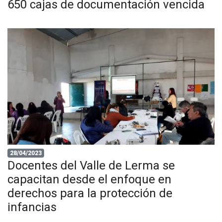
650 cajas de documentación vencida
28/04/2023
Docentes del Valle de Lerma se
capacitan desde el enfoque en
derechos para la protección de
infancias