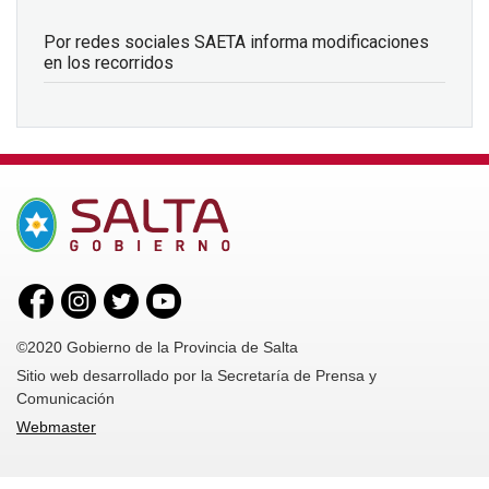
Por redes sociales SAETA informa modificaciones
en los recorridos
©2020 Gobierno de la Provincia de Salta
Sitio web desarrollado por la Secretaría de Prensa y
Comunicación
Webmaster