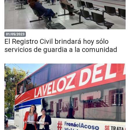
01/05/2023
El Registro Civil brindará hoy sólo
servicios de guardia a la comunidad