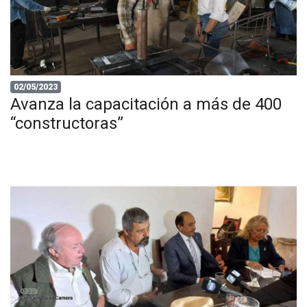
02/05/2023
Avanza la capacitación a más de 400
“constructoras”