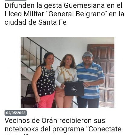
Difunden la gesta Güemesiana en el
Liceo Militar “General Belgrano” en la
ciudad de Santa Fe
02/05/2023
Vecinos de Orán recibieron sus
notebooks del programa “Conectate