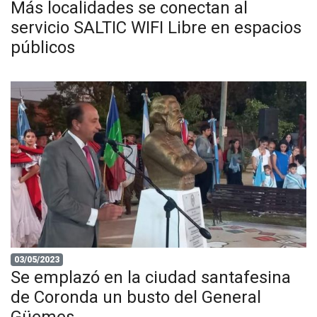
Más localidades se conectan al
servicio SALTIC WIFI Libre en espacios
públicos
03/05/2023
Se emplazó en la ciudad santafesina
de Coronda un busto del General
Güemes