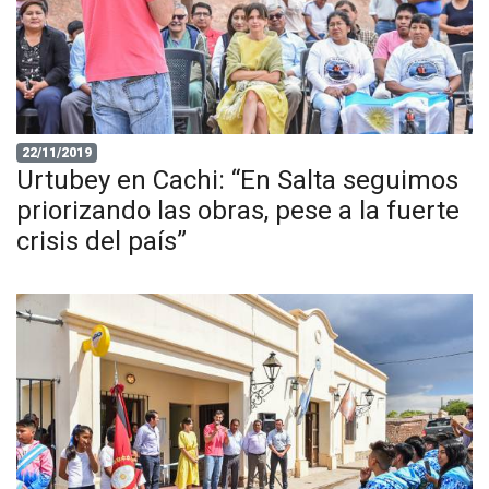
22/11/2019
Urtubey en Cachi: “En Salta seguimos
priorizando las obras, pese a la fuerte
crisis del país”