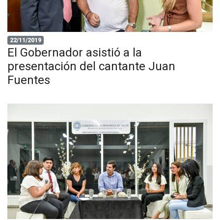
22/11/2019
El Gobernador asistió a la
presentación del cantante Juan
Fuentes