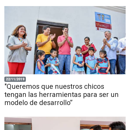
22/11/2019
"Queremos que nuestros chicos
tengan las herramientas para ser un
modelo de desarrollo”