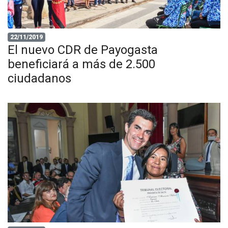
22/11/2019
El nuevo CDR de Payogasta
beneficiará a más de 2.500
ciudadanos