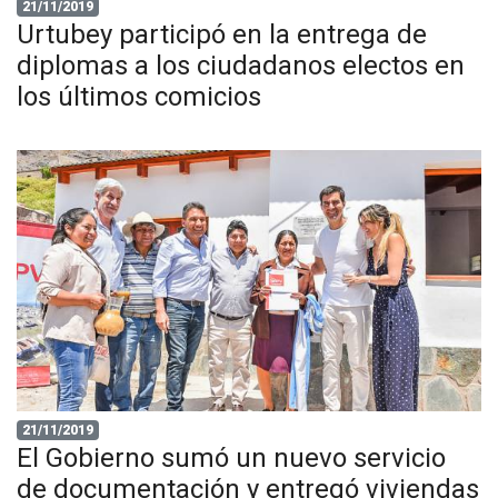
21/11/2019
Urtubey participó en la entrega de
diplomas a los ciudadanos electos en
los últimos comicios
21/11/2019
El Gobierno sumó un nuevo servicio
de documentación y entregó viviendas