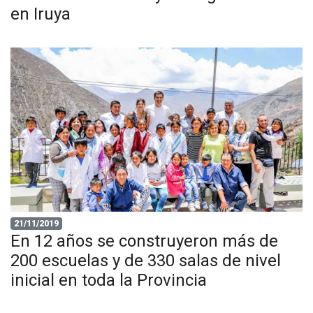
en Iruya
21/11/2019
En 12 años se construyeron más de
200 escuelas y de 330 salas de nivel
inicial en toda la Provincia