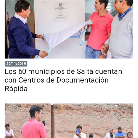
22/11/2019
Los 60 municipios de Salta cuentan
con Centros de Documentación
Rápida