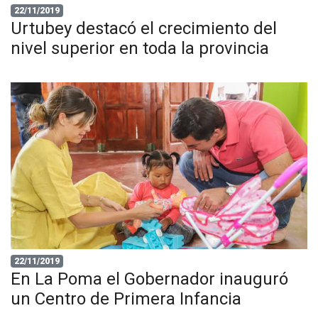
22/11/2019
Urtubey destacó el crecimiento del
nivel superior en toda la provincia
22/11/2019
En La Poma el Gobernador inauguró
un Centro de Primera Infancia