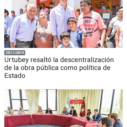
25/11/2019
Urtubey resaltó la descentralización
de la obra pública como política de
Estado