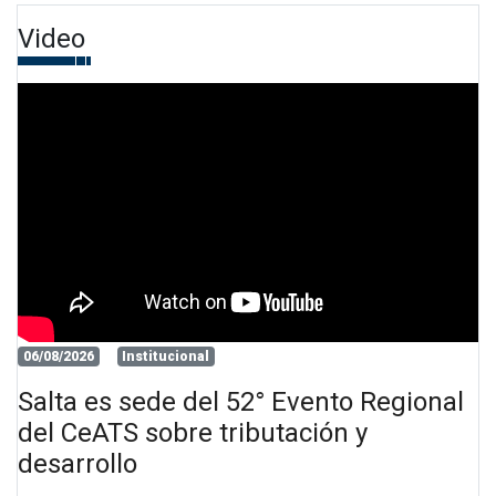
Video
06/08/2026
Institucional
Salta es sede del 52° Evento Regional
del CeATS sobre tributación y
desarrollo