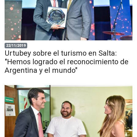
22/11/2019
Urtubey sobre el turismo en Salta:
"Hemos logrado el reconocimiento de
Argentina y el mundo"