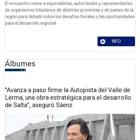
El encuentro reúne a especialistas, autoridades y representantes
de organismos tributarios de distintas provincias y de países de la
región para debatir sobre los desafíos fiscales y las oportunidades
para el desarrollo regional.
INFO
Álbumes
"Avanza a paso firme la Autopista del Valle de
Lerma, una obra estratégica para el desarrollo
de Salta”, aseguró Sáenz