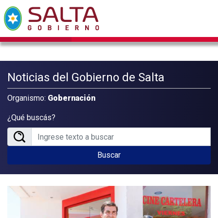
Noticias del Gobierno de Salta
Organismo:
Gobernación
¿Qué buscás?
Buscar