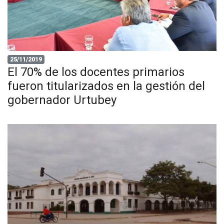
25/11/2019
El 70% de los docentes primarios
fueron titularizados en la gestión del
gobernador Urtubey