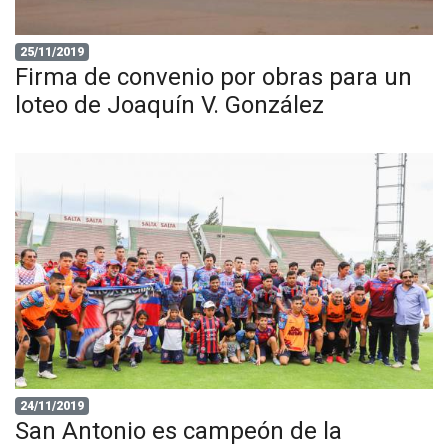
25/11/2019
Firma de convenio por obras para un
loteo de Joaquín V. González
24/11/2019
San Antonio es campeón de la