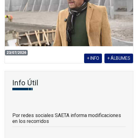
23/07/2026
+ INFO
+ ÁLBUMES
Info Útil
Por redes sociales SAETA informa modificaciones
en los recorridos