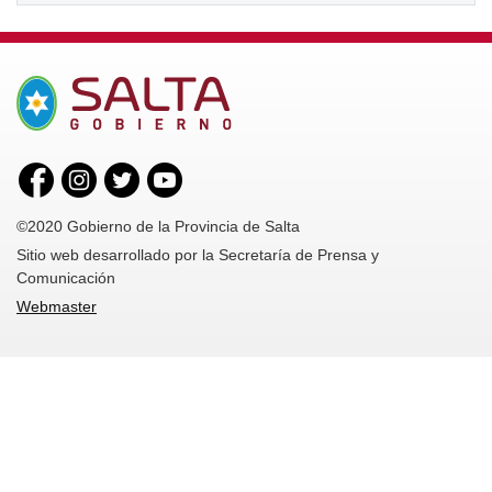
©2020 Gobierno de la Provincia de Salta
Sitio web desarrollado por la Secretaría de Prensa y
Comunicación
Webmaster