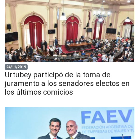
24/11/2019
Urtubey participó de la toma de
juramento a los senadores electos en
los últimos comicios