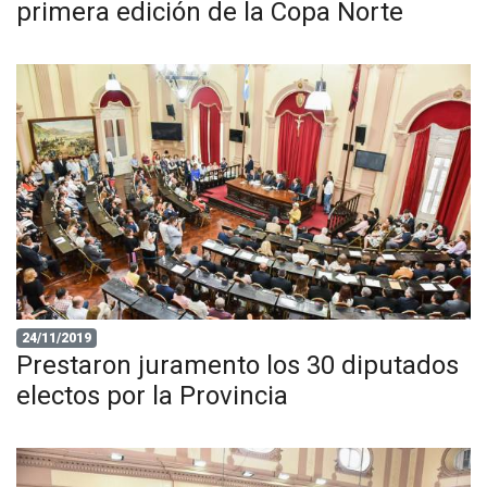
primera edición de la Copa Norte
24/11/2019
Prestaron juramento los 30 diputados
electos por la Provincia