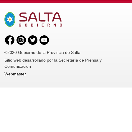
©2020 Gobierno de la Provincia de Salta
Sitio web desarrollado por la Secretaría de Prensa y
Comunicación
Webmaster