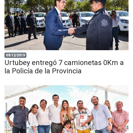
09/12/2019
Urtubey entregó 7 camionetas 0Km a
la Policía de la Provincia