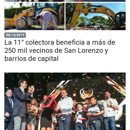
06/12/2019
La 11° colectora beneficia a más de
250 mil vecinos de San Lorenzo y
barrios de capital