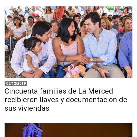
05/12/2019
Cincuenta familias de La Merced
recibieron llaves y documentación de
sus viviendas