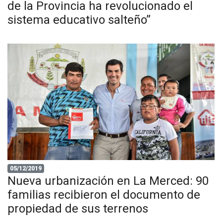
de la Provincia ha revolucionado el
sistema educativo salteño”
05/12/2019
Nueva urbanización en La Merced: 90
familias recibieron el documento de
propiedad de sus terrenos