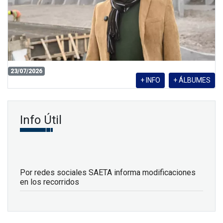
23/07/2026
+ INFO
+ ÁLBUMES
Info Útil
Por redes sociales SAETA informa modificaciones
en los recorridos