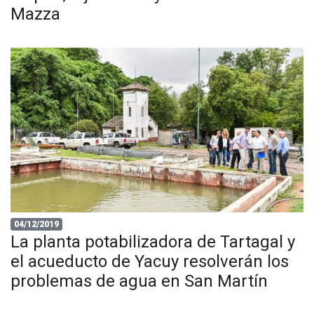
Mazza
04/12/2019
La planta potabilizadora de Tartagal y
el acueducto de Yacuy resolverán los
problemas de agua en San Martín