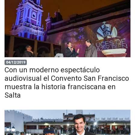
04/12/2019
Con un moderno espectáculo
audiovisual el Convento San Francisco
muestra la historia franciscana en
Salta