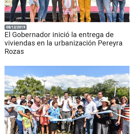
08/12/2019
El Gobernador inició la entrega de
viviendas en la urbanización Pereyra
Rozas