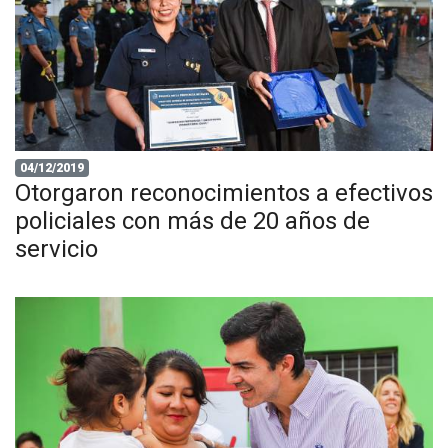
04/12/2019
Otorgaron reconocimientos a efectivos
policiales con más de 20 años de
servicio