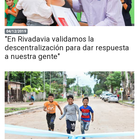
04/12/2019
"En Rivadavia validamos la
descentralización para dar respuesta
a nuestra gente"