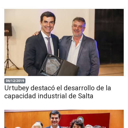
06/12/2019
Urtubey destacó el desarrollo de la
capacidad industrial de Salta