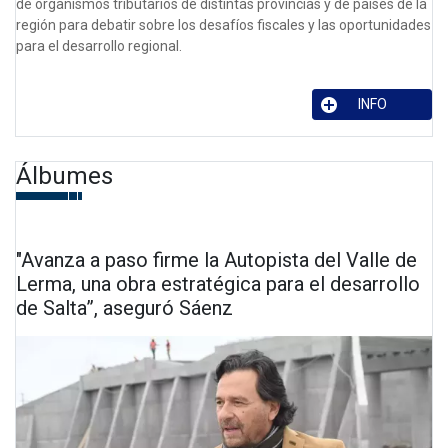
de organismos tributarios de distintas provincias y de países de la
región para debatir sobre los desafíos fiscales y las oportunidades
para el desarrollo regional.
INFO
Álbumes
"Avanza a paso firme la Autopista del Valle de
Lerma, una obra estratégica para el desarrollo
de Salta”, aseguró Sáenz