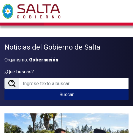
Noticias del Gobierno de Salta
Organismo:
Gobernación
¿Qué buscás?
Buscar