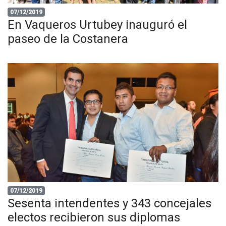
07/12/2019
En Vaqueros Urtubey inauguró el
paseo de la Costanera
07/12/2019
Sesenta intendentes y 343 concejales
electos recibieron sus diplomas