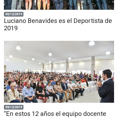
05/12/2019
Luciano Benavides es el Deportista de
2019
05/12/2019
“En estos 12 años el equipo docente