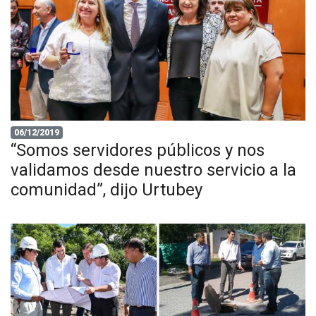
06/12/2019
“Somos servidores públicos y nos
validamos desde nuestro servicio a la
comunidad”, dijo Urtubey