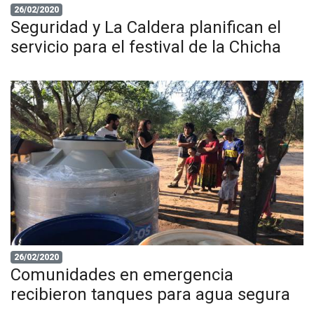
26/02/2020
Seguridad y La Caldera planifican el
servicio para el festival de la Chicha
26/02/2020
Comunidades en emergencia
recibieron tanques para agua segura