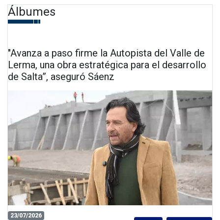
Álbumes
"Avanza a paso firme la Autopista del Valle de
Lerma, una obra estratégica para el desarrollo
de Salta”, aseguró Sáenz
23/07/2026