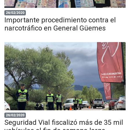
26/02/2020
Importante procedimiento contra el
narcotráfico en General Güemes
26/02/2020
Seguridad Vial fiscalizó más de 35 mil