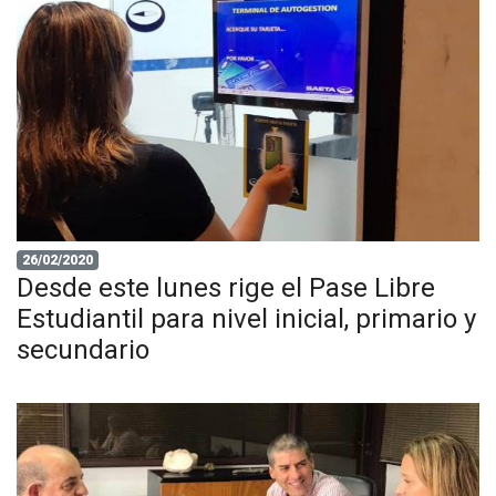
26/02/2020
Desde este lunes rige el Pase Libre
Estudiantil para nivel inicial, primario y
secundario