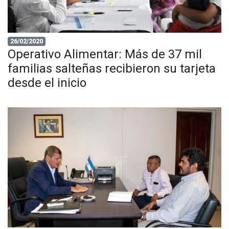
26/02/2020
Operativo Alimentar: Más de 37 mil
familias salteñas recibieron su tarjeta
desde el inicio