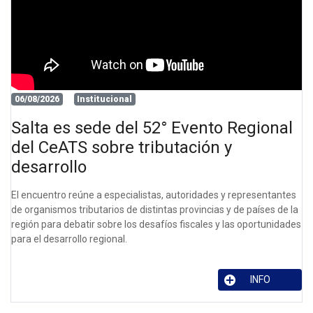
06/08/2026
Institucional
Salta es sede del 52° Evento Regional
del CeATS sobre tributación y
desarrollo
El encuentro reúne a especialistas, autoridades y representantes
de organismos tributarios de distintas provincias y de países de la
región para debatir sobre los desafíos fiscales y las oportunidades
para el desarrollo regional.
INFO