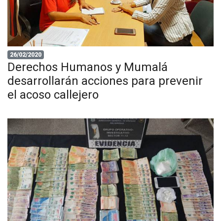
26/02/2020
Derechos Humanos y Mumalá
desarrollarán acciones para prevenir
el acoso callejero