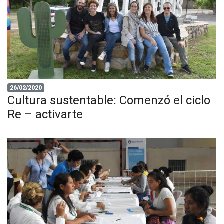
26/02/2020
Cultura sustentable: Comenzó el ciclo
Re – activarte