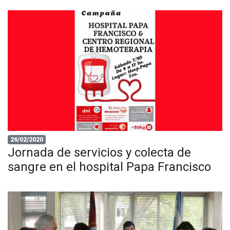
26/02/2020
Jornada de servicios y colecta de
sangre en el hospital Papa Francisco