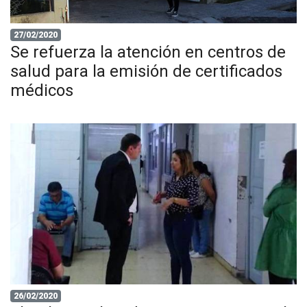
27/02/2020
Se refuerza la atención en centros de
salud para la emisión de certificados
médicos
26/02/2020