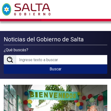
Noticias del Gobierno de Salta
¿Qué buscás?
Buscar