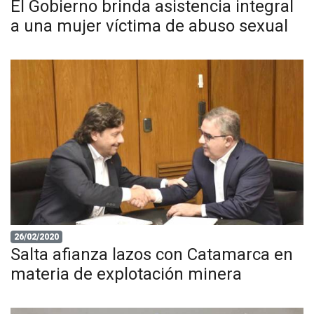
El Gobierno brinda asistencia integral
a una mujer víctima de abuso sexual
26/02/2020
Salta afianza lazos con Catamarca en
materia de explotación minera