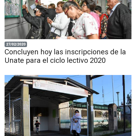
27/02/2020
Concluyen hoy las inscripciones de la
Unate para el ciclo lectivo 2020