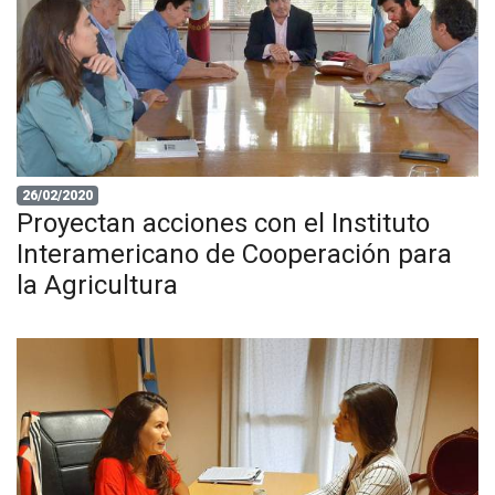
26/02/2020
Proyectan acciones con el Instituto
Interamericano de Cooperación para
la Agricultura