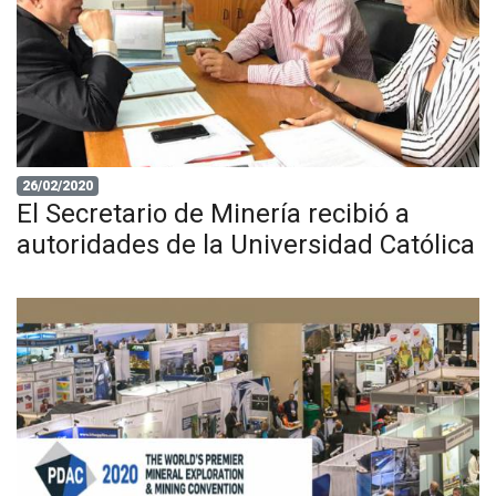
26/02/2020
El Secretario de Minería recibió a
autoridades de la Universidad Católica