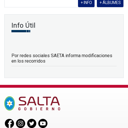
+ INFO
+ ÁLBUMES
Info Útil
Por redes sociales SAETA informa modificaciones
en los recorridos