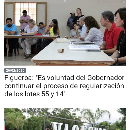
26/02/2020
Figueroa: "Es voluntad del Gobernador
continuar el proceso de regularización
de los lotes 55 y 14"