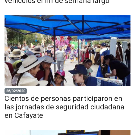
vehículos el fin de semana largo
26/02/2020
Cientos de personas participaron en
las jornadas de seguridad ciudadana
en Cafayate