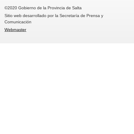
©2020 Gobierno de la Provincia de Salta
Sitio web desarrollado por la Secretaría de Prensa y
Comunicación
Webmaster