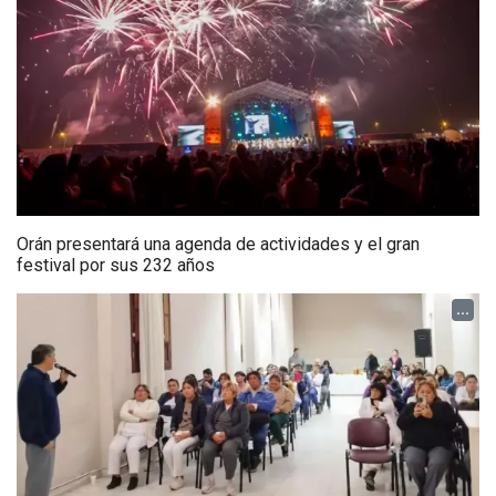
Orán presentará una agenda de actividades y el gran
festival por sus 232 años
...