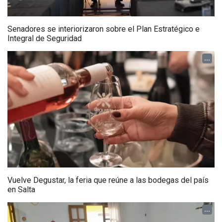
Senadores se interiorizaron sobre el Plan Estratégico e
Integral de Seguridad
...
Vuelve Degustar, la feria que reúne a las bodegas del país
en Salta
...