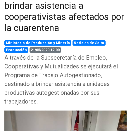
brindar asistencia a
cooperativistas afectados por
la cuarentena
Ministerio de Producción y Minería
Noticias de Salta
Producción
21/05/2020 12:00
A través de la Subsecretaría de Empleo,
Cooperativas y Mutualidades se ejecutará el
Programa de Trabajo Autogestionado,
destinado a brindar asistencia a unidades
productivas autogestionadas por sus
trabajadores.