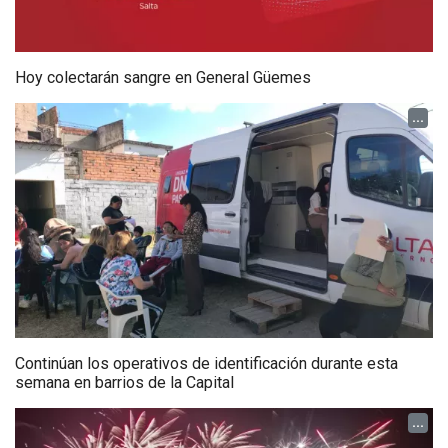
Hoy colectarán sangre en General Güemes
...
Continúan los operativos de identificación durante esta
semana en barrios de la Capital
...