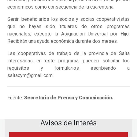
económicos como consecuencia de la cuarentena.
Serán beneficiarios los socios y socias cooperativistas
que no hayan sido titulares de otros programas
nacionales, excepto la Asignación Universal por Hijo.
Recibirán una ayuda económica durante dos meses.
Las cooperativas de trabajo de la provincia de Salta
interesadas en este programa, pueden solicitar los
requisitos y formularios escribiendo a
saltacym@gmail.com.
Fuente:
Secretaria de Prensa y Comunicación.
Avisos de Interés