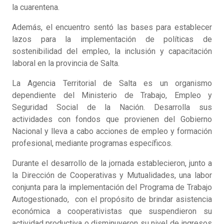
la cuarentena.
Además, el encuentro sentó las bases para establecer
lazos para la implementación de políticas de
sostenibilidad del empleo, la inclusión y capacitación
laboral en la provincia de Salta.
La Agencia Territorial de Salta es un organismo
dependiente del Ministerio de Trabajo, Empleo y
Seguridad Social de la Nación. Desarrolla sus
actividades con fondos que provienen del Gobierno
Nacional y lleva a cabo acciones de empleo y formación
profesional, mediante programas específicos.
Durante el desarrollo de la jornada establecieron, junto a
la Dirección de Cooperativas y Mutualidades, una labor
conjunta para la implementación del Programa de Trabajo
Autogestionado, con el propósito de brindar asistencia
económica a cooperativistas que suspendieron su
actividad productiva o disminuyeron su nivel de ingresos