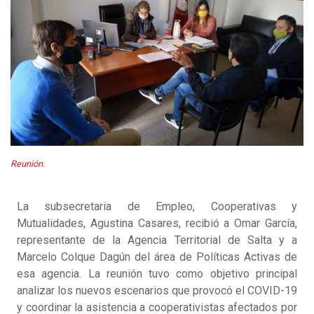
Reunión.
La subsecretaria de Empleo, Cooperativas y
Mutualidades, Agustina Casares, recibió a Omar García,
representante de la Agencia Territorial de Salta y a
Marcelo Colque Dagún del área de Políticas Activas de
esa agencia. La reunión tuvo como objetivo principal
analizar los nuevos escenarios que provocó el COVID-19
y coordinar la asistencia a cooperativistas afectados por