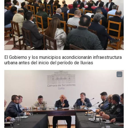
El Gobierno y los municipios acondicionarán infraestructura
urbana antes del inicio del período de lluvias
...