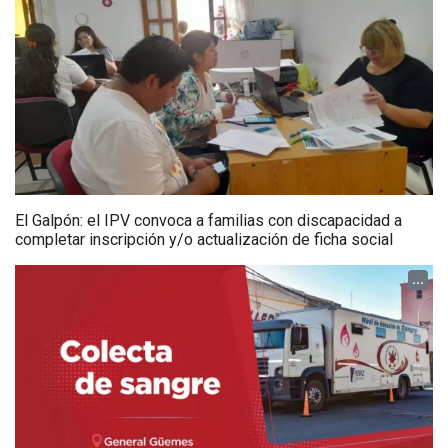
El Galpón: el IPV convoca a familias con discapacidad a
completar inscripción y/o actualización de ficha social
...