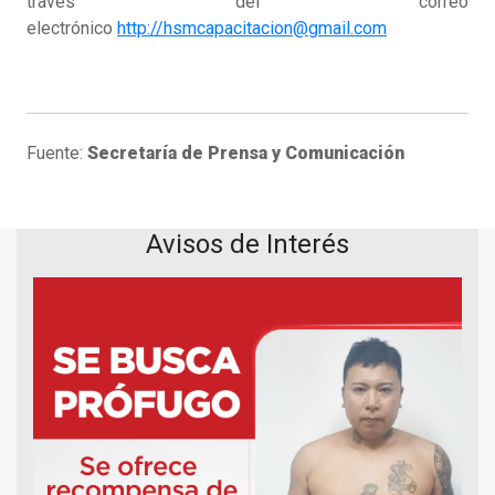
través del correo
electrónico
http://hsmcapacitacion@gmail.com
Fuente:
Secretaría de Prensa y Comunicación
Avisos de Interés