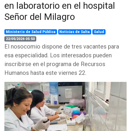
en laboratorio en el hospital
Señor del Milagro
Ministerio de Salud Pública
Noticias de Salta
Salud
22/05/2026 05:50
El nosocomio dispone de tres vacantes para
esa especialidad. Los interesados pueden
inscribirse en el programa de Recursos
Humanos hasta este viernes 22.