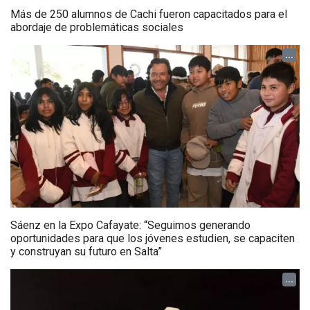
Más de 250 alumnos de Cachi fueron capacitados para el
abordaje de problemáticas sociales
...
Sáenz en la Expo Cafayate: “Seguimos generando
oportunidades para que los jóvenes estudien, se capaciten
y construyan su futuro en Salta”
...