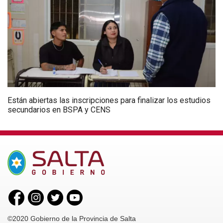
Están abiertas las inscripciones para finalizar los estudios
secundarios en BSPA y CENS
©2020 Gobierno de la Provincia de Salta