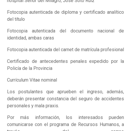
hospital Señor del Milagro, José Soto Ruiz
Fotocopia autenticada de diploma y certificado analítico
del título
Fotocopia autenticada del documento nacional de
identidad, ambas caras
Fotocopia autenticada del carnet de matrícula profesional
Certificado de antecedentes penales expedido por la
Policía de la Provincia
Currículum Vitae nominal
Los postulantes que aprueben el ingreso, además,
deberán presentar constancia del seguro de accidentes
personales y mala praxis.
Por más información, los interesados pueden
comunicarse con el programa de Recursos Humanos, a