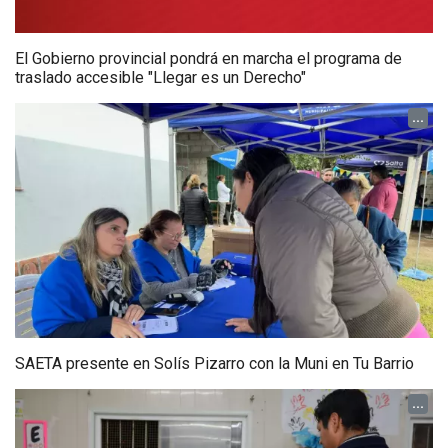
El Gobierno provincial pondrá en marcha el programa de
traslado accesible "Llegar es un Derecho"
...
SAETA presente en Solís Pizarro con la Muni en Tu Barrio
...