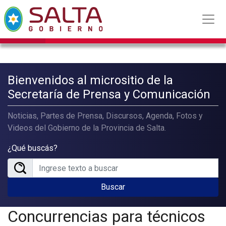
Bienvenidos al micrositio de la
Secretaría de Prensa y Comunicación
Noticias, Partes de Prensa, Discursos, Agenda, Fotos y
Videos del Gobierno de la Provincia de Salta.
¿Qué buscás?
Buscar
Concurrencias para técnicos