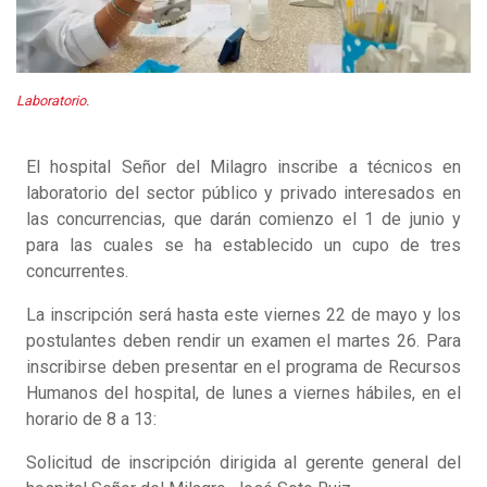
Laboratorio.
El hospital Señor del Milagro inscribe a técnicos en
laboratorio del sector público y privado interesados en
las concurrencias, que darán comienzo el 1 de junio y
para las cuales se ha establecido un cupo de tres
concurrentes.
La inscripción será hasta este viernes 22 de mayo y los
postulantes deben rendir un examen el martes 26. Para
inscribirse deben presentar en el programa de Recursos
Humanos del hospital, de lunes a viernes hábiles, en el
horario de 8 a 13:
Solicitud de inscripción dirigida al gerente general del