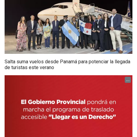
Salta suma vuelos desde Panamá para potenciar la llegada
de turistas este verano
...