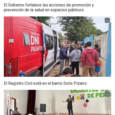
El Gobierno fortalece las acciones de promoción y
prevención de la salud en espacios públicos
...
El Registro Civil está en el barrio Solís Pizarro
...