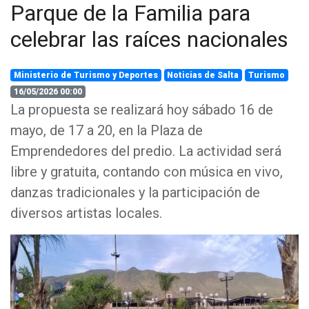
Parque de la Familia para
celebrar las raíces nacionales
Ministerio de Turismo y Deportes
Noticias de Salta
Turismo
16/05/2026 00:00
La propuesta se realizará hoy sábado 16 de
mayo, de 17 a 20, en la Plaza de
Emprendedores del predio. La actividad será
libre y gratuita, contando con música en vivo,
danzas tradicionales y la participación de
diversos artistas locales.