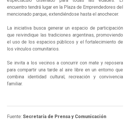
espectáculo diseñado para todas las edades. El
encuentro tendrá lugar en la Plaza de Emprendedores del
mencionado parque, extendiéndose hasta el anochecer.
La iniciativa busca generar un espacio de participación
que reivindique las tradiciones argentinas, promoviendo
el uso de los espacios públicos y el fortalecimiento de
los vínculos comunitarios.
Se invita a los vecinos a concurrir con mate y reposera
para compartir una tarde al aire libre en un entorno que
combina identidad cultural, recreación y convivencia
familiar.
Fuente:
Secretaría de Prensa y Comunicación