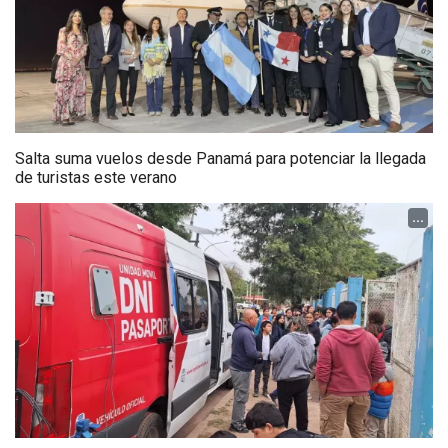
Salta suma vuelos desde Panamá para potenciar la llegada
de turistas este verano
...