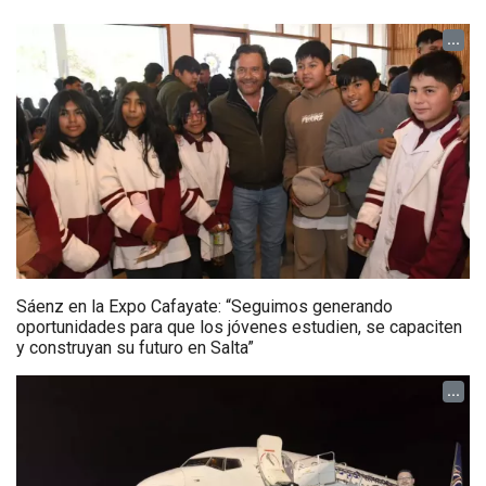
...
Sáenz en la Expo Cafayate: “Seguimos generando
oportunidades para que los jóvenes estudien, se capaciten
y construyan su futuro en Salta”
...