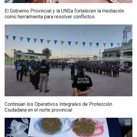
El Gobierno Provincial y la UNSa fortalecen la mediación
como herramienta para resolver conflictos
...
Continúan los Operativos Integrales de Protección
Ciudadana en el norte provincial
...