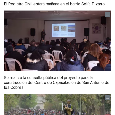
El Registro Civil estará mañana en el barrio Solís Pizarro
...
Se realizó la consulta pública del proyecto para la
construcción del Centro de Capacitación de San Antonio de
los Cobres
...