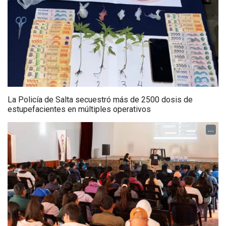
La Policía de Salta secuestró más de 2500 dosis de
estupefacientes en múltiples operativos
...