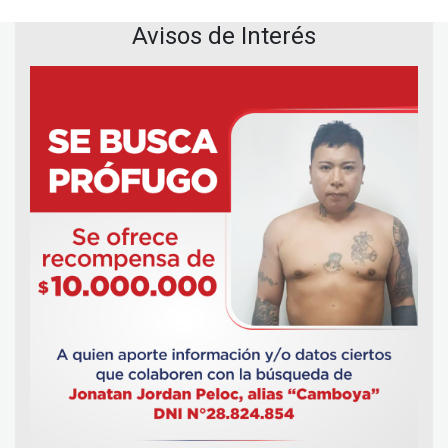
Avisos de Interés