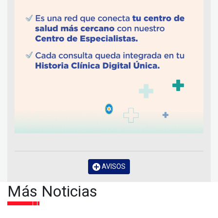
AVISOS
Más Noticias