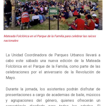
Mateada Folclórica en el Parque de la Familia para celebrar las raíces
nacionales
La Unidad Coordinadora de Parques Urbanos llevará a
cabo este sábado una nueva edición de la Mateada
Folclórica en el Parque de la Familia, como parte de las
celebraciones por el aniversario de la Revolución de
Mayo.
Durante la jornada, los asistentes podrán disfrutar de
presentaciones a cargo de academias de baile, músicos
y agrupaciones del género, quienes ofrecerán un