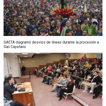
SAETA diagramó desvíos de líneas durante la procesión a
San Cayetano
...