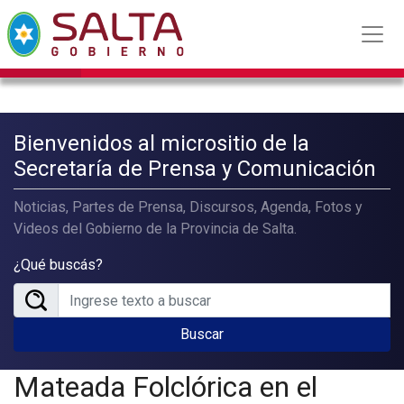
Bienvenidos al micrositio de la
Secretaría de Prensa y Comunicación
Noticias, Partes de Prensa, Discursos, Agenda, Fotos y
Videos del Gobierno de la Provincia de Salta.
¿Qué buscás?
Buscar
Mateada Folclórica en el