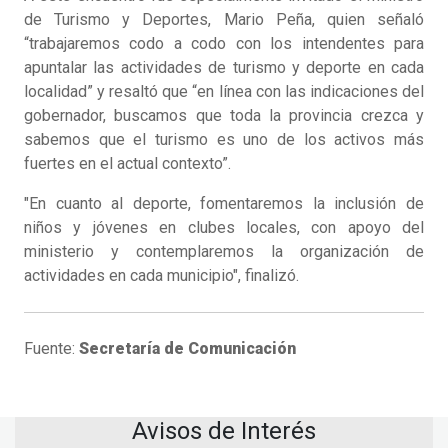
de Turismo y Deportes, Mario Peña, quien señaló
“trabajaremos codo a codo con los intendentes para
apuntalar las actividades de turismo y deporte en cada
localidad” y resaltó que “en línea con las indicaciones del
gobernador, buscamos que toda la provincia crezca y
sabemos que el turismo es uno de los activos más
fuertes en el actual contexto”.
"En cuanto al deporte, fomentaremos la inclusión de
niños y jóvenes en clubes locales, con apoyo del
ministerio y contemplaremos la organización de
actividades en cada municipio", finalizó.
Fuente:
Secretaría de Comunicación
Avisos de Interés