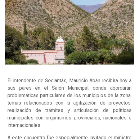
El intendente de Seclantás, Mauricio Abán recibirá hoy a
sus pares en el Salón Municipal, donde abordarán
problemáticas particulares de los municipios de la zona,
temas relacionados con la agilización de proyectos,
realización de trámites y articulación de políticas
municipales con organismos provinciales, nacionales e
internacionales.
A este encuentro fue especialmente invitado el ministro