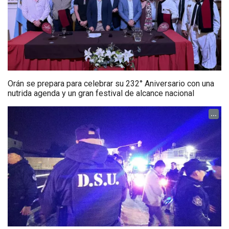
Orán se prepara para celebrar su 232° Aniversario con una
nutrida agenda y un gran festival de alcance nacional
...