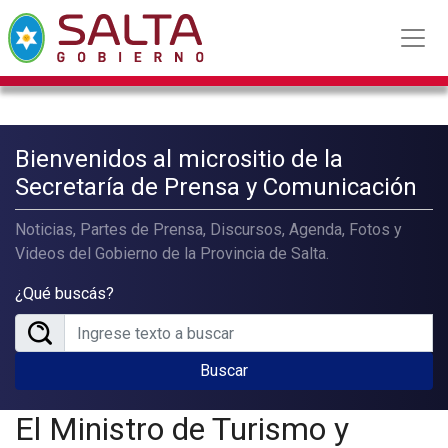
Bienvenidos al micrositio de la
Secretaría de Prensa y Comunicación
Noticias, Partes de Prensa, Discursos, Agenda, Fotos y
Videos del Gobierno de la Provincia de Salta.
¿Qué buscás?
Buscar
El Ministro de Turismo y