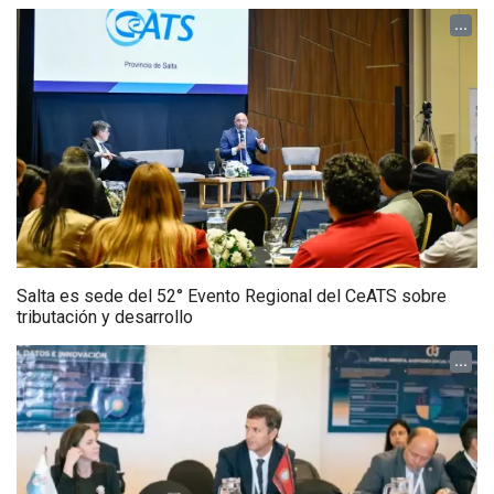
...
Salta es sede del 52° Evento Regional del CeATS sobre
tributación y desarrollo
...