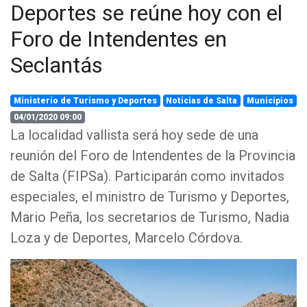
Deportes se reúne hoy con el
Foro de Intendentes en
Seclantás
Ministerio de Turismo y Deportes
Noticias de Salta
Municipios
04/01/2020 09:00
La localidad vallista será hoy sede de una
reunión del Foro de Intendentes de la Provincia
de Salta (FIPSa). Participarán como invitados
especiales, el ministro de Turismo y Deportes,
Mario Peña, los secretarios de Turismo, Nadia
Loza y de Deportes, Marcelo Córdova.