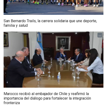
San Bernardo Trails, la carrera solidaria que une deporte,
familia y salud
...
Marocco recibió al embajador de Chile y reafirmó la
importancia del diálogo para fortalecer la integración
fronteriza