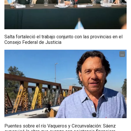
Salta fortaleció el trabajo conjunto con las provincias en el
Consejo Federal de Justicia
...
Puentes sobre el río Vaqueros y Circunvalación: Sáenz