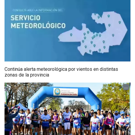
Continúa alerta meteorológica por vientos en distintas
zonas de la provincia
...