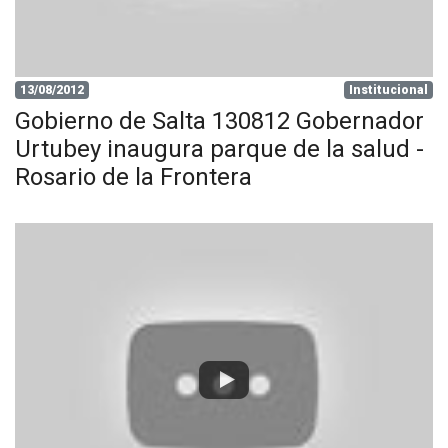
13/08/2012
Institucional
Gobierno de Salta 130812 Gobernador
Urtubey inaugura parque de la salud -
Rosario de la Frontera