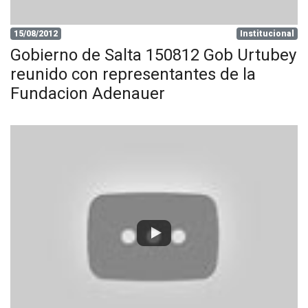
15/08/2012
Institucional
Gobierno de Salta 150812 Gob Urtubey
reunido con representantes de la
Fundacion Adenauer