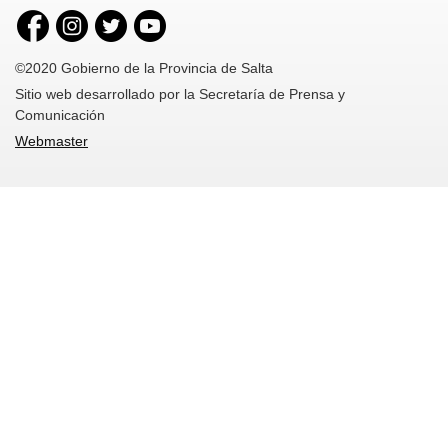
©2020 Gobierno de la Provincia de Salta
Sitio web desarrollado por la Secretaría de Prensa y
Comunicación
Webmaster