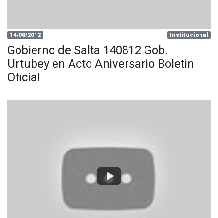
14/08/2012
Institucional
Gobierno de Salta 140812 Gob.
Urtubey en Acto Aniversario Boletin
Oficial