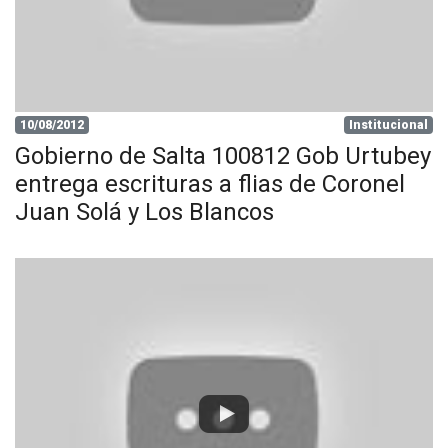
10/08/2012
Institucional
Gobierno de Salta 100812 Gob Urtubey
entrega escrituras a flias de Coronel
Juan Solá y Los Blancos