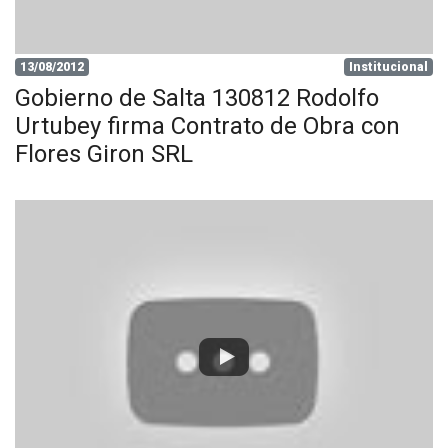
13/08/2012
Institucional
Gobierno de Salta 130812 Rodolfo
Urtubey firma Contrato de Obra con
Flores Giron SRL