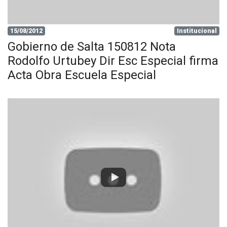
15/08/2012
Institucional
Gobierno de Salta 150812 Nota
Rodolfo Urtubey Dir Esc Especial firma
Acta Obra Escuela Especial