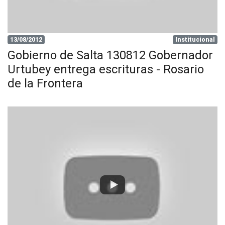
13/08/2012
Institucional
Gobierno de Salta 130812 Gobernador
Urtubey entrega escrituras - Rosario
de la Frontera