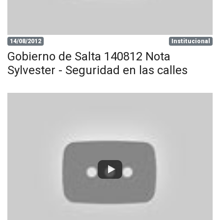
14/08/2012
Institucional
Gobierno de Salta 140812 Nota
Sylvester - Seguridad en las calles