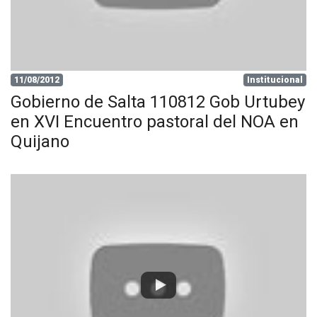
11/08/2012
Institucional
Gobierno de Salta 110812 Gob Urtubey
en XVI Encuentro pastoral del NOA en
Quijano