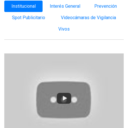
Institucional
Interés General
Prevención
Spot Publicitario
Videocámaras de Vigilancia
Vivos