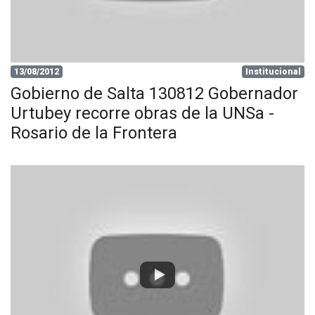
13/08/2012
Institucional
Gobierno de Salta 130812 Gobernador
Urtubey recorre obras de la UNSa -
Rosario de la Frontera