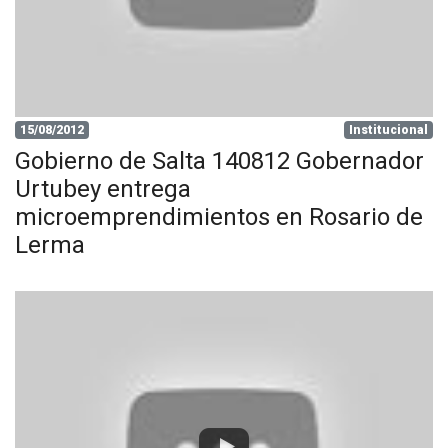
15/08/2012
Institucional
Gobierno de Salta 140812 Gobernador
Urtubey entrega
microemprendimientos en Rosario de
Lerma