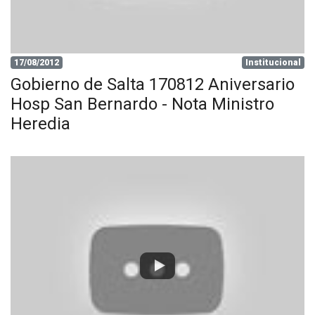
17/08/2012
Institucional
Gobierno de Salta 170812 Aniversario
Hosp San Bernardo - Nota Ministro
Heredia