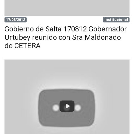
17/08/2012
Institucional
Gobierno de Salta 170812 Gobernador
Urtubey reunido con Sra Maldonado
de CETERA