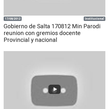
17/08/2012
Institucional
Gobierno de Salta 170812 Min Parodi
reunion con gremios docente
Provincial y nacional