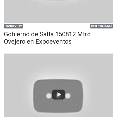
16/08/2012
Institucional
Gobierno de Salta 150812 Mtro
Ovejero en Expoeventos