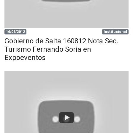
16/08/2012
Institucional
Gobierno de Salta 160812 Nota Sec.
Turismo Fernando Soria en
Expoeventos