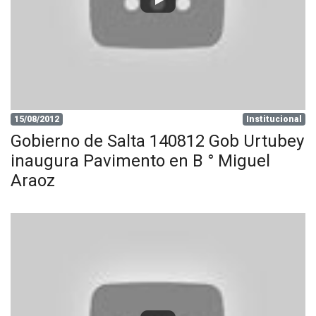
15/08/2012
Institucional
Gobierno de Salta 140812 Gob Urtubey
inaugura Pavimento en B ° Miguel
Araoz