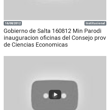
16/08/2012
Institucional
Gobierno de Salta 160812 Min Parodi
inauguracion oficinas del Consejo prov
de Ciencias Economicas