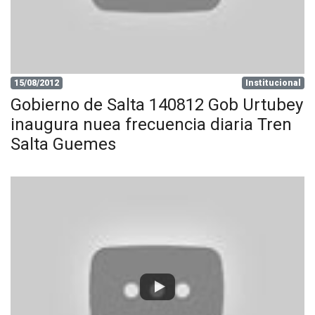
15/08/2012
Institucional
Gobierno de Salta 140812 Gob Urtubey
inaugura nuea frecuencia diaria Tren
Salta Guemes