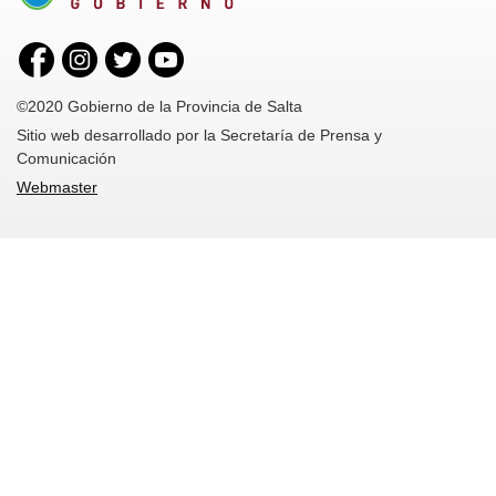
©2020 Gobierno de la Provincia de Salta
Sitio web desarrollado por la Secretaría de Prensa y
Comunicación
Webmaster