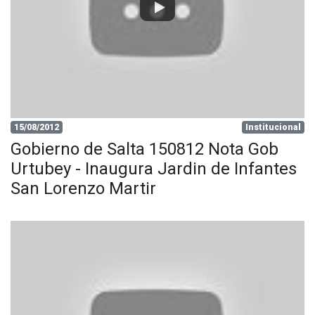
15/08/2012
Institucional
Gobierno de Salta 150812 Nota Gob
Urtubey - Inaugura Jardin de Infantes
San Lorenzo Martir