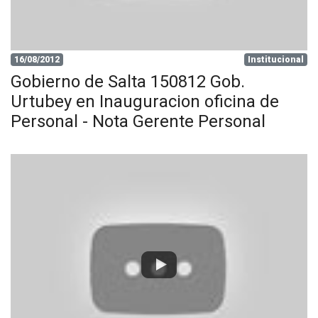
16/08/2012
Institucional
Gobierno de Salta 150812 Gob.
Urtubey en Inauguracion oficina de
Personal - Nota Gerente Personal