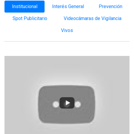
Institucional
Interés General
Prevención
Spot Publicitario
Videocámaras de Vigilancia
Vivos