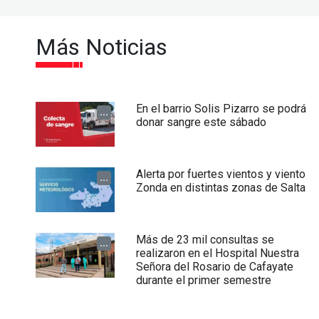
Más Noticias
En el barrio Solis Pizarro se podrá
...
donar sangre este sábado
Alerta por fuertes vientos y viento
...
Zonda en distintas zonas de Salta
Más de 23 mil consultas se
...
realizaron en el Hospital Nuestra
Señora del Rosario de Cafayate
durante el primer semestre