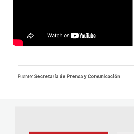
Fuente:
Secretaría de Prensa y Comunicación