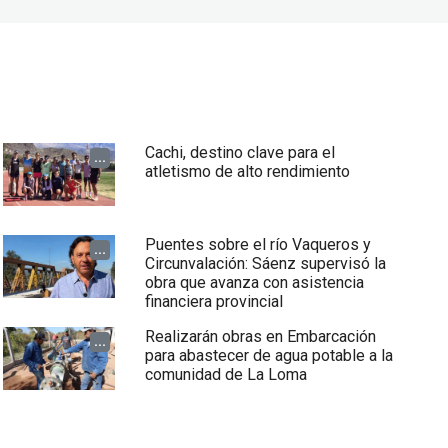
Cachi, destino clave para el
...
atletismo de alto rendimiento
Puentes sobre el río Vaqueros y
...
Circunvalación: Sáenz supervisó la
obra que avanza con asistencia
financiera provincial
Realizarán obras en Embarcación
...
para abastecer de agua potable a la
comunidad de La Loma