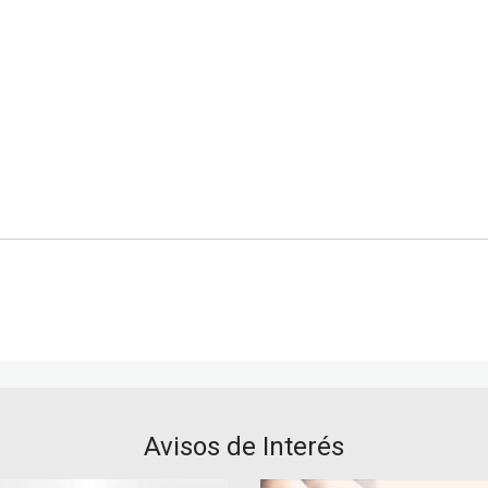
Avisos de Interés