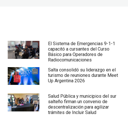
El Sistema de Emergencias 9-1-1
...
capacitó a cursantes del Curso
Básico para Operadores de
Radiocomunicaciones
Salta consolidó su liderazgo en el
...
turismo de reuniones durante Meet
Up Argentina 2026
Salud Pública y municipios del sur
...
salteño firman un convenio de
descentralización para agilizar
trámites de Incluir Salud