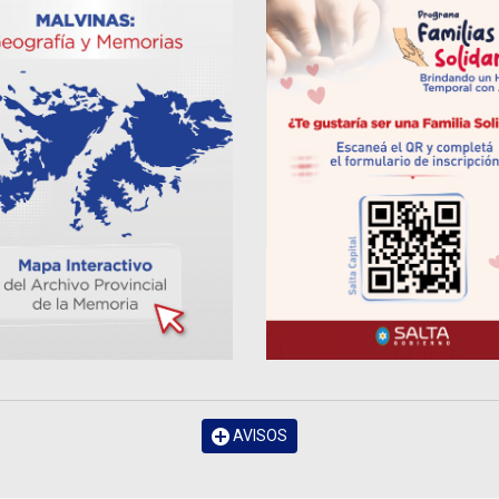
AVISOS