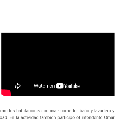
rán dos habitaciones, cocina - comedor, baño y lavadero y
ad. En la actividad también participó el intendente Omar