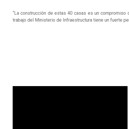
“La construcción de estas 40 casas es un compromiso q
trabajo del Ministerio de Infraestructura tiene un fuerte pe