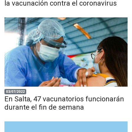
la vacunación contra el coronavirus
03/07/2022
En Salta, 47 vacunatorios funcionarán
durante el fin de semana