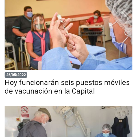
26/05/2022
Hoy funcionarán seis puestos móviles
de vacunación en la Capital