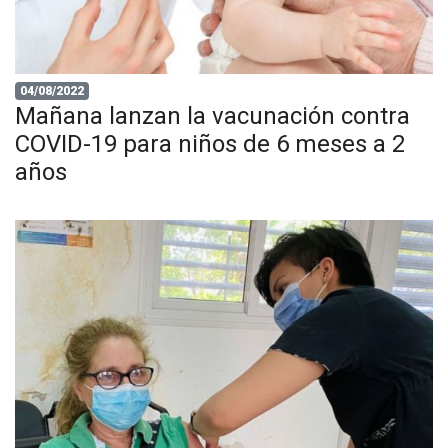
04/08/2022
Mañana lanzan la vacunación contra
COVID-19 para niños de 6 meses a 2
años