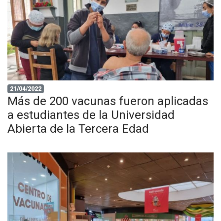
21/04/2022
Más de 200 vacunas fueron aplicadas
a estudiantes de la Universidad
Abierta de la Tercera Edad