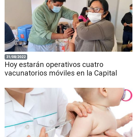
31/08/2022
Hoy estarán operativos cuatro
vacunatorios móviles en la Capital