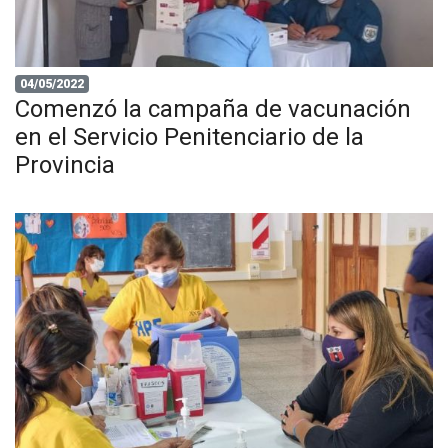
04/05/2022
Comenzó la campaña de vacunación
en el Servicio Penitenciario de la
Provincia