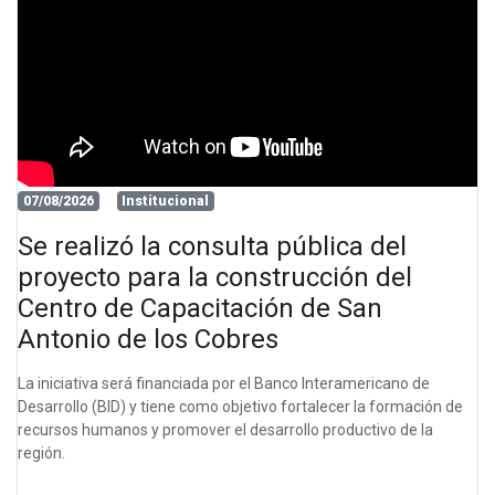
07/08/2026
Institucional
Se realizó la consulta pública del
proyecto para la construcción del
Centro de Capacitación de San
Antonio de los Cobres
La iniciativa será financiada por el Banco Interamericano de
Desarrollo (BID) y tiene como objetivo fortalecer la formación de
recursos humanos y promover el desarrollo productivo de la
región.