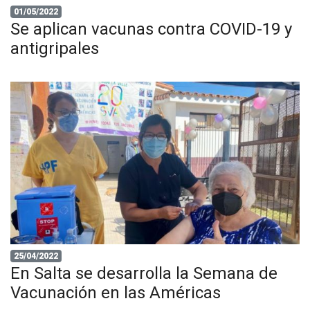
01/05/2022
Se aplican vacunas contra COVID-19 y
antigripales
25/04/2022
En Salta se desarrolla la Semana de
Vacunación en las Américas