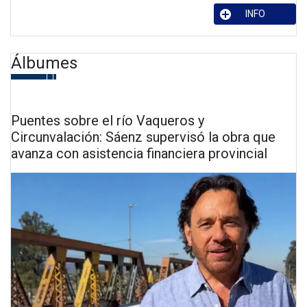
INFO
Álbumes
Puentes sobre el río Vaqueros y
Circunvalación: Sáenz supervisó la obra que
avanza con asistencia financiera provincial