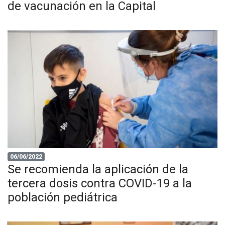
de vacunación en la Capital
06/06/2022
Se recomienda la aplicación de la
tercera dosis contra COVID-19 a la
población pediátrica