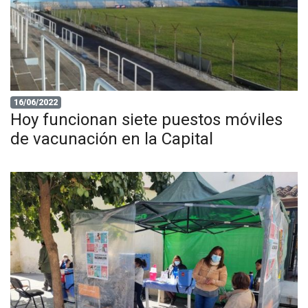
16/06/2022
Hoy funcionan siete puestos móviles
de vacunación en la Capital