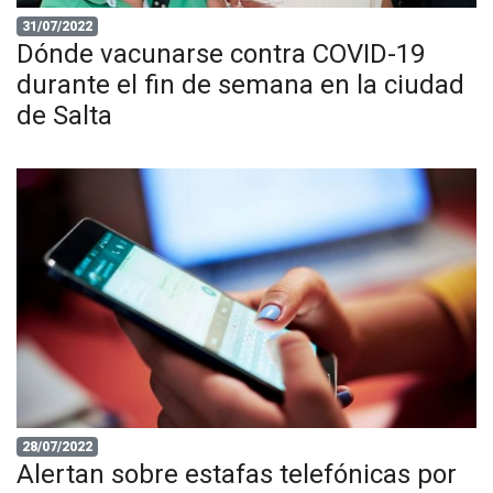
31/07/2022
Dónde vacunarse contra COVID-19
durante el fin de semana en la ciudad
de Salta
28/07/2022
Alertan sobre estafas telefónicas por