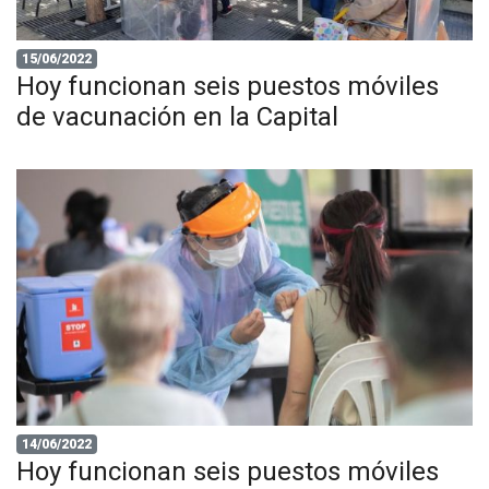
15/06/2022
Hoy funcionan seis puestos móviles
de vacunación en la Capital
14/06/2022
Hoy funcionan seis puestos móviles