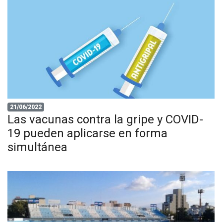
21/06/2022
Las vacunas contra la gripe y COVID-
19 pueden aplicarse en forma
simultánea