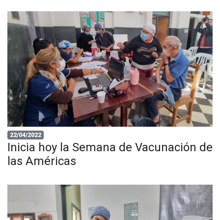
22/04/2022
Inicia hoy la Semana de Vacunación de
las Américas