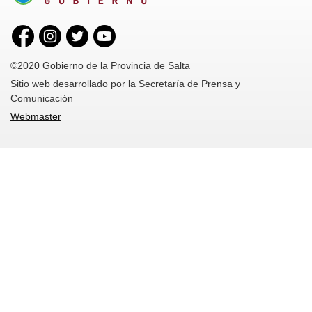
©2020 Gobierno de la Provincia de Salta
Sitio web desarrollado por la Secretaría de Prensa y
Comunicación
Webmaster