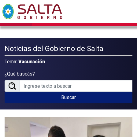
Noticias del Gobierno de Salta
Tema:
Vacunación
¿Qué buscás?
Buscar