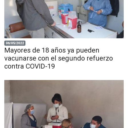
06/05/2022
Mayores de 18 años ya pueden
vacunarse con el segundo refuerzo
contra COVID-19