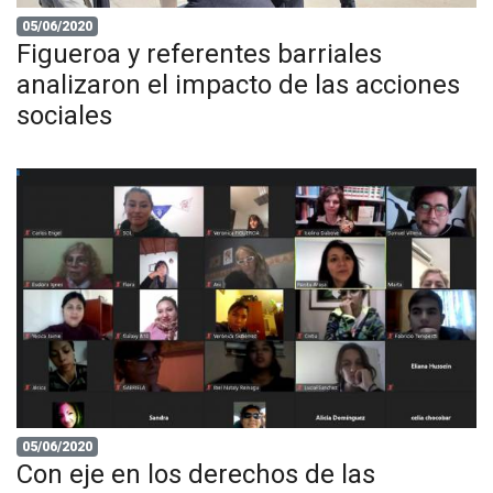
05/06/2020
Figueroa y referentes barriales
analizaron el impacto de las acciones
sociales
05/06/2020
Con eje en los derechos de las