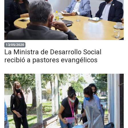
13/05/2020
La Ministra de Desarrollo Social
recibió a pastores evangélicos