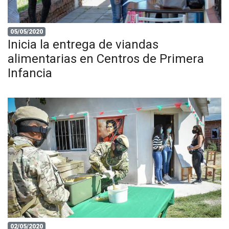
05/05/2020
Inicia la entrega de viandas
alimentarias en Centros de Primera
Infancia
02/05/2020