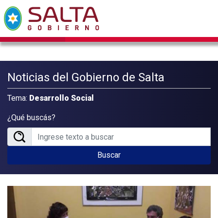
Noticias del Gobierno de Salta
Tema:
Desarrollo Social
¿Qué buscás?
Buscar