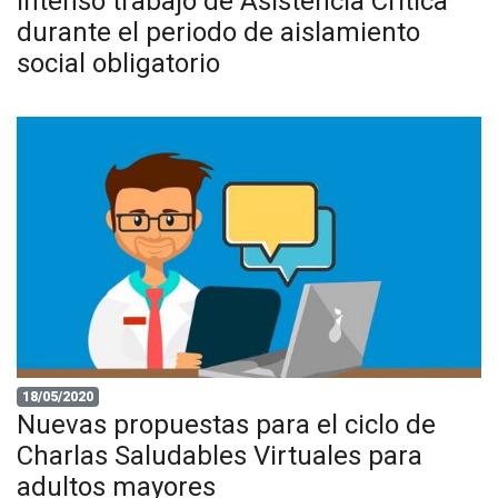
Intenso trabajo de Asistencia Crítica
durante el periodo de aislamiento
social obligatorio
18/05/2020
Nuevas propuestas para el ciclo de
Charlas Saludables Virtuales para
adultos mayores