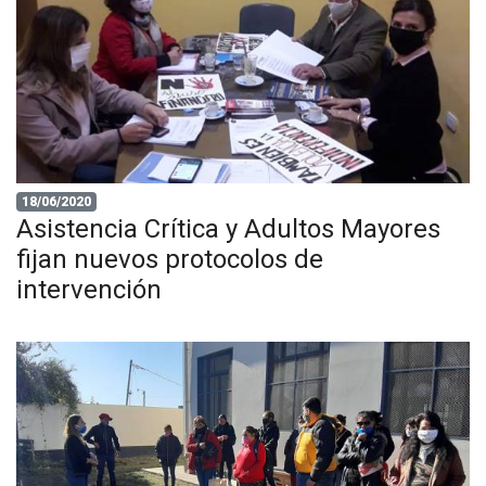
18/06/2020
Asistencia Crítica y Adultos Mayores
fijan nuevos protocolos de
intervención