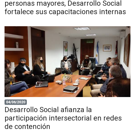
personas mayores, Desarrollo Social
fortalece sus capacitaciones internas
04/06/2020
Desarrollo Social afianza la
participación intersectorial en redes
de contención