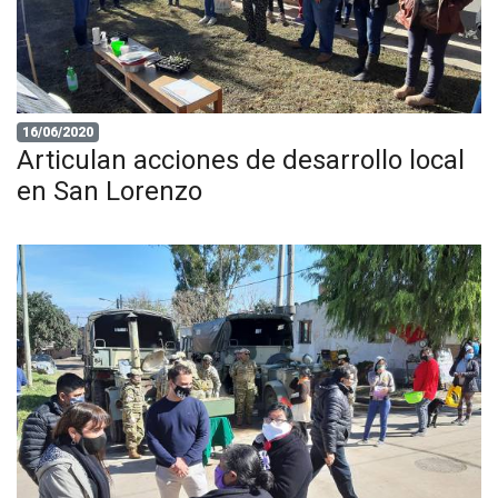
16/06/2020
Articulan acciones de desarrollo local
en San Lorenzo