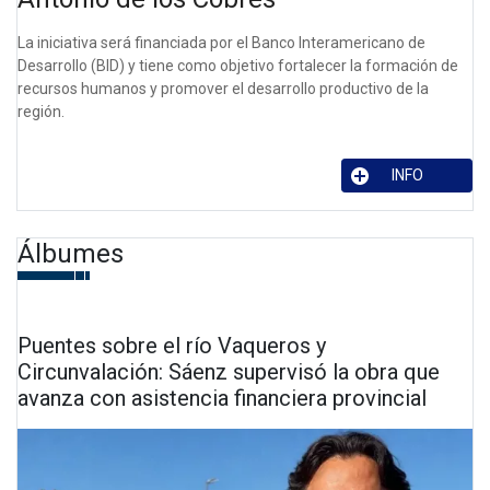
La iniciativa será financiada por el Banco Interamericano de
Desarrollo (BID) y tiene como objetivo fortalecer la formación de
recursos humanos y promover el desarrollo productivo de la
región.
INFO
Álbumes
Puentes sobre el río Vaqueros y
Circunvalación: Sáenz supervisó la obra que
avanza con asistencia financiera provincial