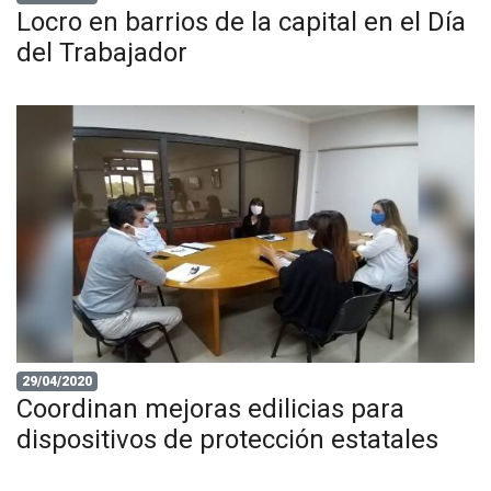
Locro en barrios de la capital en el Día
del Trabajador
29/04/2020
Coordinan mejoras edilicias para
dispositivos de protección estatales