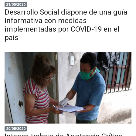
21/05/2020
Desarrollo Social dispone de una guía
informativa con medidas
implementadas por COVID-19 en el
país
20/05/2020