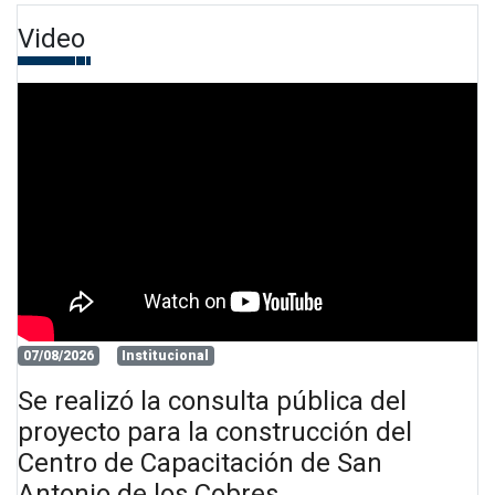
Video
07/08/2026
Institucional
Se realizó la consulta pública del
proyecto para la construcción del
Centro de Capacitación de San
Antonio de los Cobres