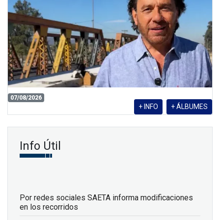
07/08/2026
+ INFO
+ ÁLBUMES
Info Útil
Por redes sociales SAETA informa modificaciones
en los recorridos