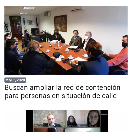
27/05/2020
Buscan ampliar la red de contención
para personas en situación de calle