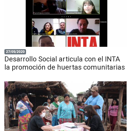
27/05/2020
Desarrollo Social articula con el INTA
la promoción de huertas comunitarias