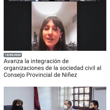
14/05/2020
Avanza la integración de
organizaciones de la sociedad civil al
Consejo Provincial de Niñez