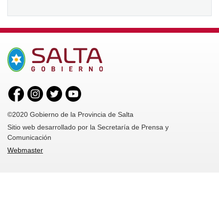
©2020 Gobierno de la Provincia de Salta
Sitio web desarrollado por la Secretaría de Prensa y
Comunicación
Webmaster