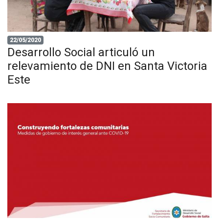
22/05/2020
Desarrollo Social articuló un
relevamiento de DNI en Santa Victoria
Este