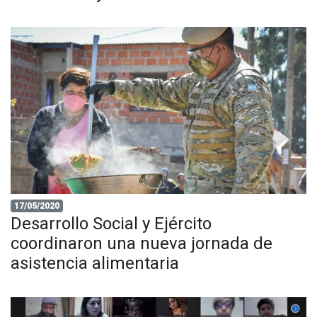
17/05/2020
Desarrollo Social y Ejército
coordinaron una nueva jornada de
asistencia alimentaria