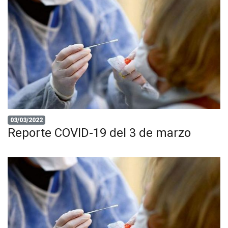
03/03/2022
Reporte COVID-19 del 3 de marzo