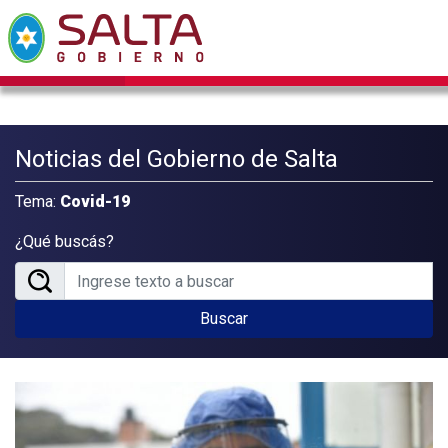
Noticias del Gobierno de Salta
Tema:
Covid-19
¿Qué buscás?
Buscar