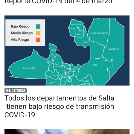
Reporte COVID-19 del 4 de marzo
04/03/2022
Todos los departamentos de Salta
tienen bajo riesgo de transmisión
COVID-19