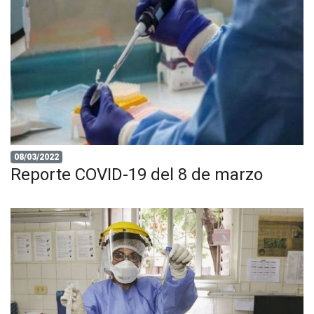
08/03/2022
Reporte COVID-19 del 8 de marzo