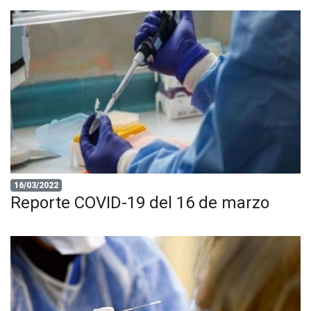
16/03/2022
Reporte COVID-19 del 16 de marzo