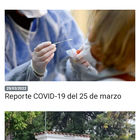
25/03/2022
Reporte COVID-19 del 25 de marzo