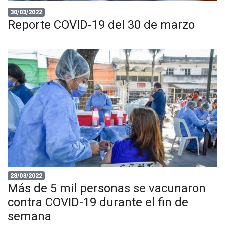
30/03/2022
Reporte COVID-19 del 30 de marzo
28/03/2022
Más de 5 mil personas se vacunaron
contra COVID-19 durante el fin de
semana