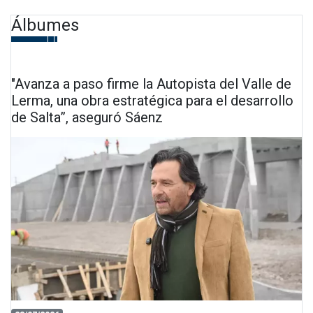
Álbumes
"Avanza a paso firme la Autopista del Valle de
Lerma, una obra estratégica para el desarrollo
de Salta”, aseguró Sáenz