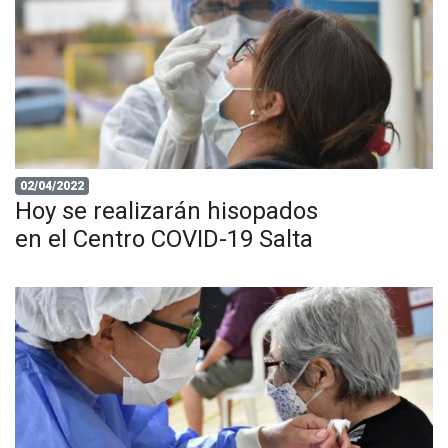
02/04/2022
Hoy se realizarán hisopados
en el Centro COVID-19 Salta