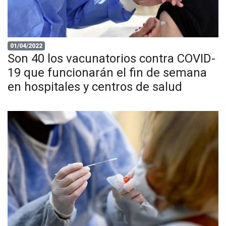
01/04/2022
Son 40 los vacunatorios contra COVID-
19 que funcionarán el fin de semana
en hospitales y centros de salud