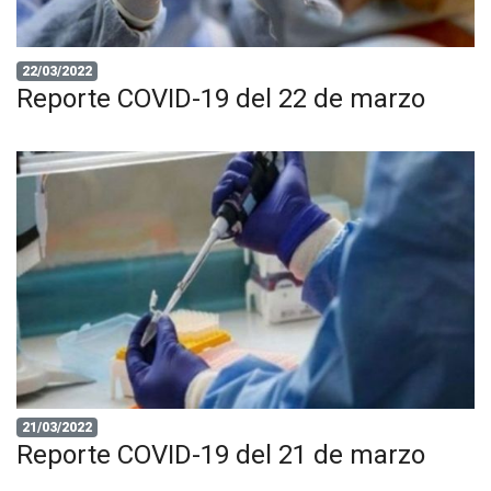
22/03/2022
Reporte COVID-19 del 22 de marzo
21/03/2022
Reporte COVID-19 del 21 de marzo