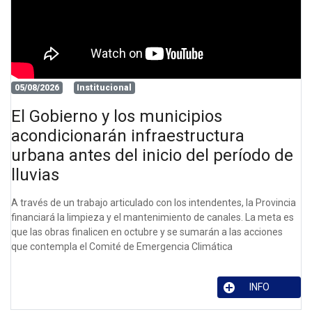
05/08/2026
Institucional
El Gobierno y los municipios
acondicionarán infraestructura
urbana antes del inicio del período de
lluvias
A través de un trabajo articulado con los intendentes, la Provincia
financiará la limpieza y el mantenimiento de canales. La meta es
que las obras finalicen en octubre y se sumarán a las acciones
que contempla el Comité de Emergencia Climática
INFO