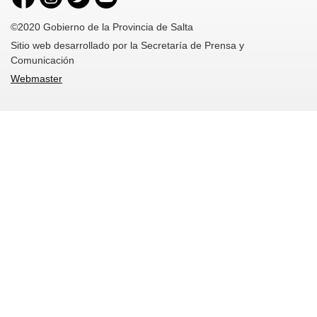
©2020 Gobierno de la Provincia de Salta
Sitio web desarrollado por la Secretaría de Prensa y
Comunicación
Webmaster