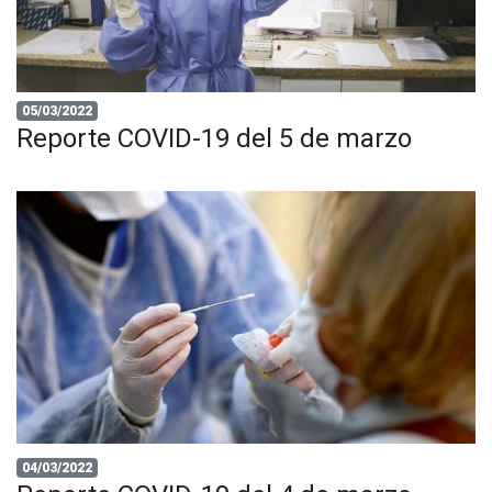
05/03/2022
Reporte COVID-19 del 5 de marzo
04/03/2022