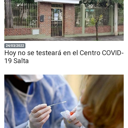
24/03/2022
Hoy no se testeará en el Centro COVID-
19 Salta