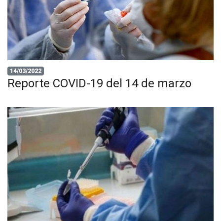
14/03/2022
Reporte COVID-19 del 14 de marzo