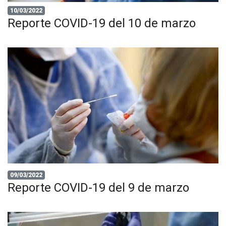
10/03/2022
Reporte COVID-19 del 10 de marzo
09/03/2022
Reporte COVID-19 del 9 de marzo