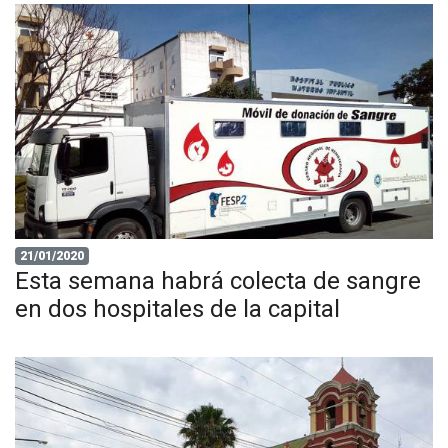
21/01/2020
Esta semana habrá colecta de sangre
en dos hospitales de la capital