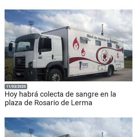
11/03/2020
Hoy habrá colecta de sangre en la
plaza de Rosario de Lerma