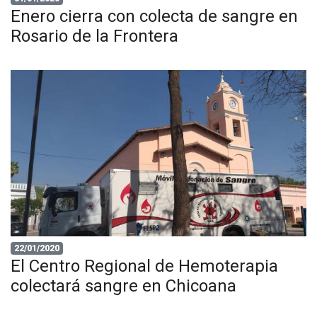
Enero cierra con colecta de sangre en
Rosario de la Frontera
22/01/2020
El Centro Regional de Hemoterapia
colectará sangre en Chicoana