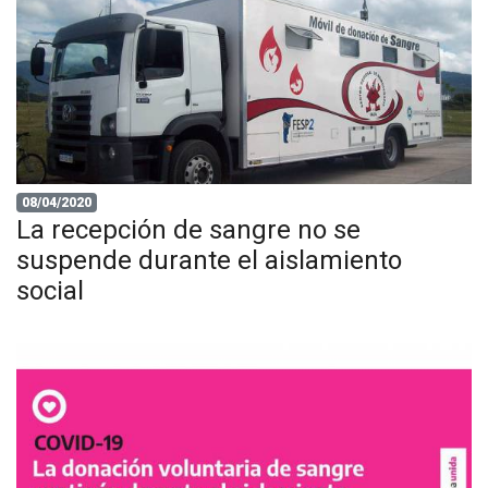
08/04/2020
La recepción de sangre no se
suspende durante el aislamiento
social