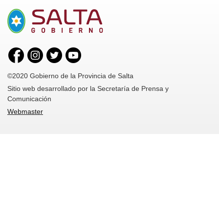
©2020 Gobierno de la Provincia de Salta
Sitio web desarrollado por la Secretaría de Prensa y
Comunicación
Webmaster