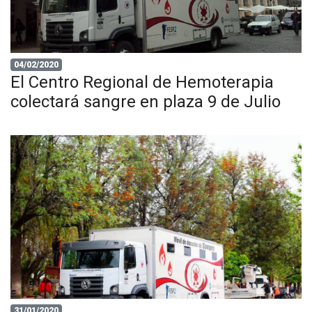
04/02/2020
El Centro Regional de Hemoterapia
colectará sangre en plaza 9 de Julio
31/01/2020