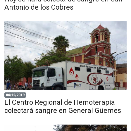
Antonio de los Cobres
06/12/2019
El Centro Regional de Hemoterapia
colectará sangre en General Güemes