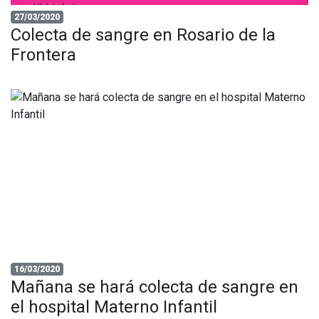
27/03/2020
Colecta de sangre en Rosario de la
Frontera
16/03/2020
Mañana se hará colecta de sangre en
el hospital Materno Infantil