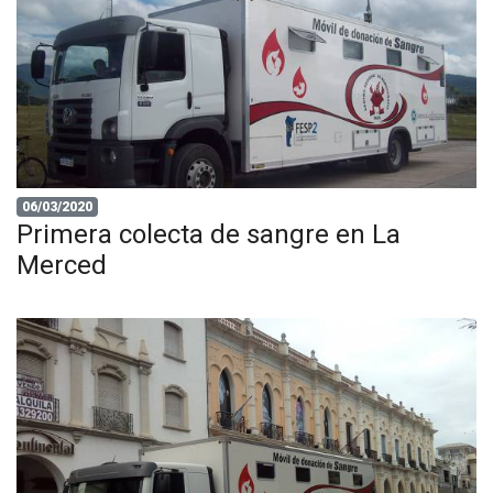
06/03/2020
Primera colecta de sangre en La
Merced