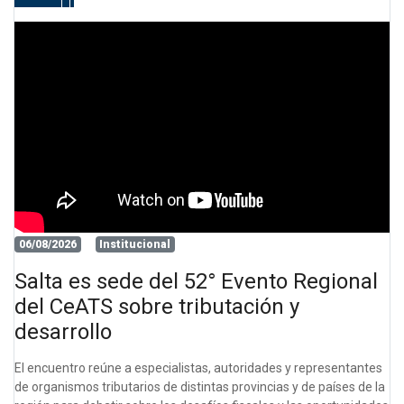
06/08/2026
Institucional
Salta es sede del 52° Evento Regional
del CeATS sobre tributación y
desarrollo
El encuentro reúne a especialistas, autoridades y representantes
de organismos tributarios de distintas provincias y de países de la