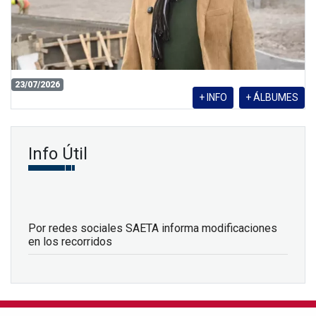
23/07/2026
+ INFO
+ ÁLBUMES
Info Útil
Por redes sociales SAETA informa modificaciones
en los recorridos