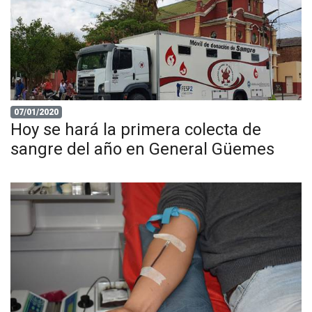
07/01/2020
Hoy se hará la primera colecta de
sangre del año en General Güemes