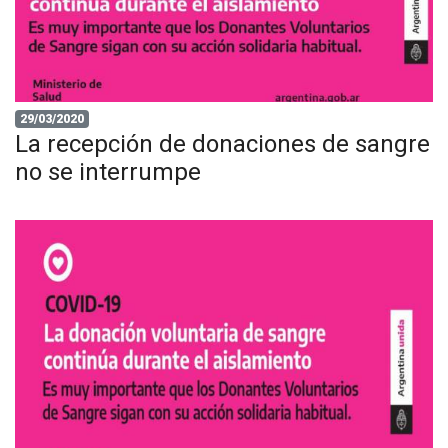
29/03/2020
La recepción de donaciones de sangre
no se interrumpe