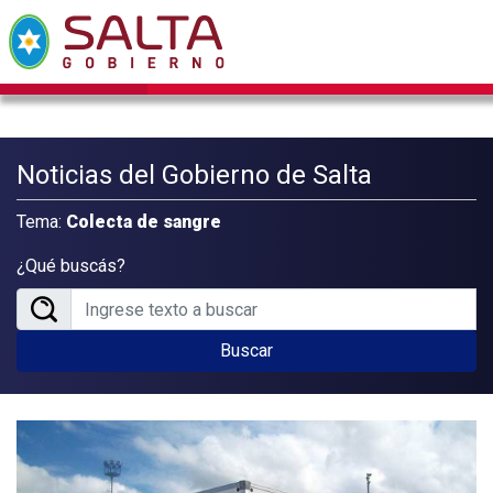
Noticias del Gobierno de Salta
Tema:
Colecta de sangre
¿Qué buscás?
Buscar