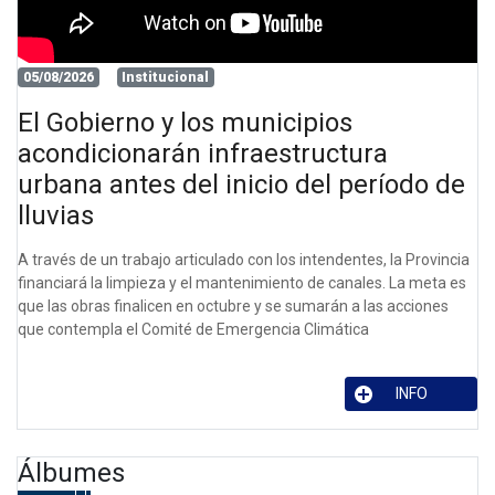
05/08/2026
Institucional
El Gobierno y los municipios
acondicionarán infraestructura
urbana antes del inicio del período de
lluvias
A través de un trabajo articulado con los intendentes, la Provincia
financiará la limpieza y el mantenimiento de canales. La meta es
que las obras finalicen en octubre y se sumarán a las acciones
que contempla el Comité de Emergencia Climática
INFO
Álbumes