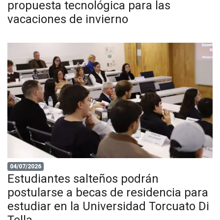
propuesta tecnológica para las
vacaciones de invierno
04/07/2026
Estudiantes salteños podrán
postularse a becas de residencia para
estudiar en la Universidad Torcuato Di
Tella