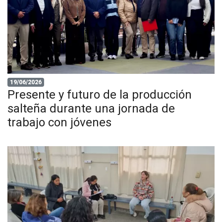
19/06/2026
Presente y futuro de la producción
salteña durante una jornada de
trabajo con jóvenes