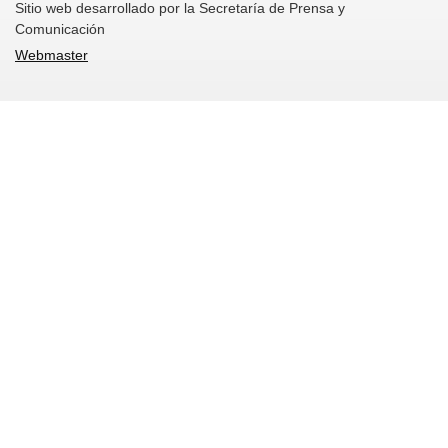
Sitio web desarrollado por la Secretaría de Prensa y
Comunicación
Webmaster