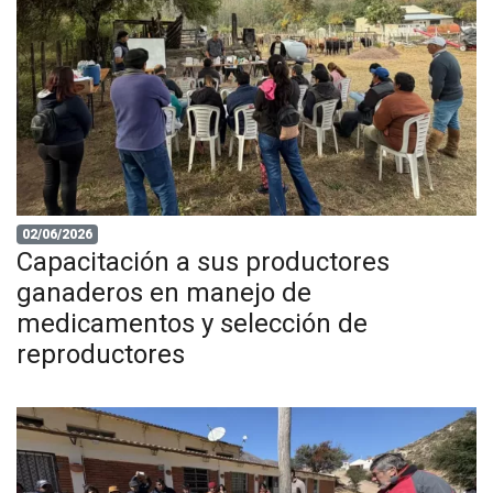
02/06/2026
Capacitación a sus productores
ganaderos en manejo de
medicamentos y selección de
reproductores