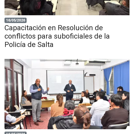
16/05/2026
Capacitación en Resolución de
conflictos para suboficiales de la
Policía de Salta