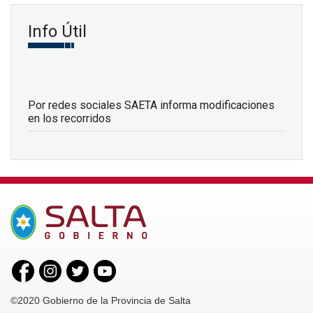
Info Útil
Por redes sociales SAETA informa modificaciones
en los recorridos
©2020 Gobierno de la Provincia de Salta