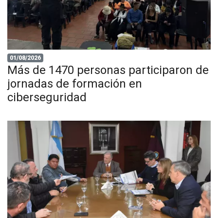
01/08/2026
Más de 1470 personas participaron de
jornadas de formación en
ciberseguridad