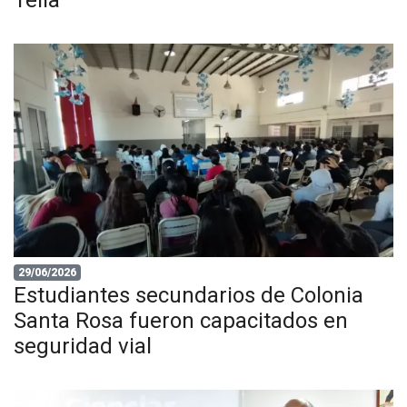
29/06/2026
Estudiantes secundarios de Colonia
Santa Rosa fueron capacitados en
seguridad vial