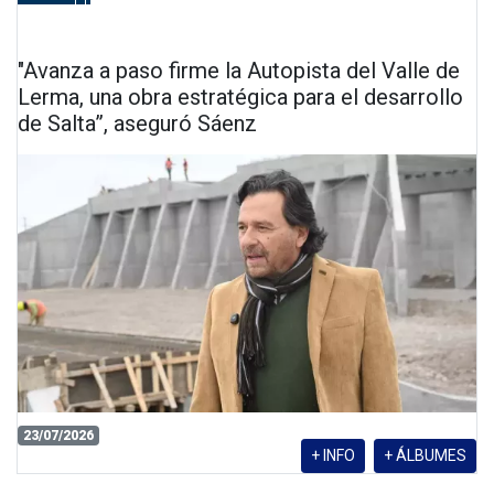
"Avanza a paso firme la Autopista del Valle de
Lerma, una obra estratégica para el desarrollo
de Salta”, aseguró Sáenz
23/07/2026
+ INFO
+ ÁLBUMES