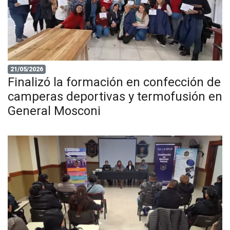
21/05/2026
Finalizó la formación en confección de
camperas deportivas y termofusión en
General Mosconi