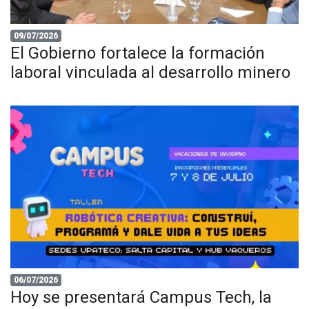
09/07/2026
El Gobierno fortalece la formación
laboral vinculada al desarrollo minero
06/07/2026
Hoy se presentará Campus Tech, la