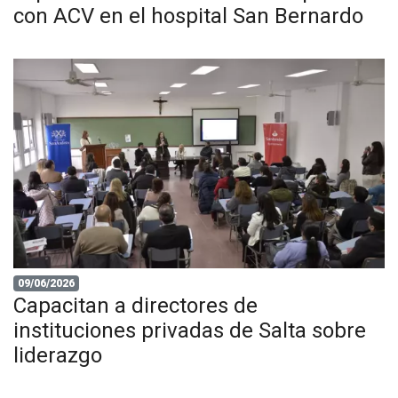
con ACV en el hospital San Bernardo
09/06/2026
Capacitan a directores de
instituciones privadas de Salta sobre
liderazgo