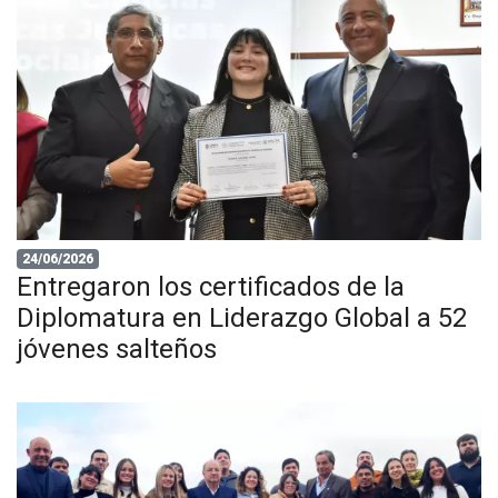
24/06/2026
Entregaron los certificados de la
Diplomatura en Liderazgo Global a 52
jóvenes salteños