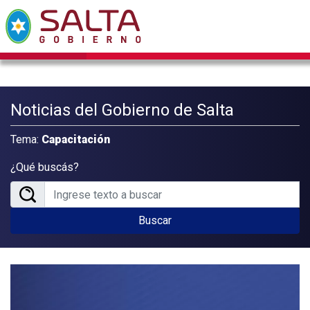
Noticias del Gobierno de Salta
Tema:
Capacitación
¿Qué buscás?
Buscar