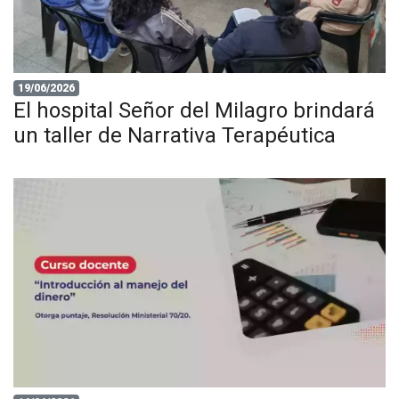
19/06/2026
El hospital Señor del Milagro brindará
un taller de Narrativa Terapéutica