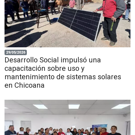
29/05/2026
Desarrollo Social impulsó una
capacitación sobre uso y
mantenimiento de sistemas solares
en Chicoana