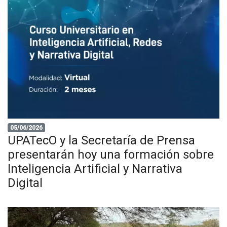
05/06/2026
UPATecO y la Secretaría de Prensa
presentarán hoy una formación sobre
Inteligencia Artificial y Narrativa
Digital