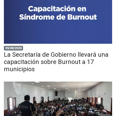
05/08/2026
La Secretaría de Gobierno llevará una
capacitación sobre Burnout a 17
municipios