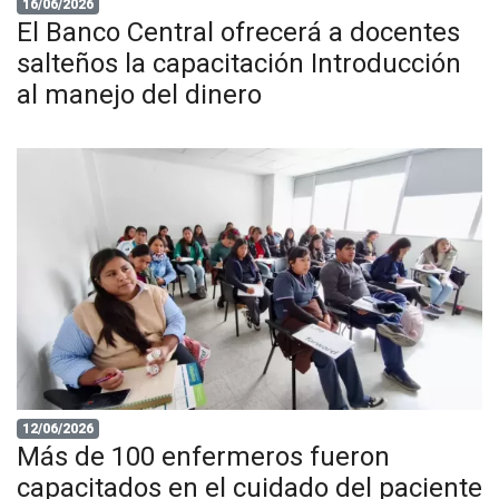
16/06/2026
El Banco Central ofrecerá a docentes
salteños la capacitación Introducción
al manejo del dinero
12/06/2026
Más de 100 enfermeros fueron
capacitados en el cuidado del paciente