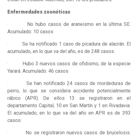
Enfermedades zoonóticas
· No hubo casos de araneismo en la última SE.
Acumulado: 10 casos
· Se ha notificado 1 caso de picadura de alacrán. El
acumulado, en lo que va del año, es de 248 casos.
· Hubo 3 nuevos casos de ofidismo, de la especie
Yarará. Acumulado: 46 casos
· Se han notificado 24 casos de mordeduras de
perro, lo que se considera accidente potencialmente
rábico (APR). De ellos 13 se registraron en el
departamento Capital, 10 en San Martín y 1 en Rivadavia.
El acumulado, en lo que va del año en APR es de 393
casos.
· No se registraron nuevos casos de brucelosis.