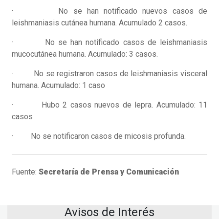
· No se han notificado nuevos casos de
leishmaniasis cutánea humana. Acumulado 2 casos.
· No se han notificado casos de leishmaniasis
mucocutánea humana. Acumulado: 3 casos.
· No se registraron casos de leishmaniasis visceral
humana. Acumulado: 1 caso
· Hubo 2 casos nuevos de lepra. Acumulado: 11
casos
· No se notificaron casos de micosis profunda.
Fuente:
Secretaría de Prensa y Comunicación
Avisos de Interés