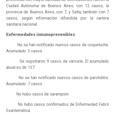
Ciudad Autónoma de Buenos Aires, con 12 casos; la
provincia de Buenos Aires, con 7; y Salta, también con 7
casos, según información difundida por la cartera
sanitaria nacional.
Enfermedades inmunoprevenibles
· No se han notificado nuevos casos de coqueluche.
Acumulado: 3 casos
· Se registraron 9 casos de varicela. El acumulado
anual es de 137.
· No se han notificado nuevos casos de parotiditis.
Acumulado: 7 casos
· No hubo casos de sarampión.
· No hubo casos confirmados de Enfermedad Febril
Exantemática.