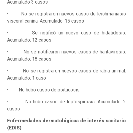
Acumulado 3 casos
· No se registraron nuevos casos de leishmaniasis
visceral canina. Acumulado: 15 casos
· Se notificó un nuevo caso de hidatidosis.
Acumulado: 12 casos
· No se notificaron nuevos casos de hantavirosis.
Acumulado: 18 casos
· No se registraron nuevos casos de rabia animal.
Acumulado: 1 caso
· No hubo casos de psitacosis.
· No hubo casos de leptospirosis. Acumulado: 2
casos
Enfermedades dermatológicas de interés sanitario
(EDIS)