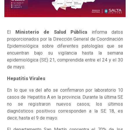
El
Ministerio de Salud Pública
informa datos
proporcionados por la Dirección General de Coordinación
Epidemiológica sobre diferentes patologías que se
encuentran bajo su vigilancia hasta la semana
epidemiológica (SE) 21, comprendida entre el 24 y el 30
de mayo.
Hepatitis Virales
En lo que va del año se confirmaron por laboratorio 10
casos de Hepatitis A en la provincia. Durante la última SE
no se registraron nuevos casos; los últimos
diagnósticos positivos corresponden a la SE 18, es
decir, hasta el 9 de mayo.
El departamento San Martín concentra el 70% de los