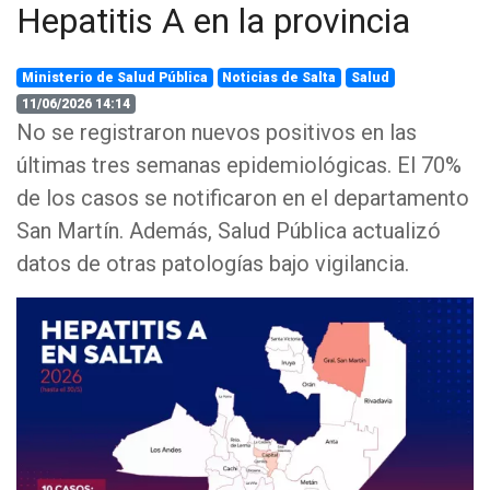
Hepatitis A en la provincia
Ministerio de Salud Pública
Noticias de Salta
Salud
11/06/2026 14:14
No se registraron nuevos positivos en las
últimas tres semanas epidemiológicas. El 70%
de los casos se notificaron en el departamento
San Martín. Además, Salud Pública actualizó
datos de otras patologías bajo vigilancia.