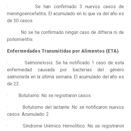
· Se han confirmado 3 nuevos casos de
meningoencefalitis. El acumulado en lo que va del año es
de 30 casos.
· No se ha confirmado ningún caso de difteria ni de
poliomielitis.
Enfermedades Transmitidas por Alimentos (ETA)
· Salmonelosis: Se ha notificado 1 caso de esta
enfermedad causada por bacterias del género
salmonella en la última semana. El acumulado del año es
de 23.
· Botulismo: No se registraron casos.
· Botulismo del lactante: No se notificaron nuevos
casos. Acumulado: 2
· Síndrome Urémico Hemolítico: No se registraron