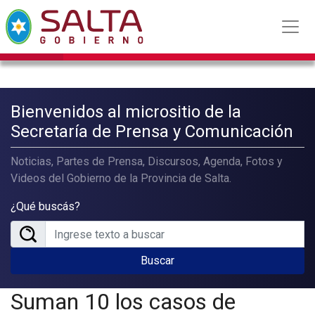
Bienvenidos al micrositio de la
Secretaría de Prensa y Comunicación
Noticias, Partes de Prensa, Discursos, Agenda, Fotos y
Videos del Gobierno de la Provincia de Salta.
¿Qué buscás?
Buscar
Suman 10 los casos de