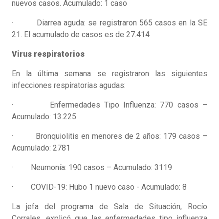
nuevos casos. Acumulado: 1 caso
· Diarrea aguda: se registraron 565 casos en la SE
21. El acumulado de casos es de 27.414
Virus respiratorios
En la última semana se registraron las siguientes
infecciones respiratorias agudas:
· Enfermedades Tipo Influenza: 770 casos –
Acumulado: 13.225
· Bronquiolitis en menores de 2 años: 179 casos –
Acumulado: 2781
· Neumonía: 190 casos – Acumulado: 3119
· COVID-19: Hubo 1 nuevo caso - Acumulado: 8
La jefa del programa de Sala de Situación, Rocío
Corrales, explicó que las enfermedades tipo influenza