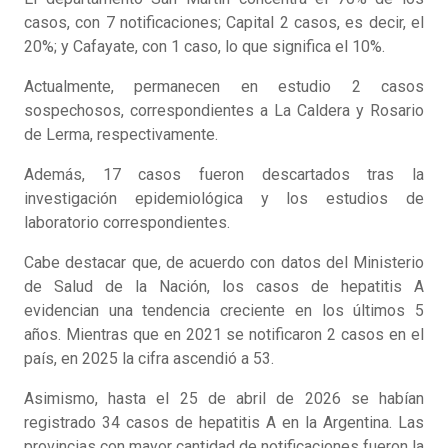
casos, con 7 notificaciones; Capital 2 casos, es decir, el
20%; y Cafayate, con 1 caso, lo que significa el 10%.
Actualmente, permanecen en estudio 2 casos
sospechosos, correspondientes a La Caldera y Rosario
de Lerma, respectivamente.
Además, 17 casos fueron descartados tras la
investigación epidemiológica y los estudios de
laboratorio correspondientes.
Cabe destacar que, de acuerdo con datos del Ministerio
de Salud de la Nación, los casos de hepatitis A
evidencian una tendencia creciente en los últimos 5
años. Mientras que en 2021 se notificaron 2 casos en el
país, en 2025 la cifra ascendió a 53.
Asimismo, hasta el 25 de abril de 2026 se habían
registrado 34 casos de hepatitis A en la Argentina. Las
provincias con mayor cantidad de notificaciones fueron la