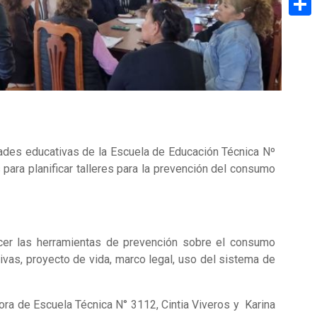
Share
idades educativas de la Escuela de Educación Técnica Nº
para planificar talleres para la prevención del consumo
ecer las herramientas de prevención sobre el consumo
ivas, proyecto de vida, marco legal, uso del sistema de
tora de Escuela Técnica N° 3112, Cintia Viveros y Karina