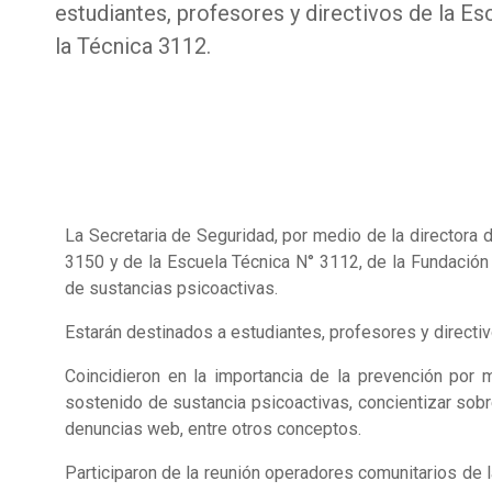
estudiantes, profesores y directivos de la E
la Técnica 3112.
La Secretaria de Seguridad, por medio de la directora 
3150 y de la Escuela Técnica N° 3112, de la Fundación 
de sustancias psicoactivas.
Estarán destinados a estudiantes, profesores y directiv
Coincidieron en la importancia de la prevención por
sostenido de sustancia psicoactivas, concientizar sobr
denuncias web, entre otros conceptos.
Participaron de la reunión operadores comunitarios de l