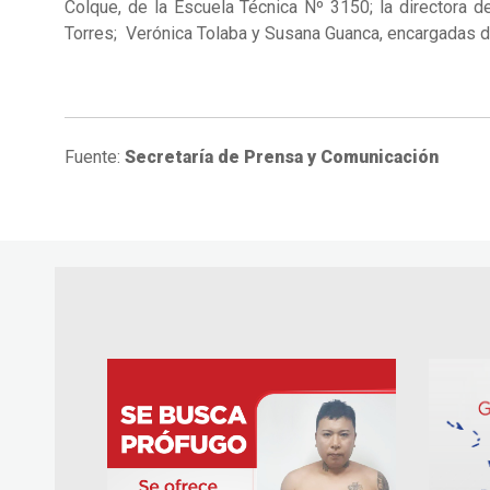
Colque, de la Escuela Técnica Nº 3150; la directora d
Torres; Verónica Tolaba y Susana Guanca, encargadas del
Fuente:
Secretaría de Prensa y Comunicación