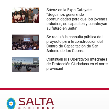
Sáenz en la Expo Cafayate:
...
“Seguimos generando
oportunidades para que los jóvenes
estudien, se capaciten y construyan
su futuro en Salta”
Se realizó la consulta pública del
...
proyecto para la construcción del
Centro de Capacitación de San
Antonio de los Cobres
Continúan los Operativos Integrales
...
de Protección Ciudadana en el norte
provincial