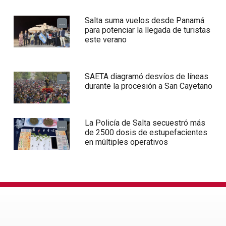
Salta suma vuelos desde Panamá
...
para potenciar la llegada de turistas
este verano
SAETA diagramó desvíos de líneas
...
durante la procesión a San Cayetano
La Policía de Salta secuestró más
...
de 2500 dosis de estupefacientes
en múltiples operativos