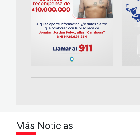
Más Noticias