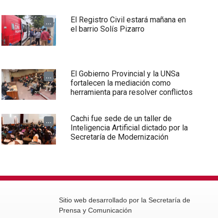
El Registro Civil estará mañana en
...
el barrio Solís Pizarro
El Gobierno Provincial y la UNSa
...
fortalecen la mediación como
herramienta para resolver conflictos
Cachi fue sede de un taller de
...
Inteligencia Artificial dictado por la
Secretaría de Modernización
Sitio web desarrollado por la Secretaría de
Prensa y Comunicación