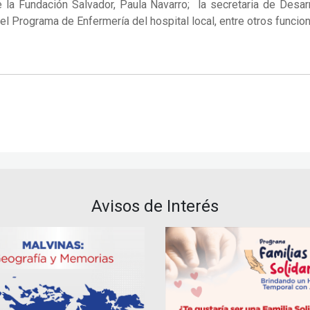
e la Fundación Salvador, Paula Navarro; la secretaria de Desar
 Programa de Enfermería del hospital local, entre otros funcion
Avisos de Interés