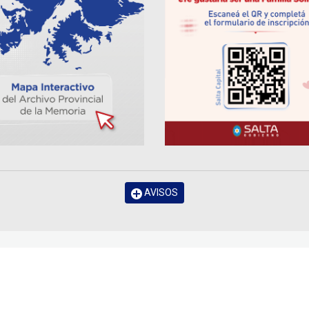
AVISOS