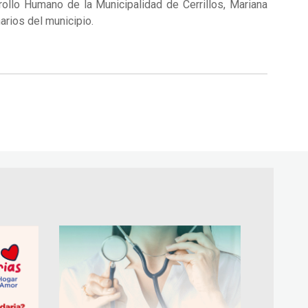
rollo Humano de la Municipalidad de Cerrillos, Mariana
arios del municipio.