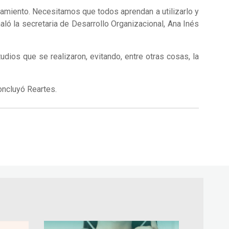
amiento. Necesitamos que todos aprendan a utilizarlo y
ló la secretaria de Desarrollo Organizacional, Ana Inés
dios que se realizaron, evitando, entre otras cosas, la
oncluyó Reartes.