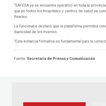
“SAFESA ya se encuentra operativo en toda la provinci
que en todos los hospitales y centros de salud se cump
Reartes.
La funcionaria destacó que la plataforma permitirá con
duplicidad de los mismos.
“Esta instancia formativa es fundamental para la corre
Fuente:
Secretaria de Prensa y Comunicación