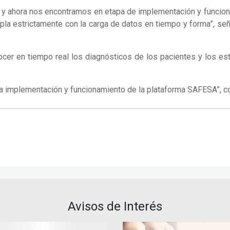
a y ahora nos encontramos en etapa de implementación y funcion
la estrictamente con la carga de datos en tiempo y forma”, seña
ocer en tiempo real los diagnósticos de los pacientes y los estu
cta implementación y funcionamiento de la plataforma SAFESA”, c
Avisos de Interés