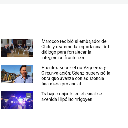
Marocco recibió al embajador de
...
Chile y reafirmó la importancia del
diálogo para fortalecer la
integración fronteriza
Puentes sobre el río Vaqueros y
...
Circunvalación: Sáenz supervisó la
obra que avanza con asistencia
financiera provincial
Trabajo conjunto en el canal de
...
avenida Hipólito Yrigoyen