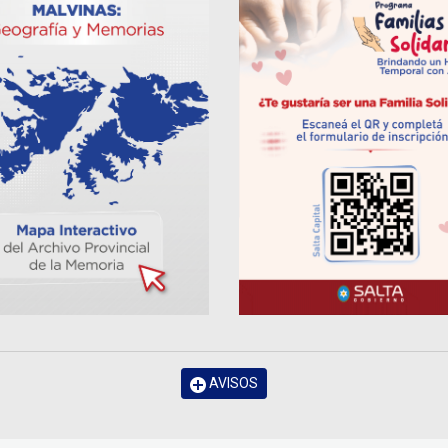
AVISOS