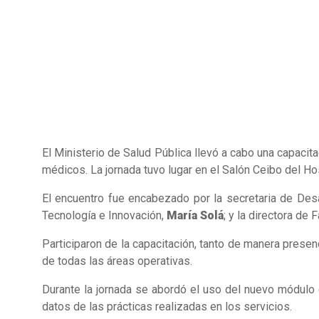
El Ministerio de Salud Pública llevó a cabo una capaci
médicos. La jornada tuvo lugar en el Salón Ceibo del Hos
El encuentro fue encabezado por la secretaria de Desa
Tecnología e Innovación,
María Solá
; y la directora de 
Participaron de la capacitación, tanto de manera presen
de todas las áreas operativas.
Durante la jornada se abordó el uso del nuevo módulo de
datos de las prácticas realizadas en los servicios.