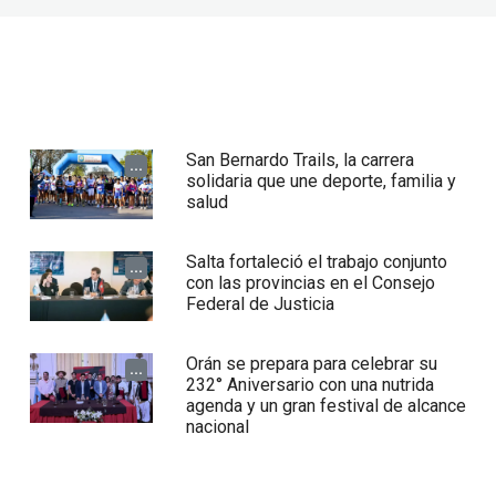
San Bernardo Trails, la carrera
...
solidaria que une deporte, familia y
salud
Salta fortaleció el trabajo conjunto
...
con las provincias en el Consejo
Federal de Justicia
Orán se prepara para celebrar su
...
232° Aniversario con una nutrida
agenda y un gran festival de alcance
nacional