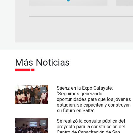
Más Noticias
Sáenz en la Expo Cafayate:
...
“Seguimos generando
oportunidades para que los jóvenes
estudien, se capaciten y construyan
su futuro en Salta”
Se realizó la consulta pública del
...
proyecto para la construcción del
Centro de Capacitación de San