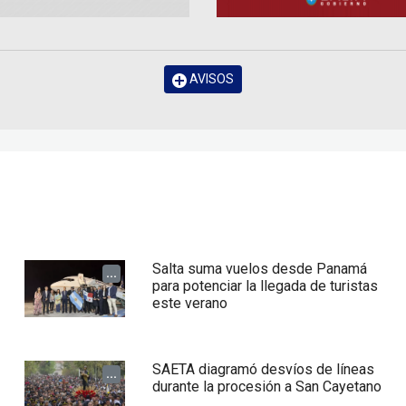
AVISOS
Salta suma vuelos desde Panamá
...
para potenciar la llegada de turistas
este verano
SAETA diagramó desvíos de líneas
...
durante la procesión a San Cayetano