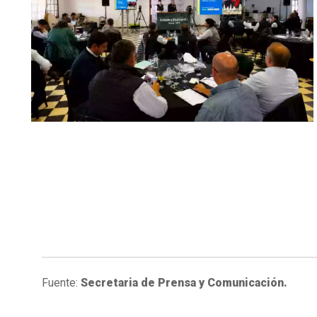
Fuente:
Secretaria de Prensa y Comunicación.