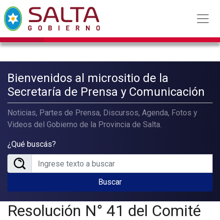
Bienvenidos al micrositio de la
Secretaría de Prensa y Comunicación
Noticias, Partes de Prensa, Discursos, Agenda, Fotos y
Videos del Gobierno de la Provincia de Salta.
¿Qué buscás?
Buscar
Resolución N° 41 del Comité