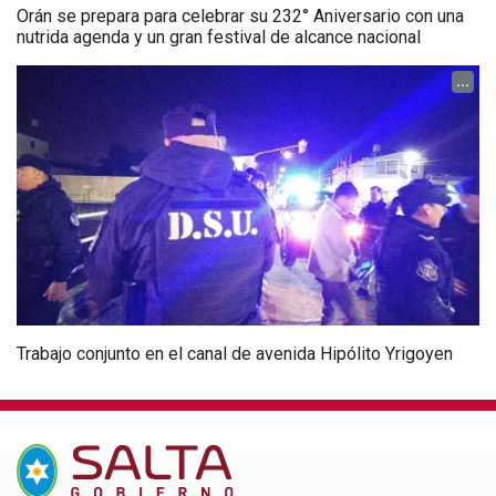
Orán se prepara para celebrar su 232° Aniversario con una
nutrida agenda y un gran festival de alcance nacional
...
Trabajo conjunto en el canal de avenida Hipólito Yrigoyen