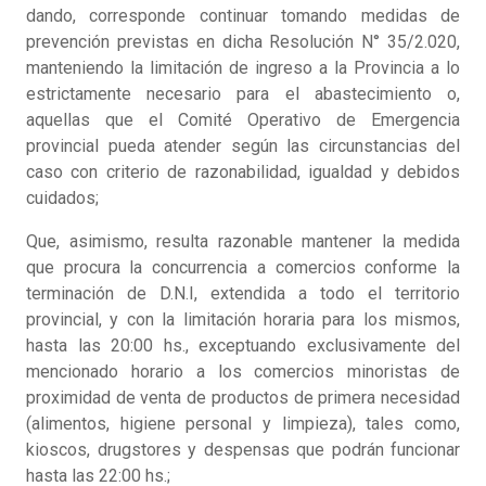
dando, corresponde continuar tomando medidas de
prevención previstas en dicha Resolución N° 35/2.020,
manteniendo la limitación de ingreso a la Provincia a lo
estrictamente necesario para el abastecimiento o,
aquellas que el Comité Operativo de Emergencia
provincial pueda atender según las circunstancias del
caso con criterio de razonabilidad, igualdad y debidos
cuidados;
Que, asimismo, resulta razonable mantener la medida
que procura la concurrencia a comercios conforme la
terminación de D.N.I, extendida a todo el territorio
provincial, y con la limitación horaria para los mismos,
hasta las 20:00 hs., exceptuando exclusivamente del
mencionado horario a los comercios minoristas de
proximidad de venta de productos de primera necesidad
(alimentos, higiene personal y limpieza), tales como,
kioscos, drugstores y despensas que podrán funcionar
hasta las 22:00 hs.;