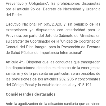
Preventivo y Obligatorio", las prohibiciones dispuestas
por el artículo 9o del Decreto de Necesidad y Urgencia
del Poder
Ejecutivo Nacional N° 605/2.020, y sin perjuicio de las
excepciones ya dispuestas con anterioridad para la
Provincia, por parte del Jefe de Gabinete de Ministros en
su carácter de Coordinador de la “Unidad de Coordinación
General del Plan Integral para la Prevención de Eventos
de Salud Pública de Importancia Internacional”.
Artículo 4º.- Disponer que las conductas que transgredan
las disposiciones dictadas en el marco de la emergencia
sanitaria, y de la presente en particular, serán pasibles de
las previsiones de los artículos 202, 205 y concordantes
del Código Penal y lo establecido en laLey N° 8.191.
Considerandos destacados
Ante la agudización de la situación sanitaria que se viene