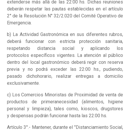
extenderse más allá de las 22:00 hs. Dichas reuniones
deberán respetar las pautas establecidas en el artículo
2° de la Resolución N° 32/2.020 del Comité Operativo de
Emergencia.
b) La Actividad Gastronómica en sus diferentes rubros,
deberá funcionar con estricta protección sanitaria,
respetando distancia social y aplicando los
protocolos específicos vigentes. La atención al público
dentro del local gastronómico deberá regir con reserva
previa y no podrá exceder las 22:00 hs., pudiendo,
pasado dichohorario, realizar entregas a domicilio
exclusivamente.
c) Los Comercios Minoristas de Proximidad de venta de
productos de primeranecesidad (alimentos, higiene
personal y limpieza), tales como, kioscos, drugstores
y despensas podrán funcionar hasta las 22:00 hs.
Artículo 3°.- Mantener, durante el "Distanciamiento Social,