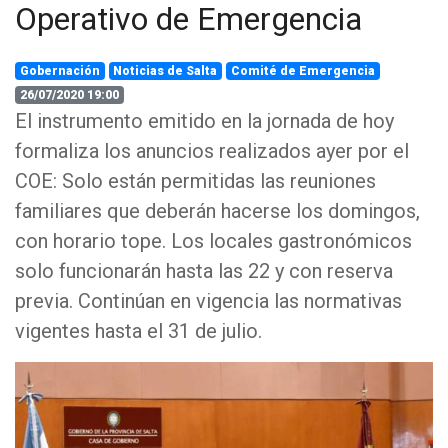
Operativo de Emergencia
Gobernación
Noticias de Salta
Comité de Emergencia
26/07/2020 19:00
El instrumento emitido en la jornada de hoy
formaliza los anuncios realizados ayer por el
COE: Solo están permitidas las reuniones
familiares que deberán hacerse los domingos,
con horario tope. Los locales gastronómicos
solo funcionarán hasta las 22 y con reserva
previa. Continúan en vigencia las normativas
vigentes hasta el 31 de julio.