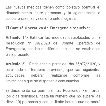
Las nuevas medidas tienen como objetivo acentuar el
distanciamiento entre personas y la aglomeración o
concurrencia masiva en diferentes lugares.
El Comité Operativo de Emergencia resuelve:
Artículo
1
°.- Ratificar las medidas establecidas en la
Resolución N° 39/2.020 del Comité Operativo de
Emergencia, con las modificaciones que se establecen
en la presente.
Artículo 2
°.- Establecer, a partir del día 25/07/2.020, y
para todo el territorio provincial, que las siguientes
actividades deberán realizarse conforme las
limitaciones que se disponen a continuación:
a) Únicamente se permitirán las Reuniones Familiares,
los días domingos, hasta un número que no supere las
diez (10) personas y con un límite horario que no podrá