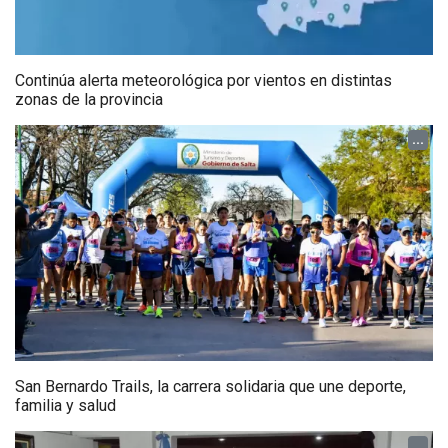
Continúa alerta meteorológica por vientos en distintas
zonas de la provincia
...
San Bernardo Trails, la carrera solidaria que une deporte,
familia y salud
...