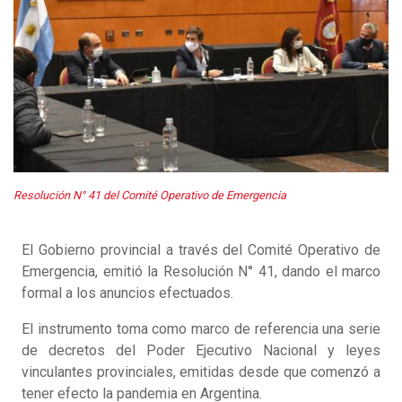
Resolución N° 41 del Comité Operativo de Emergencia
El Gobierno provincial a través del Comité Operativo de
Emergencia, emitió la Resolución N° 41, dando el marco
formal a los anuncios efectuados.
El instrumento toma como marco de referencia una serie
de decretos del Poder Ejecutivo Nacional y leyes
vinculantes provinciales, emitidas desde que comenzó a
tener efecto la pandemia en Argentina.