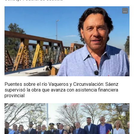
...
Puentes sobre el río Vaqueros y Circunvalación: Sáenz
supervisó la obra que avanza con asistencia financiera
provincial
...