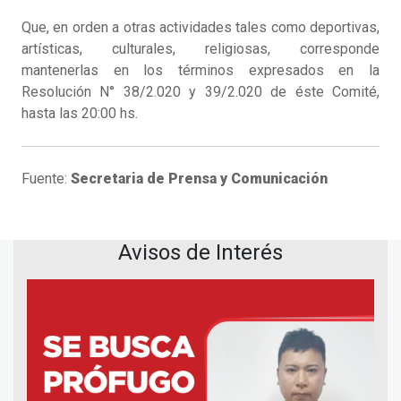
Que, en orden a otras actividades tales como deportivas,
artísticas, culturales, religiosas, corresponde
mantenerlas en los términos expresados en la
Resolución N° 38/2.020 y 39/2.020 de éste Comité,
hasta las 20:00 hs.
Fuente:
Secretaria de Prensa y Comunicación
Avisos de Interés