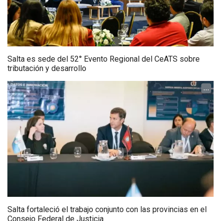
Salta es sede del 52° Evento Regional del CeATS sobre
tributación y desarrollo
...
Salta fortaleció el trabajo conjunto con las provincias en el
Consejo Federal de Justicia