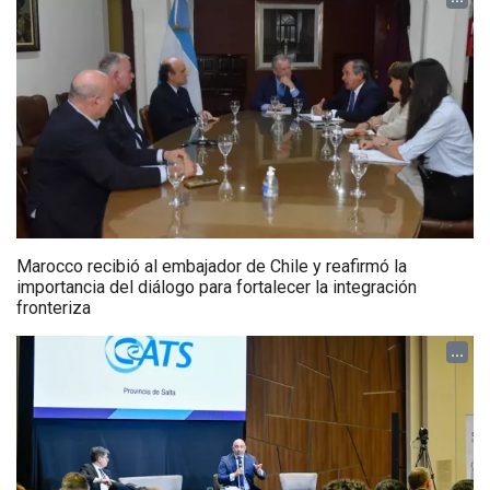
Marocco recibió al embajador de Chile y reafirmó la
importancia del diálogo para fortalecer la integración
fronteriza
...