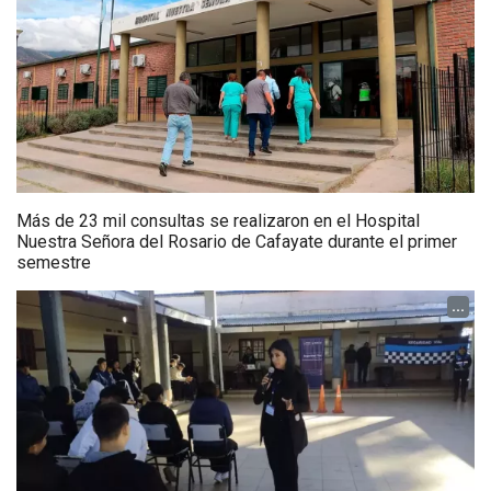
Más de 23 mil consultas se realizaron en el Hospital
Nuestra Señora del Rosario de Cafayate durante el primer
semestre
...