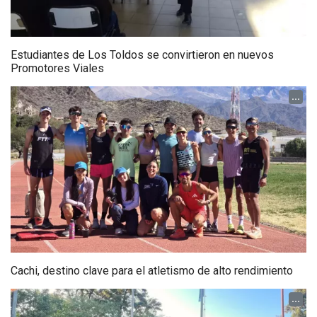
Estudiantes de Los Toldos se convirtieron en nuevos
Promotores Viales
...
Cachi, destino clave para el atletismo de alto rendimiento
...