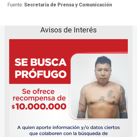
Fuente:
Secretaría de Prensa y Comunicación
Avisos de Interés