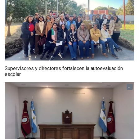
Supervisores y directores fortalecen la autoevaluación
escolar
...