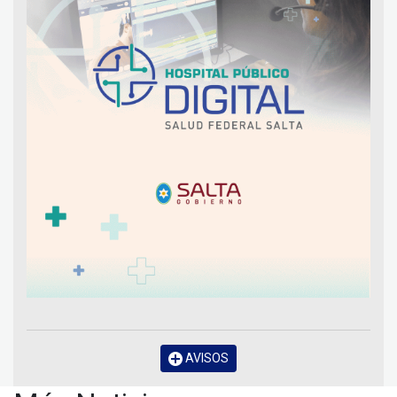
AVISOS