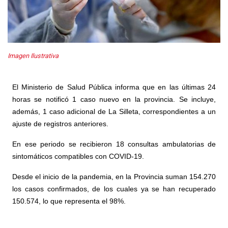
Imagen Ilustrativa
El Ministerio de Salud Pública informa que en las últimas 24
horas se notificó 1 caso nuevo en la provincia
. Se incluye,
además, 1 caso adicional de La Silleta, correspondientes a un
ajuste de registros anteriores.
En ese periodo se recibieron 18 consultas ambulatorias de
sintomáticos compatibles con COVID-19.
Desde el inicio de la pandemia, en la Provincia suman 154.270
los casos confirmados, de los cuales ya se han recuperado
150.574, lo que representa el 98%.