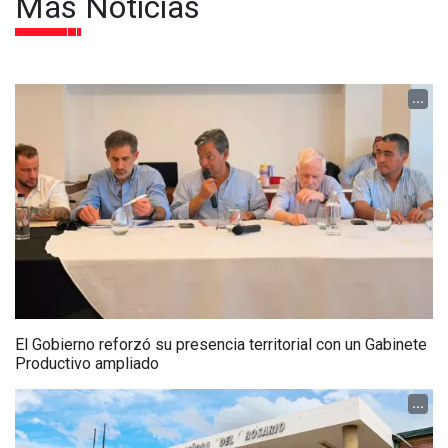
Más Noticias
...
El Gobierno reforzó su presencia territorial con un Gabinete
Productivo ampliado
...