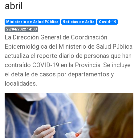
abril
Ministerio de Salud Pública
Noticias de Salta
Covid-19
28/04/2022 14:03
La Dirección General de Coordinación
Epidemiológica del Ministerio de Salud Pública
actualiza el reporte diario de personas que han
contraído COVID-19 en la Provincia. Se incluye
el detalle de casos por departamentos y
localidades.