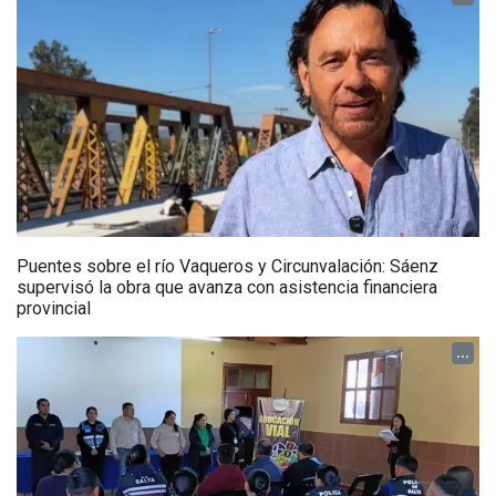
Puentes sobre el río Vaqueros y Circunvalación: Sáenz
supervisó la obra que avanza con asistencia financiera
provincial
...