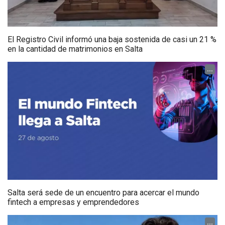
El Registro Civil informó una baja sostenida de casi un 21 %
en la cantidad de matrimonios en Salta
...
Salta será sede de un encuentro para acercar el mundo
fintech a empresas y emprendedores
...