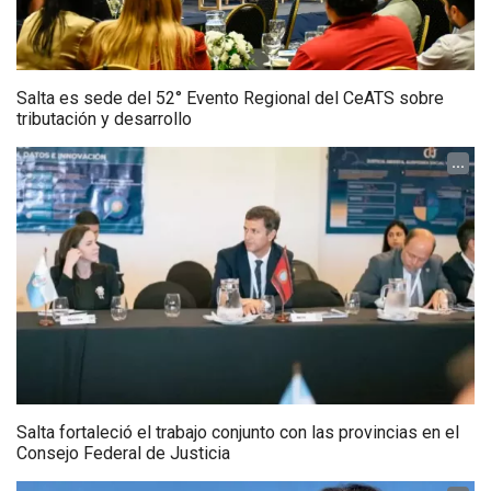
Salta es sede del 52° Evento Regional del CeATS sobre
tributación y desarrollo
...
Salta fortaleció el trabajo conjunto con las provincias en el
Consejo Federal de Justicia