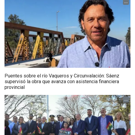
...
Puentes sobre el río Vaqueros y Circunvalación: Sáenz
supervisó la obra que avanza con asistencia financiera
provincial
...