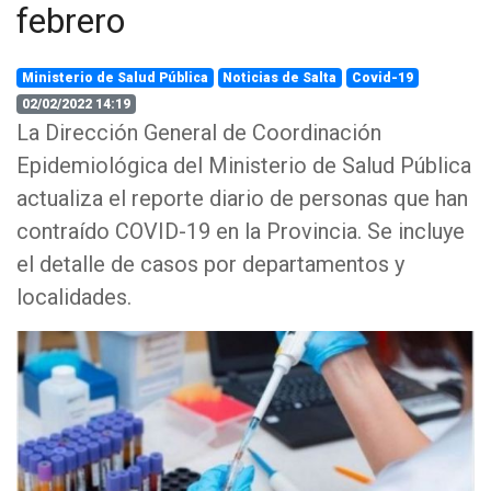
febrero
Ministerio de Salud Pública
Noticias de Salta
Covid-19
02/02/2022 14:19
La Dirección General de Coordinación
Epidemiológica del Ministerio de Salud Pública
actualiza el reporte diario de personas que han
contraído COVID-19 en la Provincia. Se incluye
el detalle de casos por departamentos y
localidades.