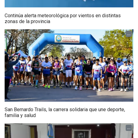
Continúa alerta meteorológica por vientos en distintas
zonas de la provincia
...
San Bernardo Trails, la carrera solidaria que une deporte,
familia y salud
...