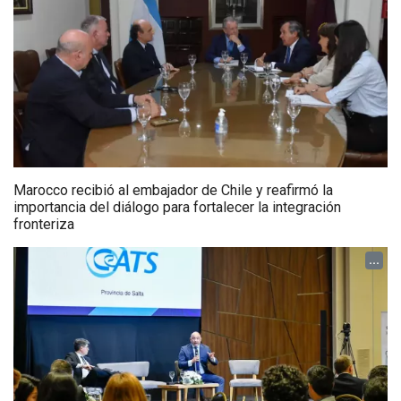
Marocco recibió al embajador de Chile y reafirmó la
importancia del diálogo para fortalecer la integración
fronteriza
...