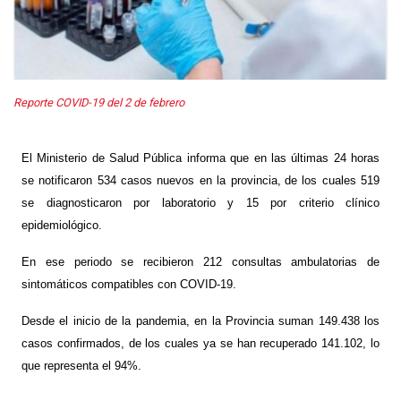
Reporte COVID-19 del 2 de febrero
El Ministerio de Salud Pública informa que en las últimas 24 horas
se notificaron 534 casos nuevos en la provincia,
de los cuales 519
se diagnosticaron por laboratorio y 15 por criterio clínico
epidemiológico
.
En ese periodo se recibieron 212 consultas ambulatorias de
sintomáticos compatibles con COVID-19.
Desde el inicio de la pandemia, en la Provincia suman 149.438 los
casos confirmados, de los cuales ya se han recuperado 141.102, lo
que representa el 94%.