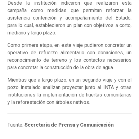
Desde la institución indicaron que realizaron esta
campaña como medidas que permitan reforzar la
asistencia contención y acompañamiento del Estado,
para lo cual, establecieron un plan con objetivos a corto,
mediano y largo plazo.
Como primera etapa, en este viaje pudieron concretar un
operativo de refuerzo alimentario con donaciones, un
reconocimiento de terreno y los contactos necesarios
para concretar la construcción de la obra de agua.
Mientras que a largo plazo, en un segundo viaje y con el
pozo instalado analizan proyectar junto al INTA y otras
instituciones la implementación de huertas comunitarias
y la reforestación con árboles nativos.
Fuente:
Secretaría de Prensa y Comunicación