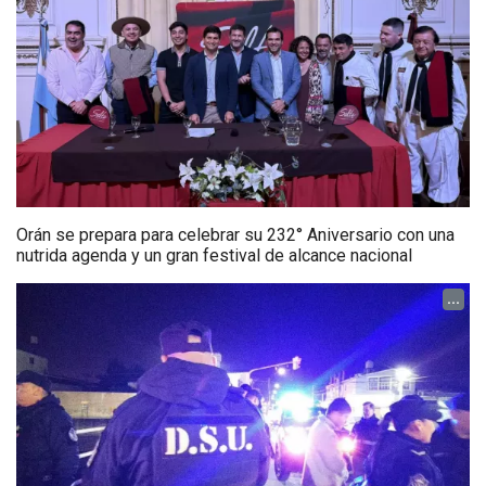
Orán se prepara para celebrar su 232° Aniversario con una
nutrida agenda y un gran festival de alcance nacional
...