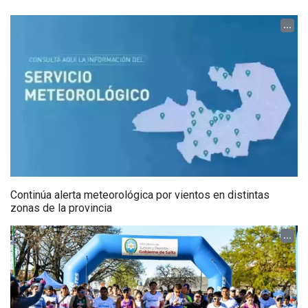
...
Continúa alerta meteorológica por vientos en distintas
zonas de la provincia
...