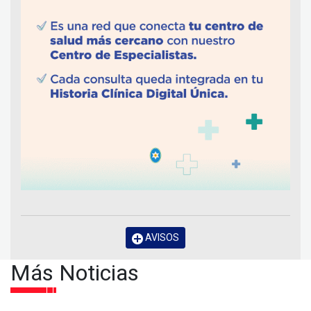
AVISOS
Más Noticias