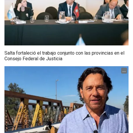
Salta fortaleció el trabajo conjunto con las provincias en el
Consejo Federal de Justicia
...