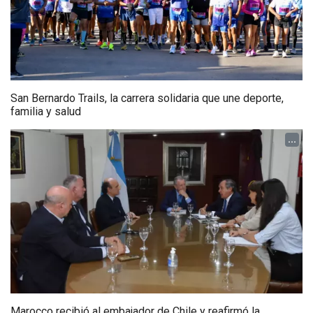
San Bernardo Trails, la carrera solidaria que une deporte,
familia y salud
...
Marocco recibió al embajador de Chile y reafirmó la