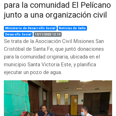
para la comunidad El Pelícano
junto a una organización civil
Ministerio de Desarrollo Social
Noticias de Salta
Desarollo Social
13/11/2020 12:10
Se trata de la Asociación Civil Misiones San
Cristóbal de Santa Fe, que juntó donaciones
para la comunidad originaria, ubicada en el
municipio Santa Victoria Este, y planifica
ejecutar un pozo de agua.