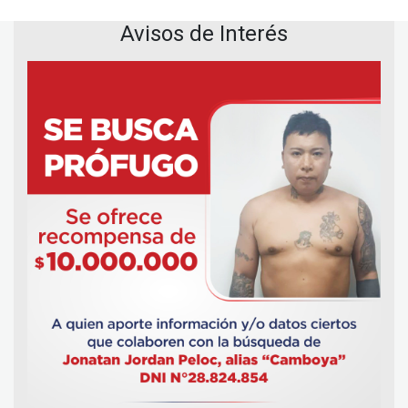
Avisos de Interés