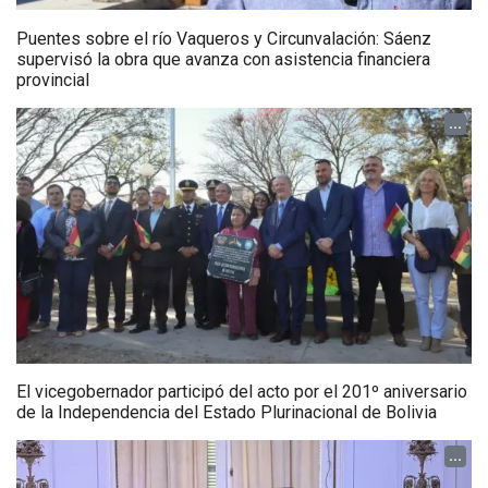
Puentes sobre el río Vaqueros y Circunvalación: Sáenz
supervisó la obra que avanza con asistencia financiera
provincial
...
El vicegobernador participó del acto por el 201º aniversario
de la Independencia del Estado Plurinacional de Bolivia
...