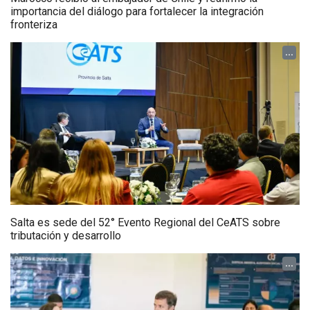
importancia del diálogo para fortalecer la integración
fronteriza
...
Salta es sede del 52° Evento Regional del CeATS sobre
tributación y desarrollo
...