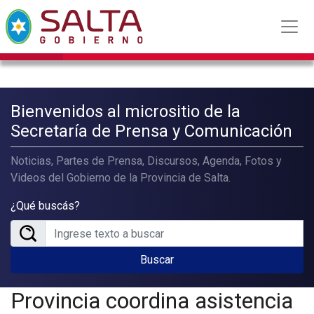
Bienvenidos al micrositio de la
Secretaría de Prensa y Comunicación
Noticias, Partes de Prensa, Discursos, Agenda, Fotos y
Videos del Gobierno de la Provincia de Salta.
¿Qué buscás?
Buscar
Provincia coordina asistencia