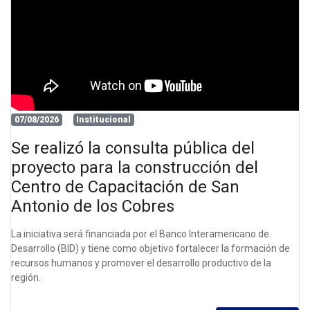
07/08/2026
Institucional
Se realizó la consulta pública del
proyecto para la construcción del
Centro de Capacitación de San
Antonio de los Cobres
La iniciativa será financiada por el Banco Interamericano de
Desarrollo (BID) y tiene como objetivo fortalecer la formación de
recursos humanos y promover el desarrollo productivo de la
región.