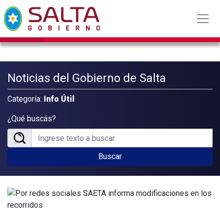
Noticias del Gobierno de Salta
Categoría:
Info Útil
¿Qué buscás?
Buscar