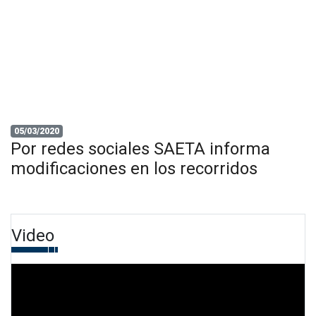
05/03/2020
Por redes sociales SAETA informa
modificaciones en los recorridos
Video