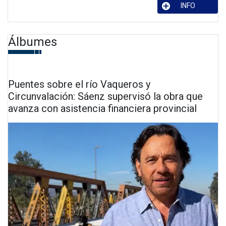
INFO
Álbumes
Puentes sobre el río Vaqueros y
Circunvalación: Sáenz supervisó la obra que
avanza con asistencia financiera provincial