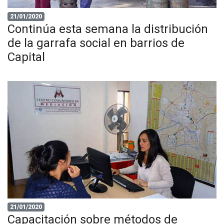
21/01/2020
Continúa esta semana la distribución
de la garrafa social en barrios de
Capital
21/01/2020
Capacitación sobre métodos de