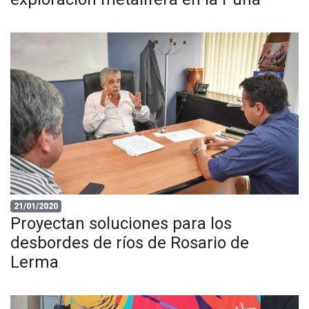
21/01/2020
Proyectan soluciones para los
desbordes de ríos de Rosario de
Lerma