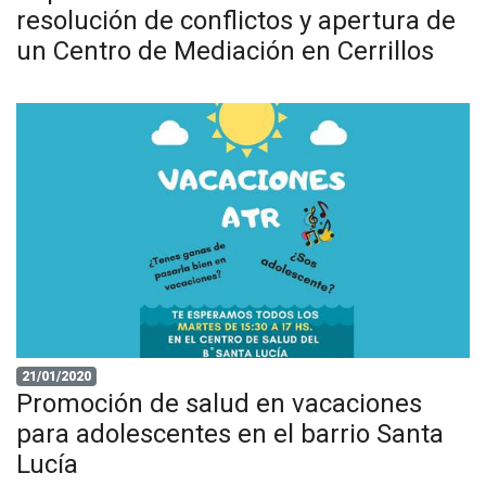
resolución de conflictos y apertura de
un Centro de Mediación en Cerrillos
21/01/2020
Promoción de salud en vacaciones
para adolescentes en el barrio Santa
Lucía