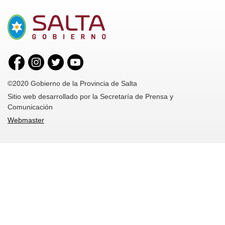
©2020 Gobierno de la Provincia de Salta
Sitio web desarrollado por la Secretaría de Prensa y
Comunicación
Webmaster