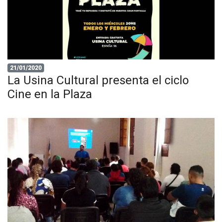
21/01/2020
La Usina Cultural presenta el ciclo
Cine en la Plaza