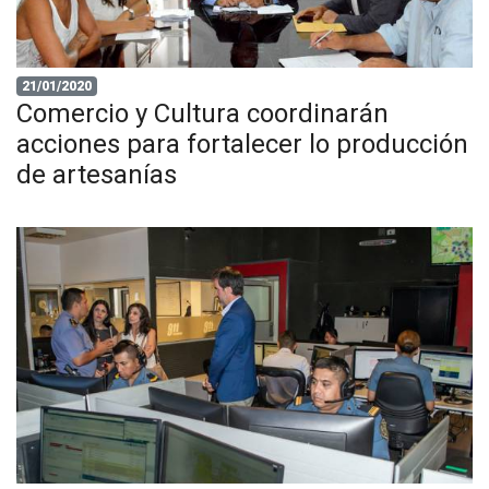
21/01/2020
Comercio y Cultura coordinarán
acciones para fortalecer lo producción
de artesanías