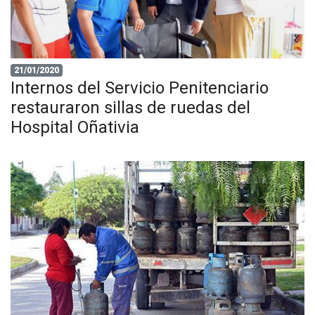
21/01/2020
Internos del Servicio Penitenciario
restauraron sillas de ruedas del
Hospital Oñativia