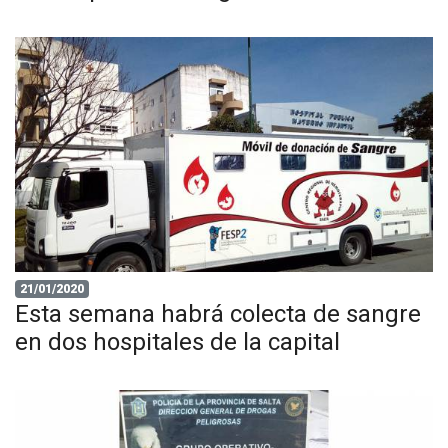
21/01/2020
Esta semana habrá colecta de sangre
en dos hospitales de la capital