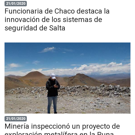
21/01/2020
Funcionaria de Chaco destaca la
innovación de los sistemas de
seguridad de Salta
21/01/2020
Minería inspeccionó un proyecto de
exploración metalífera en la Puna