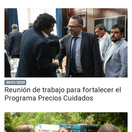
20/01/2020
Reunión de trabajo para fortalecer el
Programa Precios Cuidados