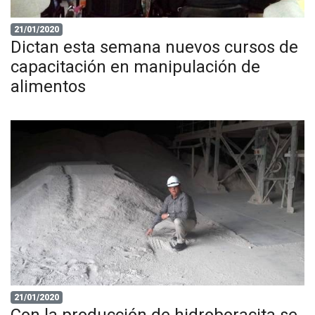
21/01/2020
Dictan esta semana nuevos cursos de
capacitación en manipulación de
alimentos
21/01/2020