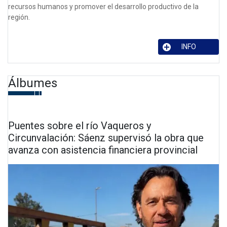
recursos humanos y promover el desarrollo productivo de la
región.
INFO
Álbumes
Puentes sobre el río Vaqueros y
Circunvalación: Sáenz supervisó la obra que
avanza con asistencia financiera provincial