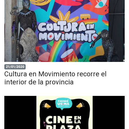
21/01/2020
Cultura en Movimiento recorre el
interior de la provincia