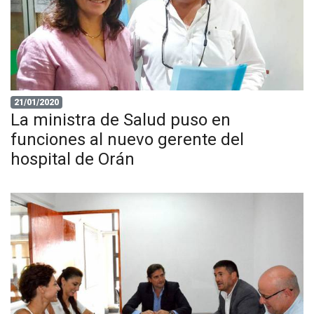
21/01/2020
La ministra de Salud puso en
funciones al nuevo gerente del
hospital de Orán