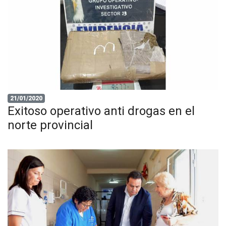
21/01/2020
Exitoso operativo anti drogas en el
norte provincial