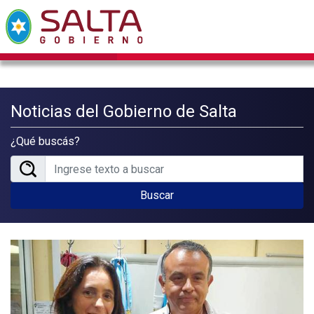
Noticias del Gobierno de Salta
¿Qué buscás?
Buscar