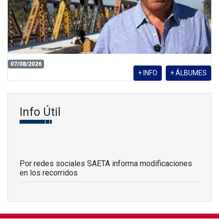
07/08/2026
+ INFO
+ ÁLBUMES
Info Útil
Por redes sociales SAETA informa modificaciones
en los recorridos