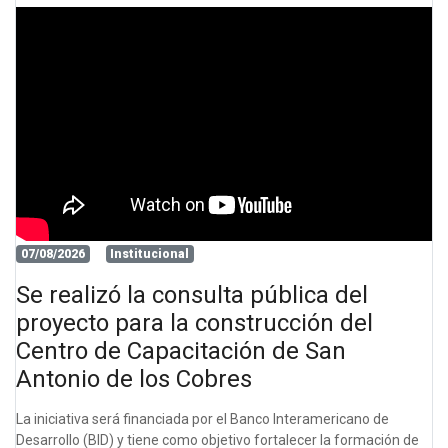
07/08/2026
Institucional
Se realizó la consulta pública del
proyecto para la construcción del
Centro de Capacitación de San
Antonio de los Cobres
La iniciativa será financiada por el Banco Interamericano de
Desarrollo (BID) y tiene como objetivo fortalecer la formación de