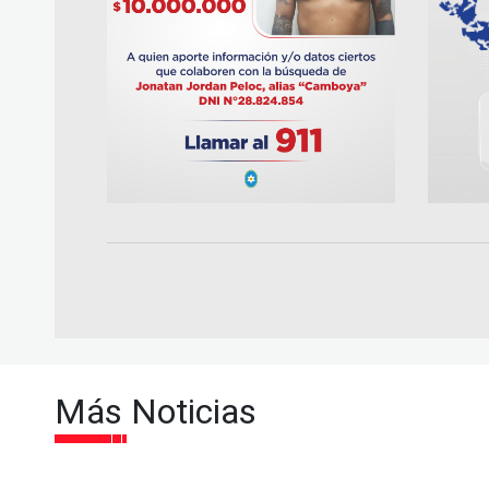
Más Noticias