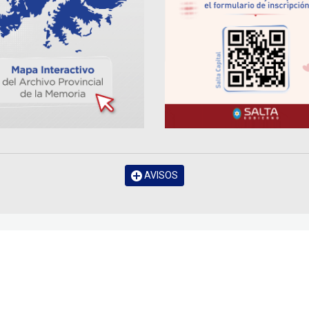
AVISOS