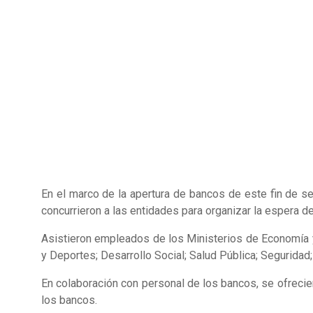
En el marco de la apertura de bancos de este fin de 
concurrieron a las entidades para organizar la espera de
Asistieron empleados de los Ministerios de Economía y 
y Deportes; Desarrollo Social; Salud Pública; Seguridad
En colaboración con personal de los bancos, se ofrecier
los bancos.