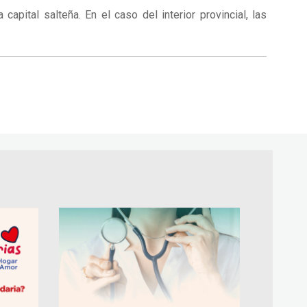
apital salteña. En el caso del interior provincial, las