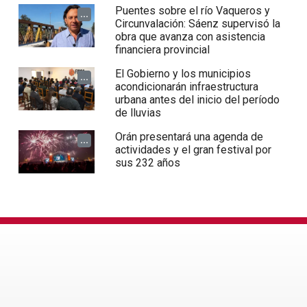
Puentes sobre el río Vaqueros y
...
Circunvalación: Sáenz supervisó la
obra que avanza con asistencia
financiera provincial
El Gobierno y los municipios
...
acondicionarán infraestructura
urbana antes del inicio del período
de lluvias
Orán presentará una agenda de
...
actividades y el gran festival por
sus 232 años