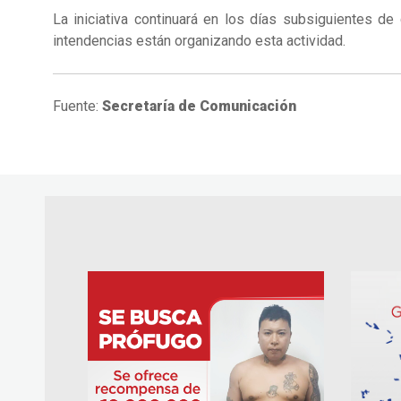
La iniciativa continuará en los días subsiguientes de 
intendencias están organizando esta actividad.
Fuente:
Secretaría de Comunicación