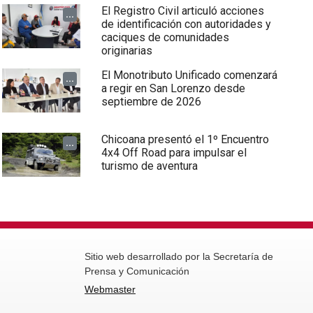
El Registro Civil articuló acciones
...
de identificación con autoridades y
caciques de comunidades
originarias
El Monotributo Unificado comenzará
...
a regir en San Lorenzo desde
septiembre de 2026
Chicoana presentó el 1º Encuentro
...
4x4 Off Road para impulsar el
turismo de aventura
Sitio web desarrollado por la Secretaría de
Prensa y Comunicación
Webmaster