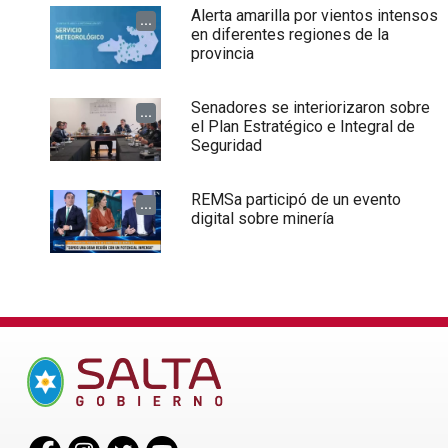
Alerta amarilla por vientos intensos
...
en diferentes regiones de la
provincia
Senadores se interiorizaron sobre
...
el Plan Estratégico e Integral de
Seguridad
REMSa participó de un evento
...
digital sobre minería