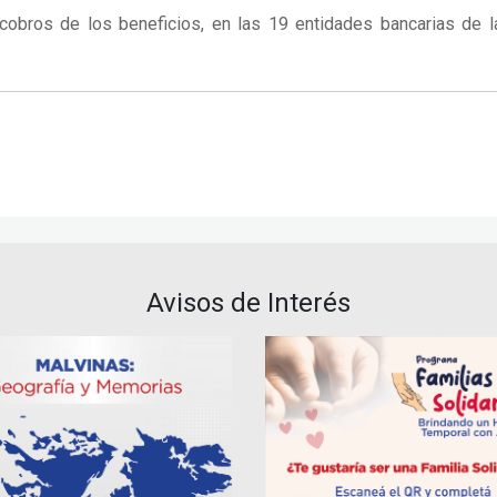
cobros de los beneficios, en las 19 entidades bancarias de la c
Avisos de Interés