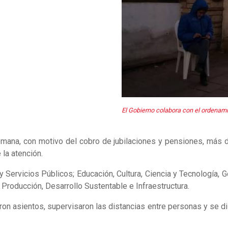
El Gobierno colabora con el ordenam
semana, con motivo del cobro de jubilaciones y pensiones, más 
 la atención.
Servicios Públicos; Educación, Cultura, Ciencia y Tecnología, 
; Producción, Desarrollo Sustentable e Infraestructura.
on asientos, supervisaron las distancias entre personas y se dis